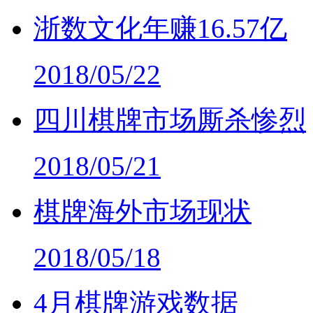
浙数文化年赚16.57亿
2018/05/22
四川棋牌市场厮杀惨烈
2018/05/21
棋牌海外市场现状
2018/05/18
4月棋牌游戏数据