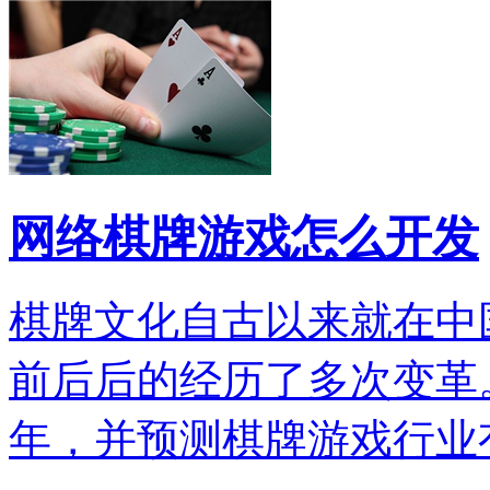
网络棋牌游戏怎么开发
棋牌文化自古以来就在中
前后后的经历了多次变革。
年，并预测棋牌游戏行业