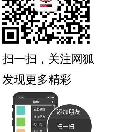
扫一扫，关注网狐
发现更多精彩