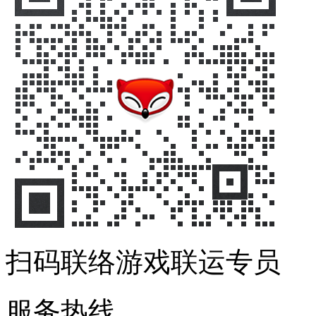
扫码联络游戏联运专员
服务热线