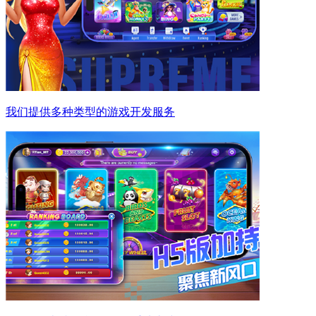
我们提供多种类型的游戏开发服务