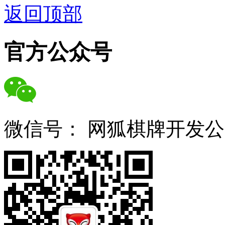
返回顶部
官方公众号
微信号：
网狐棋牌开发公