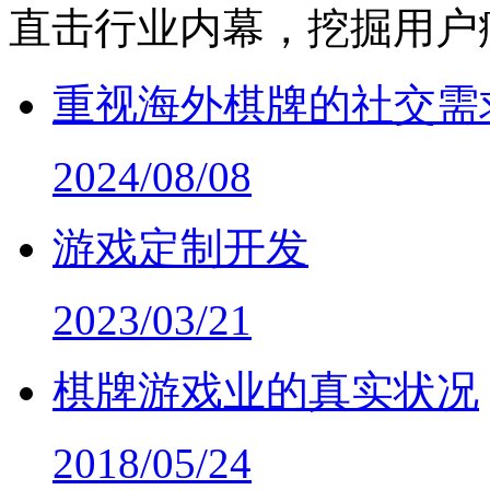
直击行业内幕，挖掘用户
重视海外棋牌的社交需
2024/08/08
游戏定制开发
2023/03/21
棋牌游戏业的真实状况
2018/05/24