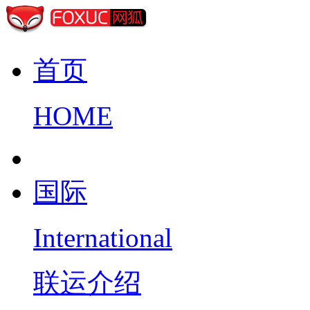
首页
HOME
国际
International
联运介绍