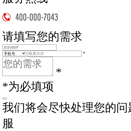
请填写您的需求
*
*
*为必填项
我们将会尽快处理您的问
服