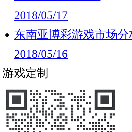
2018/05/17
东南亚博彩游戏市场分
2018/05/16
游戏定制