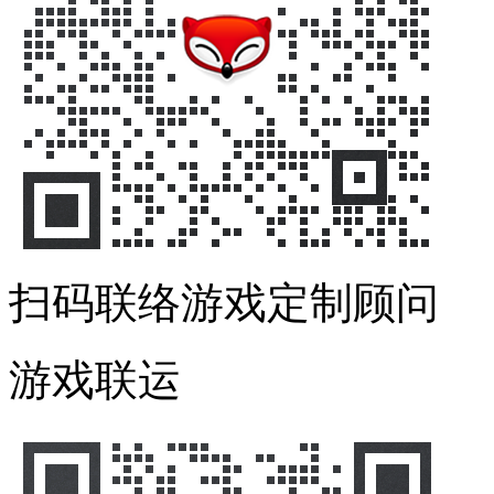
扫码联络游戏定制顾问
游戏联运