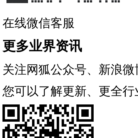
在线微信客服
更多业界资讯
关注网狐公众号、新浪微
您可以了解更新、更全行