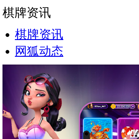
棋牌资讯
棋牌资讯
网狐动态