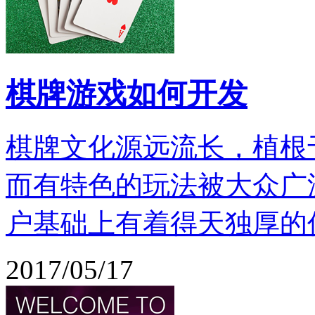
棋牌游戏如何开发
棋牌文化源远流长，植根
而有特色的玩法被大众广
户基础上有着得天独厚的
2017/05/17