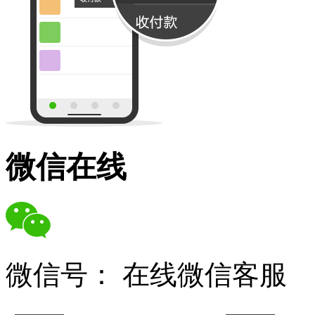
微信在线
微信号：
在线微信客服