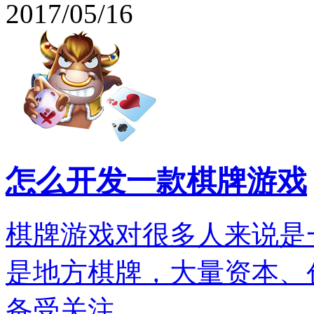
2017/05/16
怎么开发一款棋牌游戏
棋牌游戏对很多人来说是
是地方棋牌，大量资本、
备受关注。