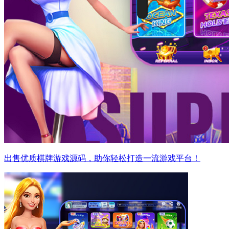
出售优质棋牌游戏源码，助你轻松打造一流游戏平台！