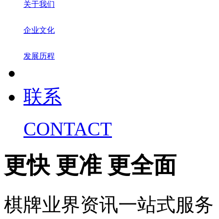
关于我们
企业文化
发展历程
联系
CONTACT
更快 更准 更全面
棋牌业界资讯一站式服务