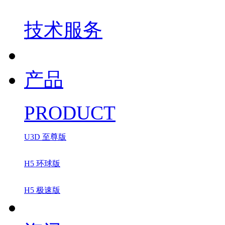
技术服务
产品
PRODUCT
U3D 至尊版
H5 环球版
H5 极速版