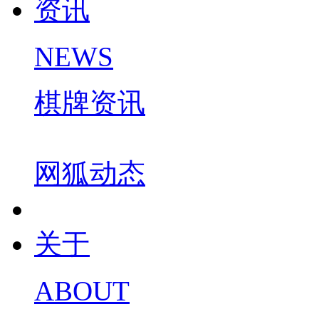
资讯
NEWS
棋牌资讯
网狐动态
关于
ABOUT