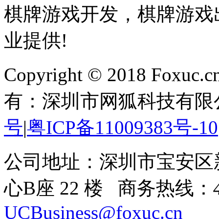
棋牌游戏开发，棋牌游戏出
业提供!
Copyright © 2018 Foxuc.cn.
有：深圳市网狐科技有限
号
|
粤ICP备11009383号-10
公司地址：深圳市宝安区
心B座 22 楼 商务热线：
UCBusiness@foxuc.cn