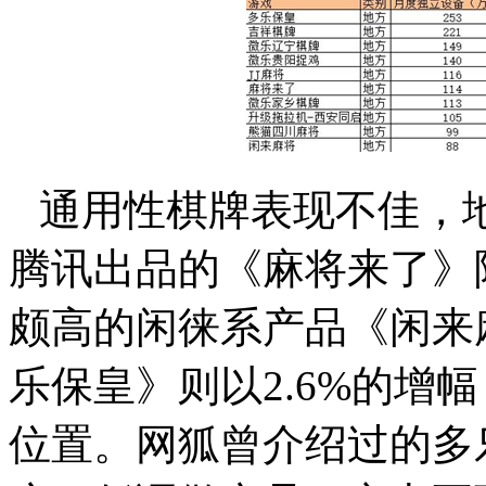
通用性棋牌表现不佳，
腾讯出品的《麻将来了》
颇高的闲徕系产品《闲来
乐保皇》则以
2.6%
的增幅
位置。网狐曾介绍过的多