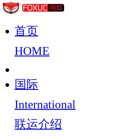
首页
HOME
国际
International
联运介绍