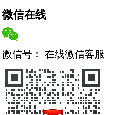
微信在线
微信号：
在线微信客服