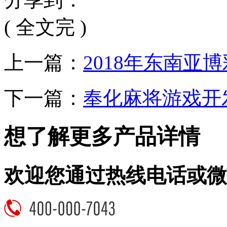
( 全文完 )
上一篇：
2018年东南亚
下一篇：
奉化麻将游戏开
想了解更多产品详情
欢迎您通过热线电话或微