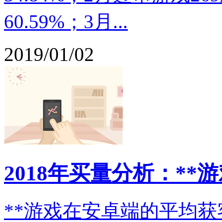
60.59%；3月...
2019/01/02
2018年买量分析：**
**游戏在安卓端的平均获