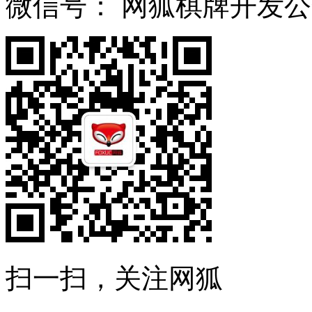
微信号：
网狐棋牌开发公
扫一扫，关注网狐