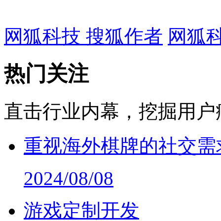
网狐科技 搜狐作者
网狐科
热门关注
直击行业内幕，挖掘用户
重视海外棋牌的社交需
2024/08/08
游戏定制开发