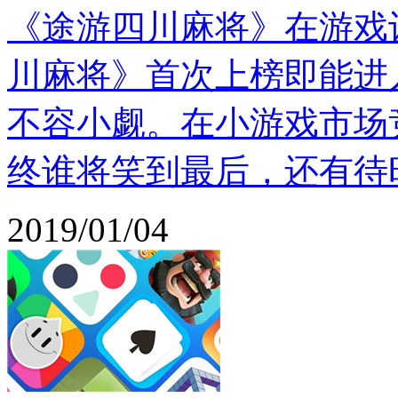
《途游四川麻将》在游戏
川麻将》首次上榜即能进
不容小觑。在小游戏市场
终谁将笑到最后，还有待
2019/01/04