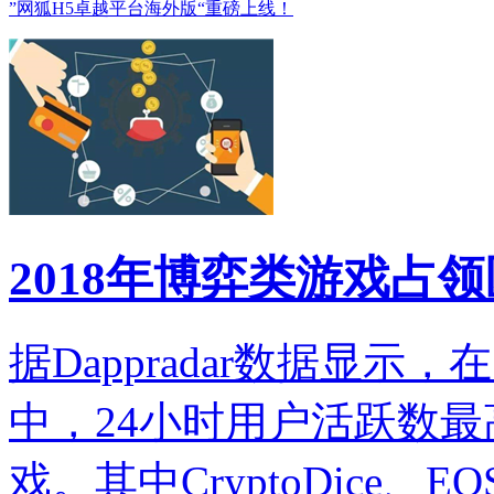
”网狐H5卓越平台海外版“重磅上线！
2018年博弈类游戏占
据Dappradar数据显
中，24小时用户活跃数最
戏。其中CryptoDice、E