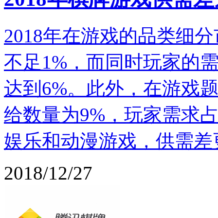
2018年在游戏的品类细
不足1%，而同时玩家的
达到6%。此外，在游戏
给数量为9%，玩家需求占
娱乐和动漫游戏，供需差更是
2018/12/27