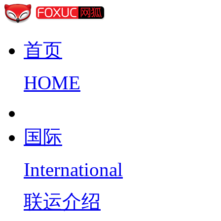
首页
HOME
国际
International
联运介绍