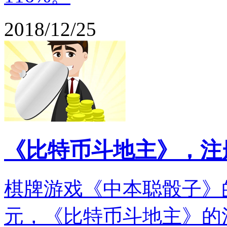
2018/12/25
《比特币斗地主》，注
棋牌游戏《中本聪骰子》
元，《比特币斗地主》的注