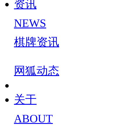
资讯
NEWS
棋牌资讯
网狐动态
关于
ABOUT