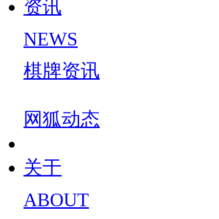
资讯
NEWS
棋牌资讯
网狐动态
关于
ABOUT