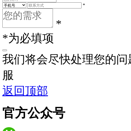
*
*
*为必填项
我们将会尽快处理您的问
服
返回顶部
官方公众号