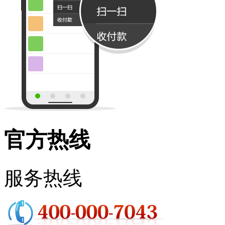
官方热线
服务热线