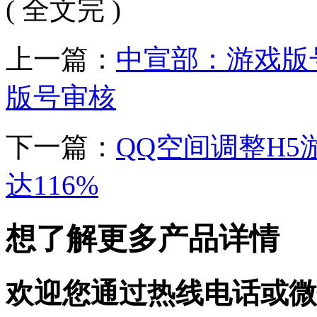
( 全文完 )
上一篇：
中宣部：游戏版
版号审核
下一篇：
QQ空间调整H
达116%
想了解更多产品详情
欢迎您通过热线电话或微