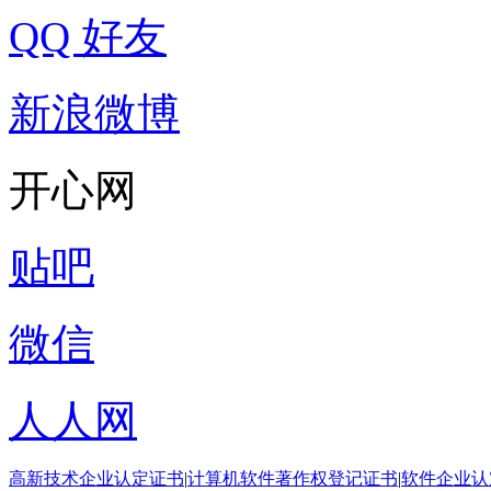
QQ 好友
新浪微博
开心网
贴吧
微信
人人网
高新技术企业认定证书
|
计算机软件著作权登记证书
|
软件企业认