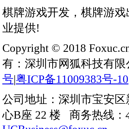
棋牌游戏开发，棋牌游戏出
业提供!
Copyright © 2018 Foxuc.cn.
有：深圳市网狐科技有限
号
|
粤ICP备11009383号-10
公司地址：深圳市宝安区
心B座 22 楼 商务热线：