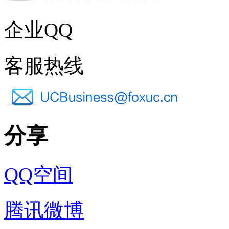
企业QQ
客服热线
分享
QQ空间
腾讯微博