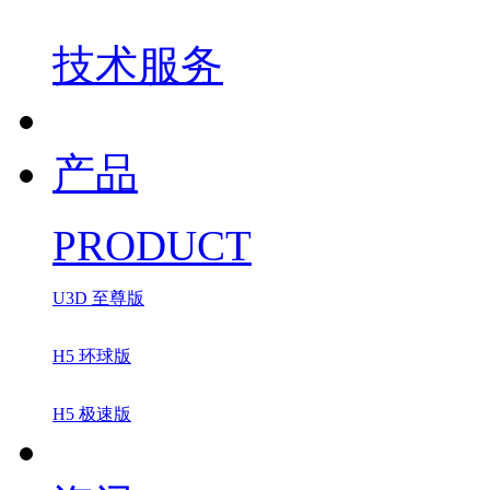
技术服务
产品
PRODUCT
U3D 至尊版
H5 环球版
H5 极速版