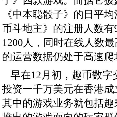
子》四款游戏。而据它披
《中本聪骰子》的日平均
币斗地主》的注册人数有9
1200人，同时在线人数最
的运营数据仍处于高速爬
早在12月初，趣币数
投资一千万美元在香港成
其中的游戏业务就包括趣