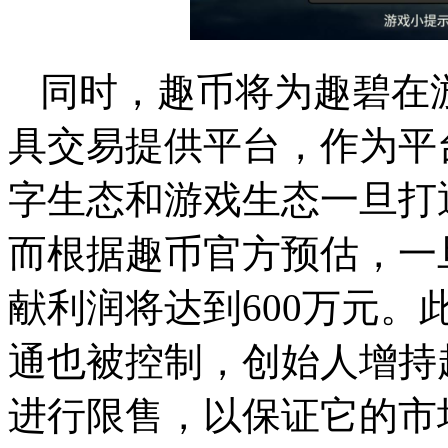
同时，趣币将为趣碧在
具交易提供平台，作为平
字生态和游戏生态一旦打
而根据趣币官方预估，一
献利润将达到600万元
通也被控制，创始人增持
进行限售，以保证它的市