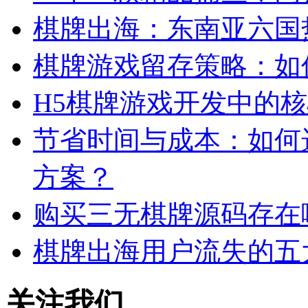
棋牌出海：东南亚六国
棋牌游戏留存策略：如
H5棋牌游戏开发中的
节省时间与成本：如何
方案？
购买三无棋牌源码存在
棋牌出海用户流失的五
关注我们