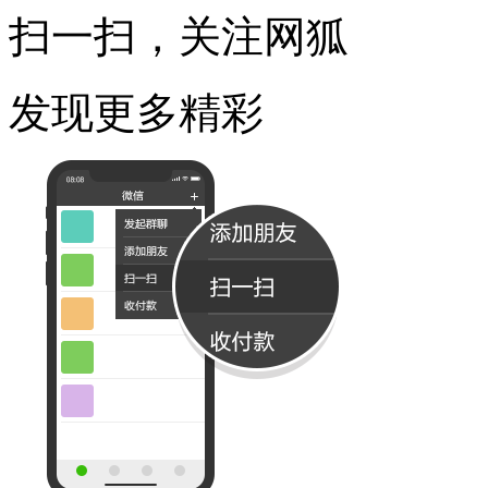
扫一扫，关注网狐
发现更多精彩