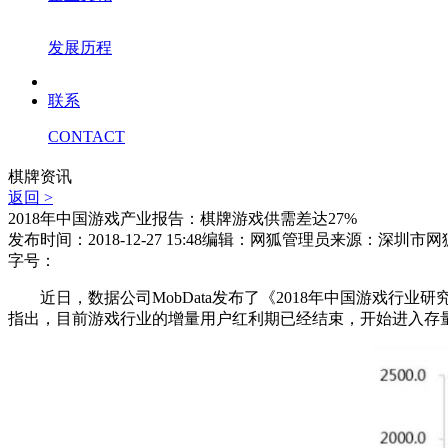
发展历程
联系
CONTACT
棋牌资讯
返回 >
2018年中国游戏产业报告：棋牌游戏供需差达27%
发布时间：2018-12-27 15:48
编辑：网狐管理员
来源：深圳市网
字号：
近日，数据公司MobData发布了《2018年中国游戏行业
指出，目前游戏行业的增量用户红利期已经结束，开始进入存