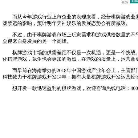
而从今年游戏行业上市企业的表现来看，经营棋牌游戏业务的
戏禁运的影响，预计明年天神娱乐的发展态势会有所减缓。
不过，由于棋牌游戏市场上玩家需求和游戏供给数量的不
会迎来自身发展的另一个高峰。
棋牌游戏市场的供需差距不仅是一次机遇，更是一个挑战
化棋牌游戏，竞争也会更加的激烈，在游戏的质量上，运营商
而早前在海南举办的2018年中国游戏产业年会上，主管
科技致力于棋牌游戏开发14年，拥有大量棋牌游戏开发运营经
想开发一款迅速盈利的棋牌游戏
，
欢迎咨询热线电话：400-00