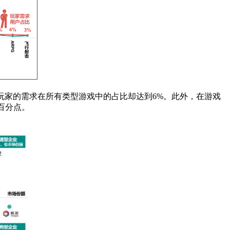
同时玩家的需求在所有类型游戏中的占比却达到6%。此外，在游戏
百分点。