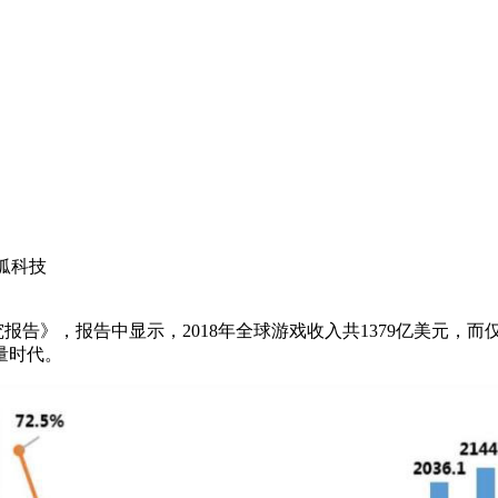
狐科技
研究报告》，报告中显示，2018年全球游戏收入共1379亿美元，
量时代。