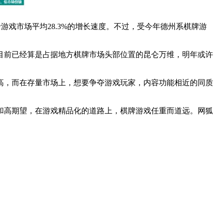
游戏市场平均28.3%的增长速度。不过，受今年德州系棋牌游
目前已经算是占据地方棋牌市场头部位置的昆仑万维，明年或许
高，而在存量市场上，想要争夺游戏玩家，内容功能相近的同质
求和高期望，在游戏精品化的道路上，棋牌游戏任重而道远。
网狐