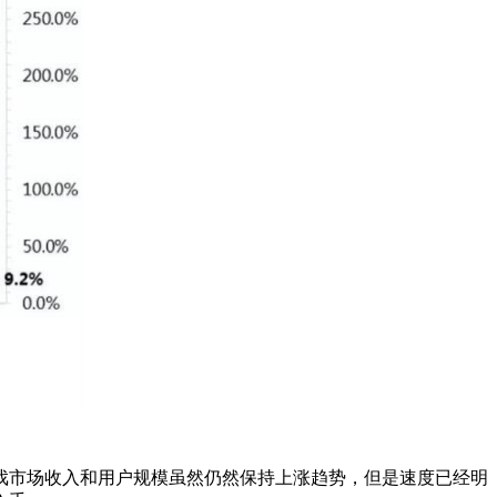
的游戏市场收入和用户规模虽然仍然保持上涨趋势，但是速度已经明