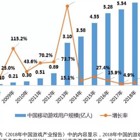
《2018年中国游戏产业报告》中的内容显示，2018年中国