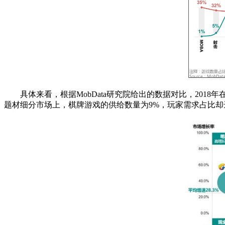
具体来看，根据MobData研究院给出的数据对比，20
题材细分市场上，棋牌游戏的供给数量为9%，玩家需求占比却