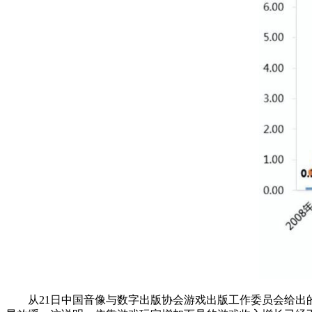
从21日中国音像与数字出版协会游戏出版工作委员会给出的