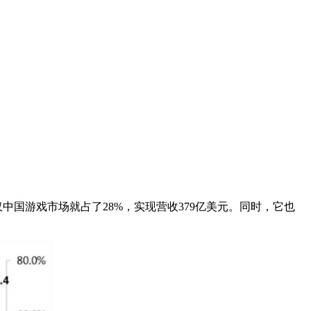
而仅中国游戏市场就占了28%，实现营收379亿美元。同时，它也