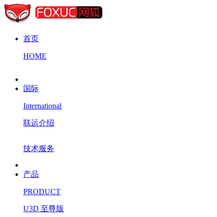
首页
HOME
国际
International
联运介绍
技术服务
产品
PRODUCT
U3D 至尊版