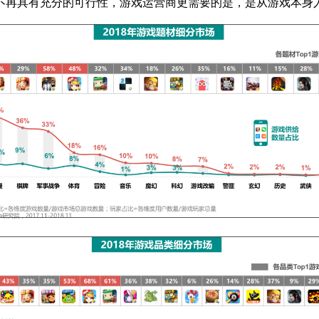
不再具有充分的可行性，游戏运营商更需要的是，是从游戏本身