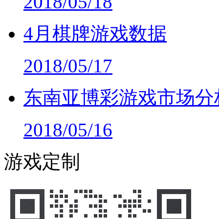
2018/05/18
4月棋牌游戏数据
2018/05/17
东南亚博彩游戏市场分
2018/05/16
游戏定制