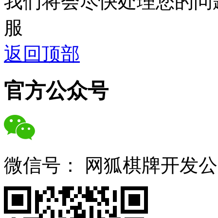
我们将会尽快处理您的问
服
返回顶部
官方公众号
微信号：
网狐棋牌开发公