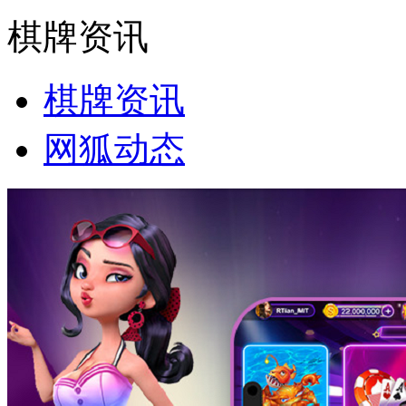
棋牌资讯
棋牌资讯
网狐动态