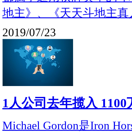
地主》、《天天斗地主真人
2019/07/23
1人公司去年揽入 110
Michael Gordon是Iron