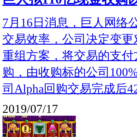
7月16日消息，巨人网
交易效率，公司决定变更对以
重组方案，将交易的支付
购，由收购标的公司100
司Alpha回购交易完成后42.3
2019/07/17