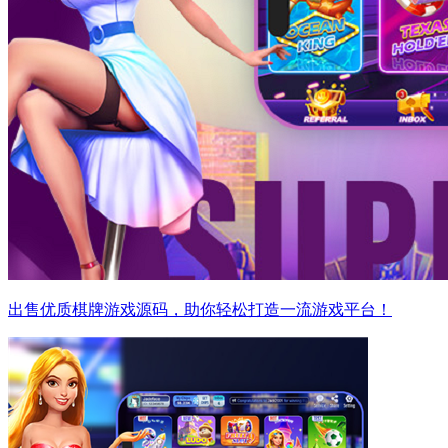
出售优质棋牌游戏源码，助你轻松打造一流游戏平台！