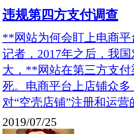
违规第四方支付调查
**网站为何会盯上电商
记者，2017年之后，我
大，**网站在第三方支
死。电商平台上店铺众多
对“空壳店铺”注册和运营
2019/07/25