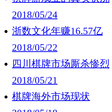
2018/05/24
浙数文化年赚16.57亿
2018/05/22
四川棋牌市场厮杀惨烈
2018/05/21
棋牌海外市场现状