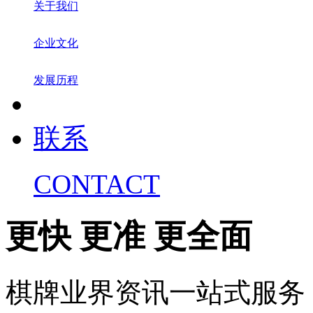
关于我们
企业文化
发展历程
联系
CONTACT
更快 更准 更全面
棋牌业界资讯一站式服务