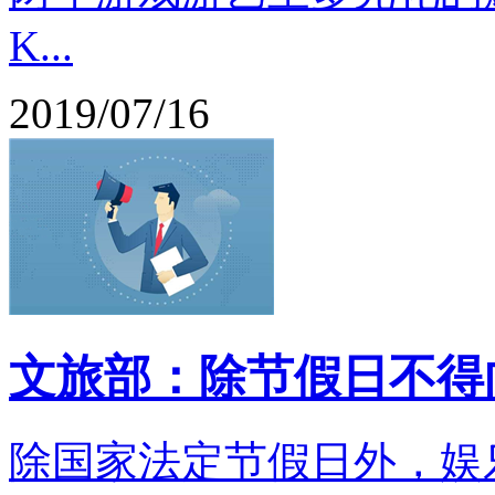
K...
2019/07/16
文旅部：除节假日不得
除国家法定节假日外，娱