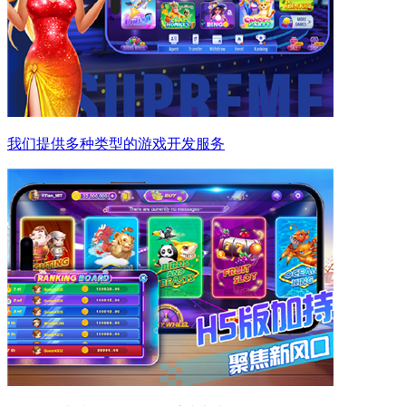
我们提供多种类型的游戏开发服务