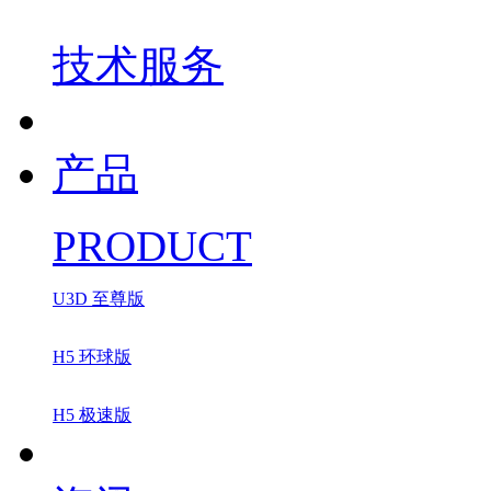
技术服务
产品
PRODUCT
U3D 至尊版
H5 环球版
H5 极速版