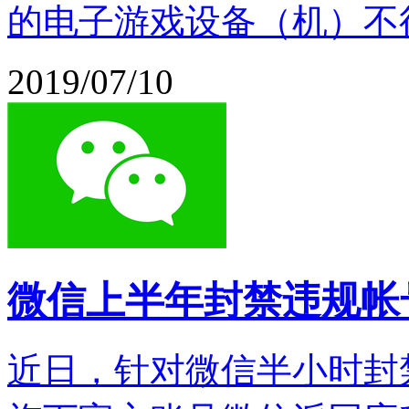
的电子游戏设备（机）不
2019/07/10
微信上半年封禁违规帐
近日，针对微信半小时封禁