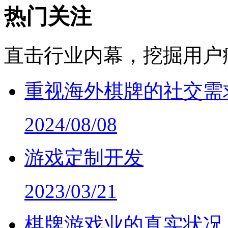
热门关注
直击行业内幕，挖掘用户
重视海外棋牌的社交需
2024/08/08
游戏定制开发
2023/03/21
棋牌游戏业的真实状况