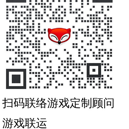
扫码联络游戏定制顾问
游戏联运