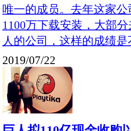
唯一的成员。去年这家公
1100万下载安装，大部分来
人的公司，这样的成绩是
2019/07/22
巨人拟110亿现金收购