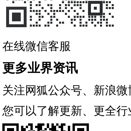
在线微信客服
更多业界资讯
关注网狐公众号、新浪微
您可以了解更新、更全行