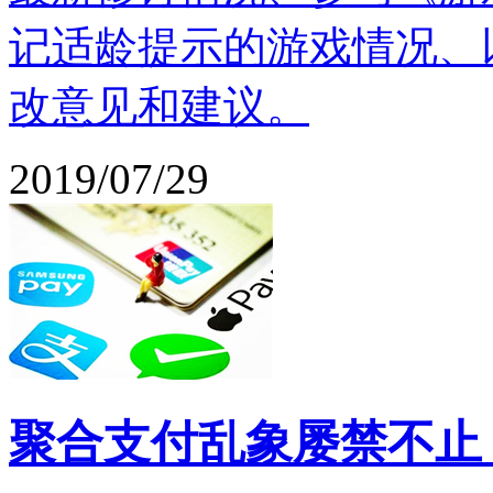
记适龄提示的游戏情况、
改意见和建议。
2019/07/29
聚合支付乱象屡禁不止