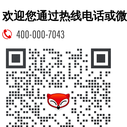
欢迎您通过热线电话或微