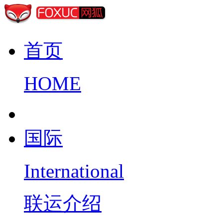
首页
HOME
国际
International
联运介绍