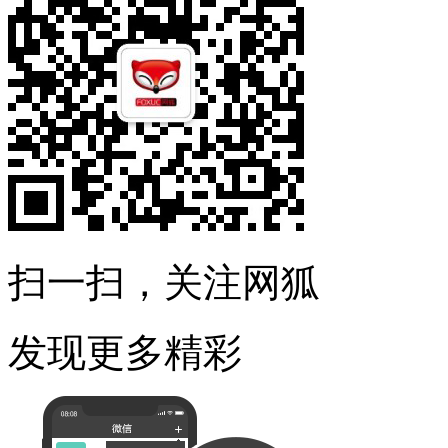
扫一扫，关注网狐
发现更多精彩