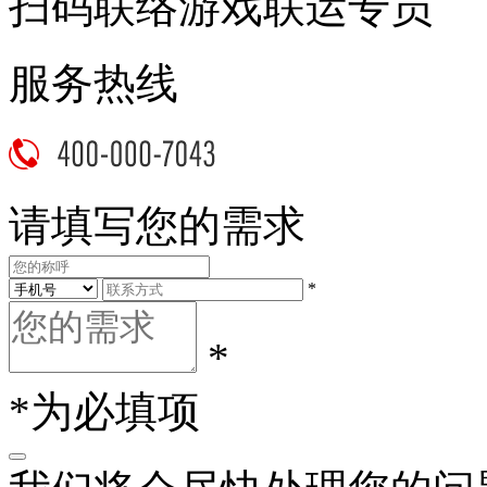
扫码联络游戏联运专员
服务热线
请填写您的需求
*
*
*为必填项