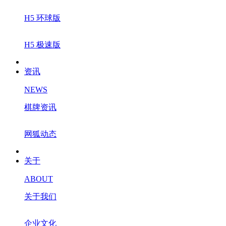
H5 环球版
H5 极速版
资讯
NEWS
棋牌资讯
网狐动态
关于
ABOUT
关于我们
企业文化