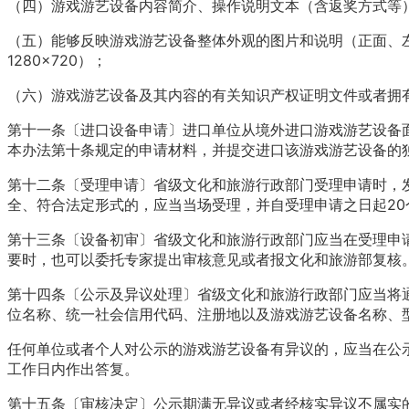
（四）游戏游艺设备内容简介、操作说明文本（含返奖方式等
（五）能够反映游戏游艺设备整体外观的图片和说明（正面、左
1280×720）；
（六）游戏游艺设备及其内容的有关知识产权证明文件或者拥
第十一条〔进口设备申请〕进口单位从境外进口游戏游艺设备
本办法第十条规定的申请材料，并提交进口该游戏游艺设备的
第十二条〔受理申请〕省级文化和旅游行政部门受理申请时，
全、符合法定形式的，应当当场受理，并自受理申请之日起2
第十三条〔设备初审〕省级文化和旅游行政部门应当在受理申
要时，也可以委托专家提出审核意见或者报文化和旅游部复核
第十四条〔公示及异议处理〕省级文化和旅游行政部门应当将
位名称、统一社会信用代码、注册地以及游戏游艺设备名称、
任何单位或者个人对公示的游戏游艺设备有异议的，应当在公
工作日内作出答复。
第十五条〔审核决定〕公示期满无异议或者经核实异议不属实