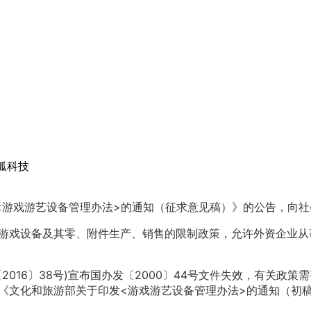
狐科技
<游戏游艺设备管理办法>的通知（征求意见稿）》的公告，向社
子游戏设备及其零、附件生产、销售的限制政策，允许外资企业
2016〕38号)宣布国办发〔2000〕44号文件失效，有关
了《文化和旅游部关于印发<游戏游艺设备管理办法>的通知（初