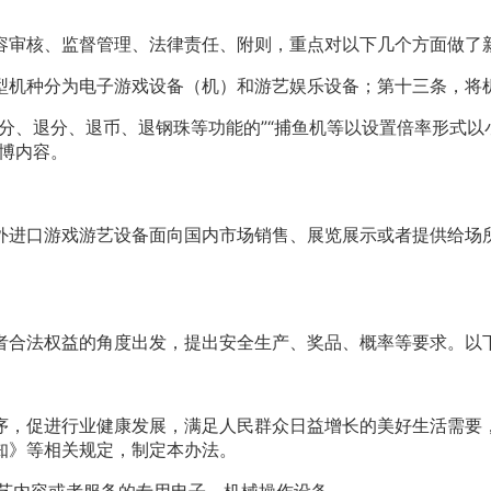
容审核、监督管理、法律责任、附则，重点对以下几个方面做了
型机种分为电子游戏设备（机）和游艺娱乐设备；第十三条，将
分、退分、退币、退钢珠等功能的”“捕鱼机等以设置倍率形式以
博内容。
外进口游戏游艺设备面向国内市场销售、展览展示或者提供给场
者合法权益的角度出发，提出安全生产、奖品、概率等要求。
以
序，促进行业健康发展，满足人民群众日益增长的美好生活需要
知》等相关规定，制定本办法。