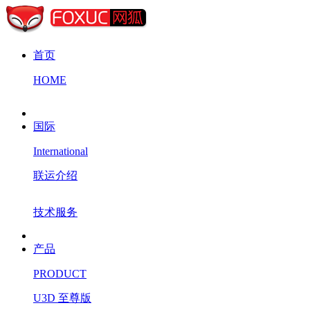
首页
HOME
国际
International
联运介绍
技术服务
产品
PRODUCT
U3D 至尊版