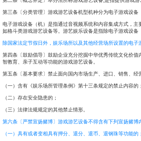
第二条〔概念界定〕本办法所称游戏游艺设备,是指提供游戏
第三条〔分类管理〕游戏游艺设备机型机种分为电子游戏设备
电子游戏设备（机）是指通过音视频系统和内容集成方式，主
如格斗类游戏游艺设备等。游艺娱乐设备是指除电子游戏设备
除国家法定节假日外，娱乐场所以及其他经营场所设置的电子
第四条〔鼓励倡导〕鼓励企业充分挖掘中华优秀传统文化价值
智教育、亲子互动等功能的游戏游艺设备。
第五条〔基本要求〕禁止面向国内市场生产、进口、销售、经
（一）含有《娱乐场所管理条例》第十三条规定的禁止内容的
（二）存在安全隐患的；
（三）法律法规规定的其他禁止情形。
第六条〔严禁宣扬赌博〕游戏游艺设备不得含有下列宣扬赌博
（一）具有或者变相具有押分、退分、退币、退钢珠等功能的