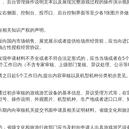
）、后台管理操作说明文本以及展现完整游戏过程的操作演示视
右侧面、控制台、投币口、后台控制界面等至少各1张图片并做相应
有相关知识产权的声明。
面向国内市场销售、展览展示或者提供给场所经营前，应当向进
独占性授权经营协议。
发现申请材料不齐全或者不符合法定形式的，应当当场或者在5
0个工作日内（不含专家审核、上级部门复核、异议处理、公示等
请之日起5个工作日内,提出内容审核以及机型机种分类初步意见
。
通过初步审核的游戏游艺设备的基本信息、异议受理方式等，在
型号、操作说明、外观图片、机型机种、生产地或者进口口岸、
示期内向审核机关提交书面申请及相关证明材料。省级文化和旅游
的，省级文化和旅游行政部门应当及时向申请人出具游戏游艺设备