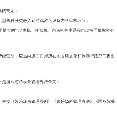
新的规定：
机型机种分类嵌入到游戏游艺设备内容审核环节；
小博大的”“老虎机、转盘机、跑马机等由系统自动按照概率性分
所经营前，应当向进口口岸所在地省级文化和旅游行政部门提出
下是游戏游艺设备管理办法全文：
，根据《娱乐场所管理条例》《娱乐场所管理办法》《国务院关