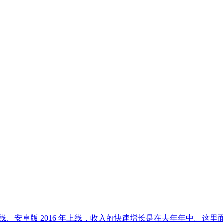
已经上线、安卓版 2016 年上线，收入的快速增长是在去年年中。