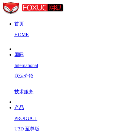
首页
HOME
国际
International
联运介绍
技术服务
产品
PRODUCT
U3D 至尊版