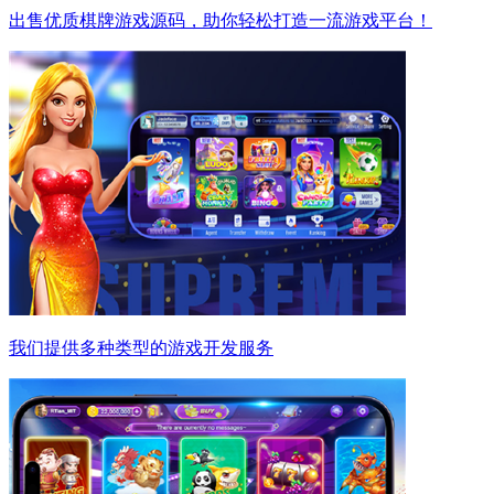
出售优质棋牌游戏源码，助你轻松打造一流游戏平台！
我们提供多种类型的游戏开发服务