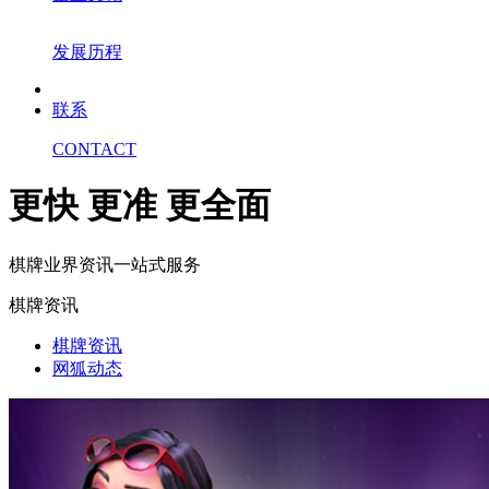
发展历程
联系
CONTACT
更快 更准 更全面
棋牌业界资讯一站式服务
棋牌资讯
棋牌资讯
网狐动态