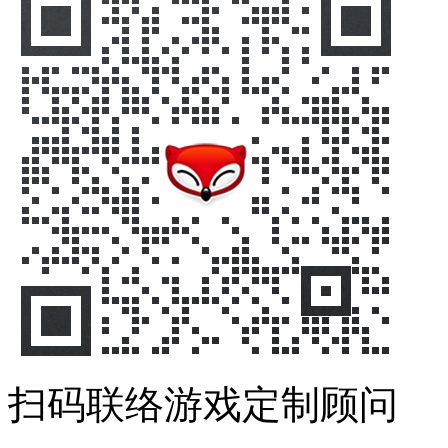
扫码联络游戏定制顾问