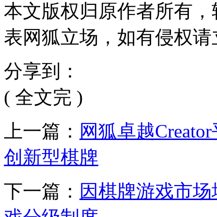
本文版权归原作者所有，
表网狐立场，如有侵权请
分享到：
( 全文完 )
上一篇：
网狐卓越Crea
创新型棋牌
下一篇：
因棋牌游戏市场