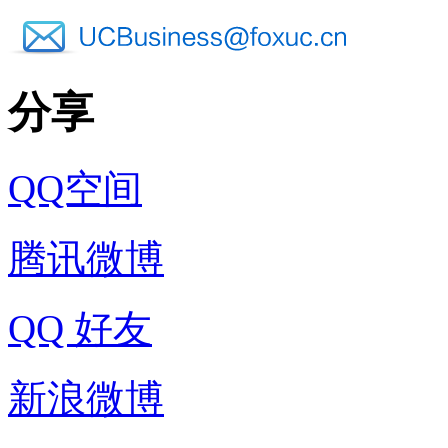
分享
QQ空间
腾讯微博
QQ 好友
新浪微博