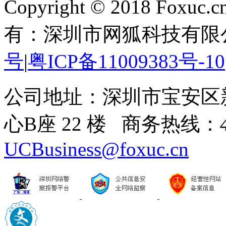
Copyright © 2018 Foxuc.cn.
有：深圳市网狐科技有限
号
|
粤ICP备11009383号-10
公司地址：深圳市宝安区
心B座 22 楼 商务热线：
UCBusiness@foxuc.cn