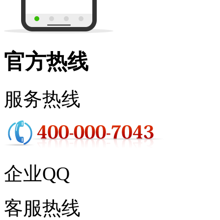
官方热线
服务热线
企业QQ
客服热线