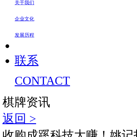
关于我们
企业文化
发展历程
联系
CONTACT
棋牌资讯
返回 >
收购成蹊科技大赚！姚记扑