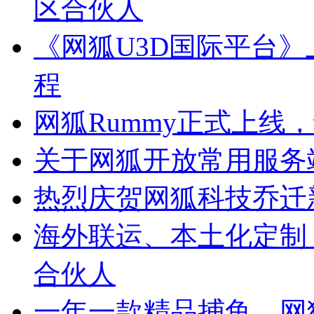
区合伙人
《网狐U3D国际平台
程
网狐Rummy正式上线
关于网狐开放常用服务
热烈庆贺网狐科技乔迁
海外联运、本土化定制
合伙人
一年一款精品捕鱼，网