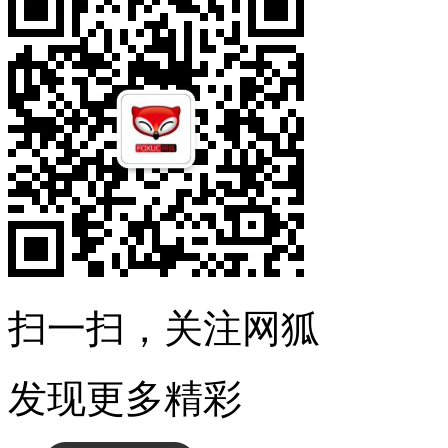
扫一扫，关注网狐
发现更多精彩