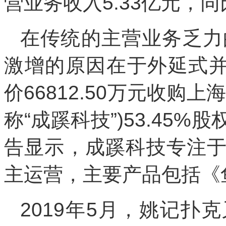
营业务收入5.33亿元，同比
在传统的主营业务乏力
激增的原因在于外延式并
价66812.50万元收购
称“成蹊科技”)53.45
告显示，成蹊科技专注
主运营，主要产品包括《
2019年5月，姚记扑克