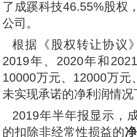
了成蹊科技46.55%股
公司。
根据《股权转让协议》
2019年、2020年和2
10000万元、12000万元
未实现承诺的净利润情况
2019年半年报显示，成
的扣除非经常性损益的
净