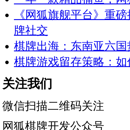
《网狐旗舰平台》重磅
牌社交
棋牌出海：东南亚六国
棋牌游戏留存策略：如
关注我们
微信扫描二维码关注
网狐棋牌开发公众号