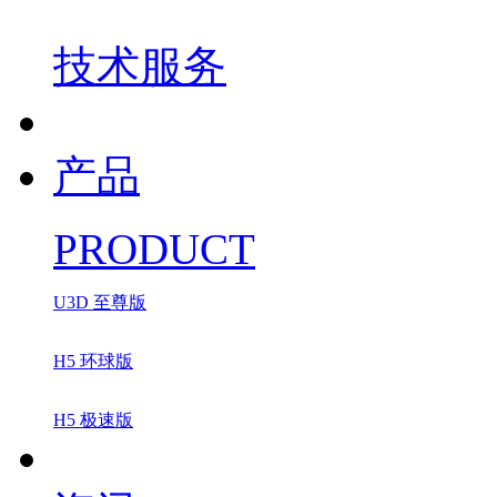
技术服务
产品
PRODUCT
U3D 至尊版
H5 环球版
H5 极速版