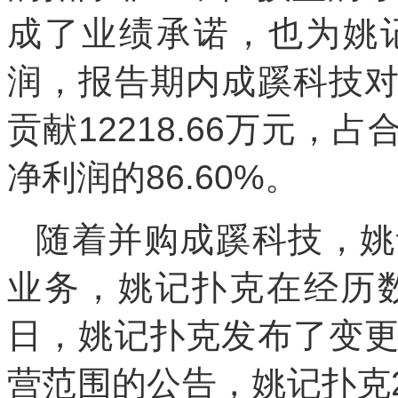
成了业绩承诺，也为姚
润，报告期内成蹊科技
贡献12218.66万元
净利润的86.60%。
随着并购成蹊科技，姚
业务，姚记扑克在经历
日，姚记扑克发布了变
营范围的公告，姚记扑克2