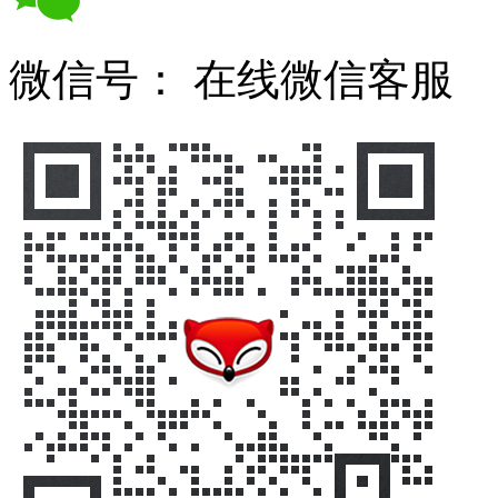
微信号：
在线微信客服