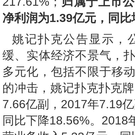
217.61%；
归属于上市公
净利润为1.39亿元，同比增
姚记扑克公告显示，
缓、实体经济不景气，
多元化，包括不限于移
的冲击，姚记扑克扑克牌
7.66亿副，2017年7.19
同比下降18.56%。20