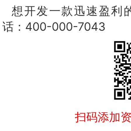
想开发一款迅速盈利
话：
400-000-7043
扫码添加