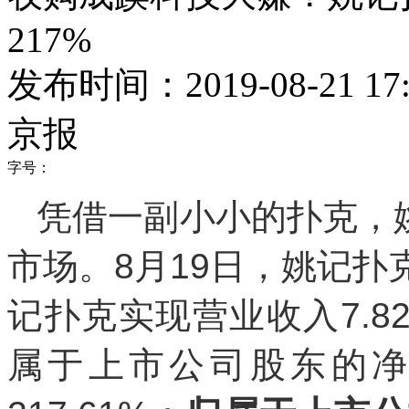
217%
发布时间：2019-08-21 17:
京报
字号：
凭借一副小小的扑克，姚
市场。8月19日，姚记
记扑克实现营业收入7.82
属于上市公司股东的净