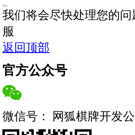
我们将会尽快处理您的问
服
返回顶部
官方公众号
微信号：
网狐棋牌开发公