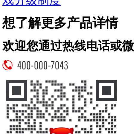
戏分级制度
想了解更多产品详情
欢迎您通过热线电话或微