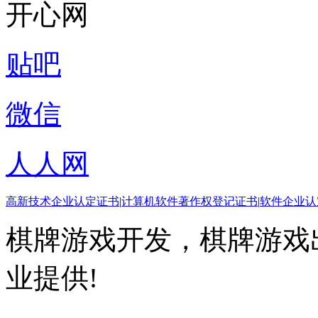
开心网
贴吧
微信
人人网
高新技术企业认定证书
|
计算机软件著作权登记证书
|
软件企业认
棋牌游戏开发，棋牌游戏出
业提供!