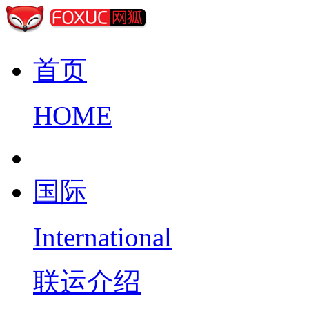
首页
HOME
国际
International
联运介绍