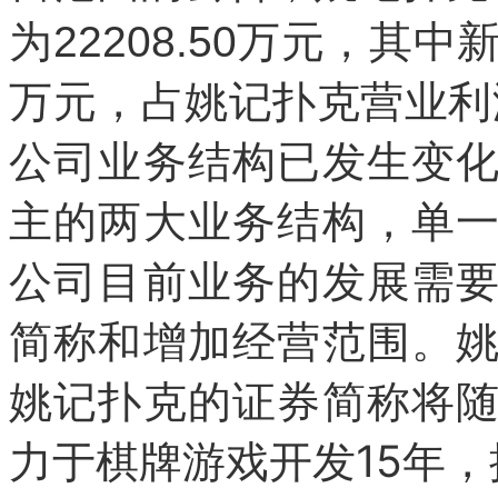
为22208.50万元，其中
万元，占姚记扑克营业利润
公司业务结构已发生变
主的两大业务结构，单
公司目前业务的发展需
简称和增加经营范围。
姚记扑克的证券简称将
力于棋牌游戏开发15年