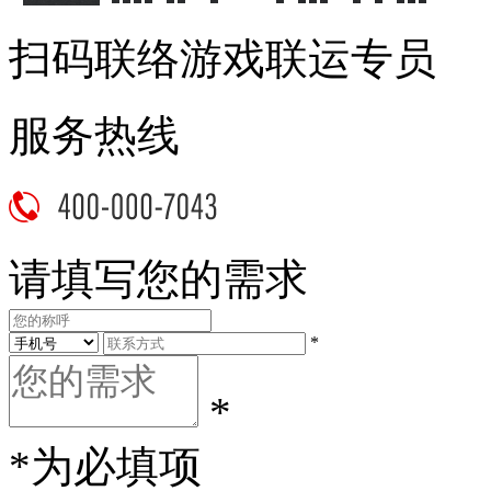
扫码联络游戏联运专员
服务热线
请填写您的需求
*
*
*为必填项