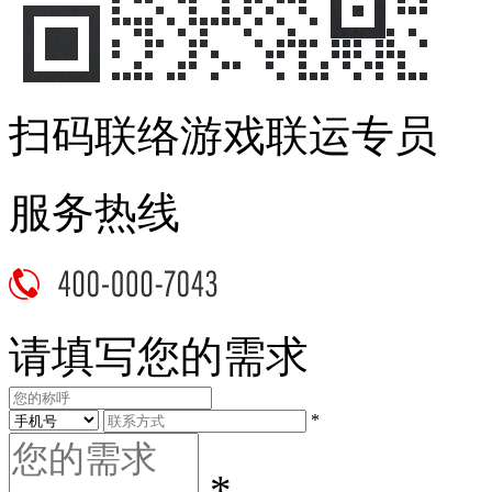
扫码联络游戏联运专员
服务热线
请填写您的需求
*
*