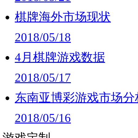
棋牌海外市场现状
2018/05/18
4月棋牌游戏数据
2018/05/17
东南亚博彩游戏市场分
2018/05/16
游戏定制