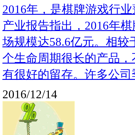
2016年，是棋牌游戏行
产业报告指出，2016年棋
场规模达58.6亿元。相
个生命周期很长的产品，
有很好的留存。许多公司季度
2016/12/14