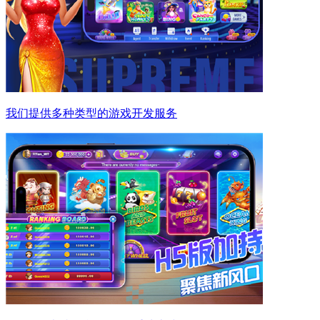
我们提供多种类型的游戏开发服务