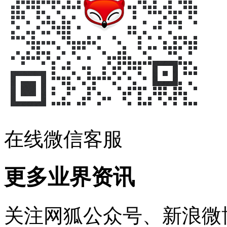
在线微信客服
更多业界资讯
关注网狐公众号、新浪微