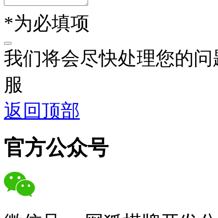
*为必填项
我们将会尽快处理您的问
服
返回顶部
官方公众号