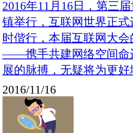
2016年11月16日，第
镇举行，互联网世界正式
时偕行，本届互联网大会
——携手共建网络空间命
展的脉搏，无疑将为更好地
2016/11/16