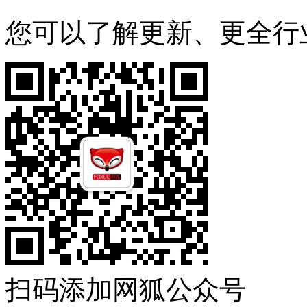
您可以了解更新、更全行
扫码添加网狐公众号