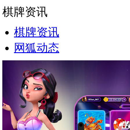
棋牌资讯
棋牌资讯
网狐动态