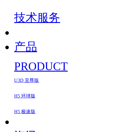
技术服务
产品
PRODUCT
U3D 至尊版
H5 环球版
H5 极速版