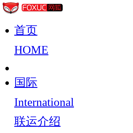
首页
HOME
国际
International
联运介绍