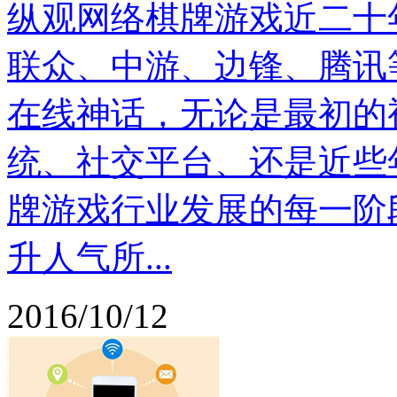
纵观网络棋牌游戏近二十
联众、中游、边锋、腾讯
在线神话，无论是最初的
统、社交平台、还是近些
牌游戏行业发展的每一阶
升人气所...
2016/10/12