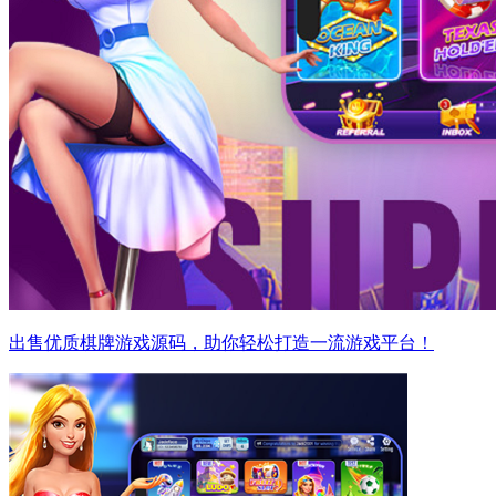
出售优质棋牌游戏源码，助你轻松打造一流游戏平台！