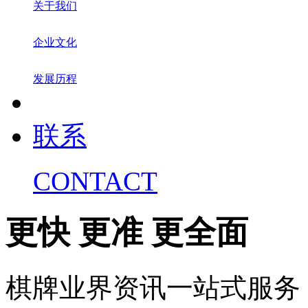
关于我们
企业文化
发展历程
联系
CONTACT
更快 更准 更全面
棋牌业界资讯一站式服务