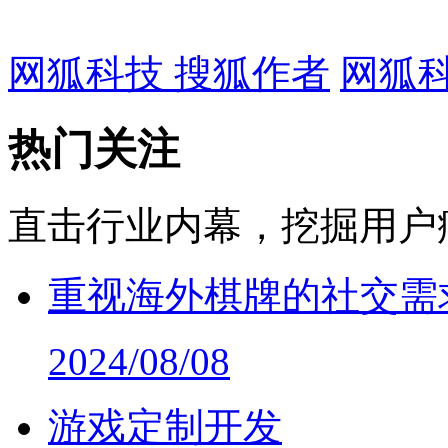
网狐科技 搜狐作者
网狐科
热门关注
直击行业内幕，挖掘用户
重视海外棋牌的社交需
2024/08/08
游戏定制开发