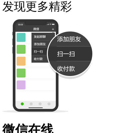
发现更多精彩
微信在线