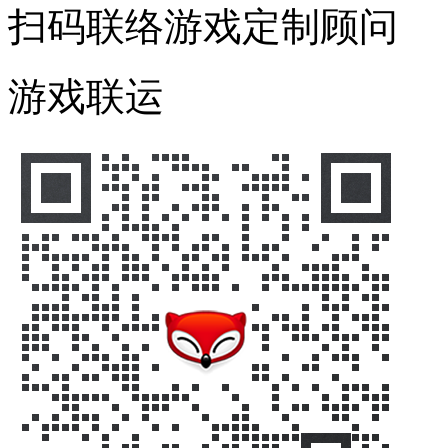
扫码联络游戏定制顾问
游戏联运