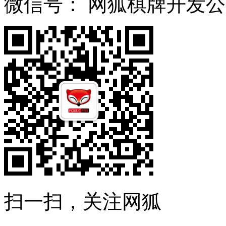
微信号：
网狐棋牌开发公
扫一扫，关注网狐