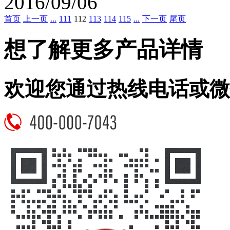
2016/09/06
首页
上一页
...
111
112
113
114
115
...
下一页
尾页
想了解更多产品详情
欢迎您通过热线电话或微