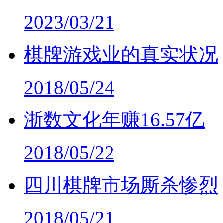
2023/03/21
棋牌游戏业的真实状况
2018/05/24
浙数文化年赚16.57亿
2018/05/22
四川棋牌市场厮杀惨烈
2018/05/21