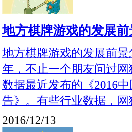
地方棋牌游戏的发展前
地方棋牌游戏的发展前景
年，不止一个朋友问过网
数据最近发布的《2016
告》。有些行业数据，网
2016/12/13