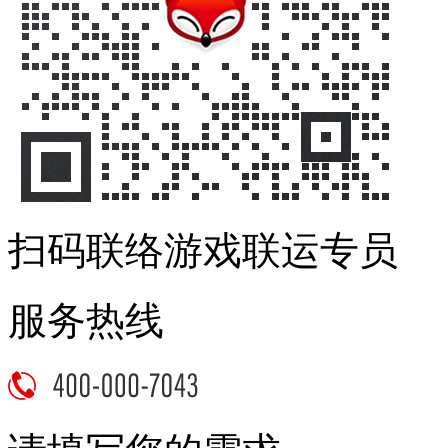
扫码联络游戏联运专员
服务热线