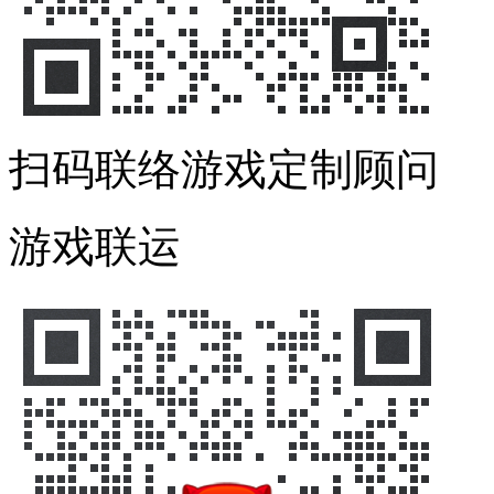
扫码联络游戏定制顾问
游戏联运