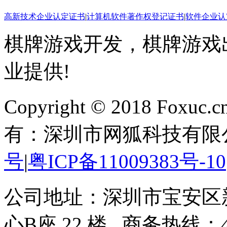
高新技术企业认定证书
|
计算机软件著作权登记证书
|
软件企业认
棋牌游戏开发，棋牌游戏出
业提供!
Copyright © 2018 Foxuc.cn.
有：深圳市网狐科技有限
号
|
粤ICP备11009383号-10
公司地址：深圳市宝安区
心B座 22 楼 商务热线：