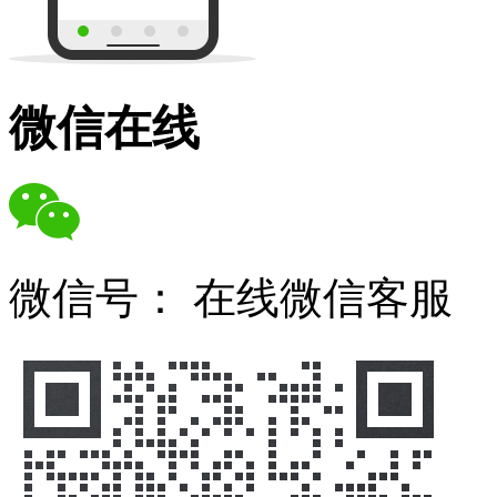
微信在线
微信号：
在线微信客服