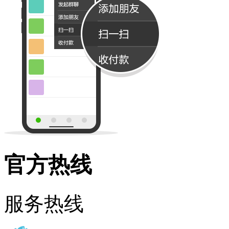
官方热线
服务热线