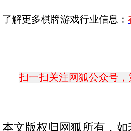
了解更多棋牌游戏行业信息：
扫一扫关注网狐公众号，
本文版权归网狐所有，如