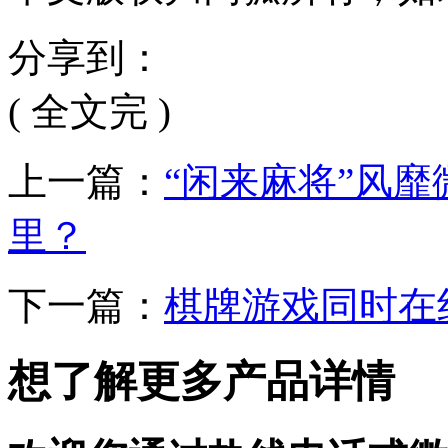
分享到：
( 全文完 )
上一篇：
“闲来麻将”风
里？
下一篇：
棋牌游戏同时在
想了解更多产品详情