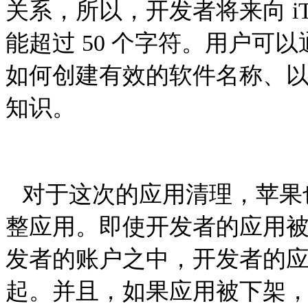
关系，所以，开发者将来向
i
能超过
50
个字符。用户可以
如何创建有效的软件名称、
知识。
对于这次的应用清理，苹果
整应用。即使开发者的应用
发者的账户之中，开发者的
起。并且，如果应用被下架