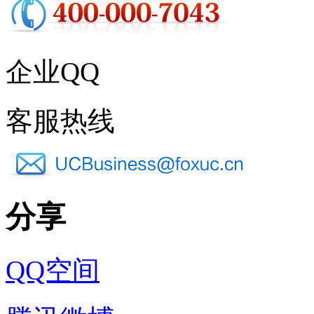
企业QQ
客服热线
分享
QQ空间