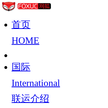
首页
HOME
国际
International
联运介绍