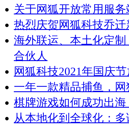
关于网狐开放常用服务
热烈庆贺网狐科技乔迁
海外联运、本土化定制
合伙人
网狐科技2021年国庆
一年一款精品捕鱼，网
棋牌游戏如何成功出海
从本地化到全球化：多