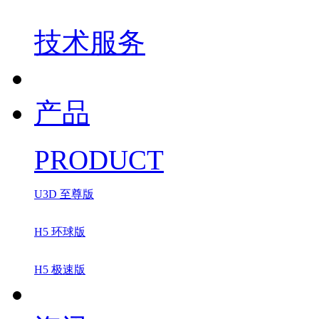
技术服务
产品
PRODUCT
U3D 至尊版
H5 环球版
H5 极速版