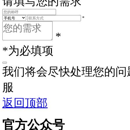
请填写您的需求
*
*
*为必填项
我们将会尽快处理您的问
服
返回顶部
官方公众号