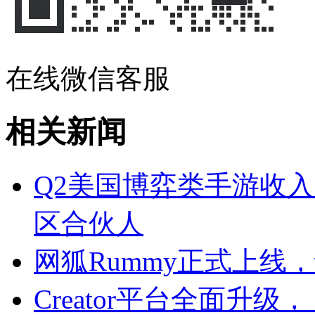
在线微信客服
相关新闻
Q2美国博弈类手游收入
区合伙人
网狐Rummy正式上线
Creator平台全面升