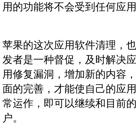
用的功能将不会受到任何应
苹果的这次应用软件清理，
发者是一种督促，及时解决
用修复漏洞，增加新的内容
面的完善，才能使自己的应
常运作，即可以继续和目前
户。