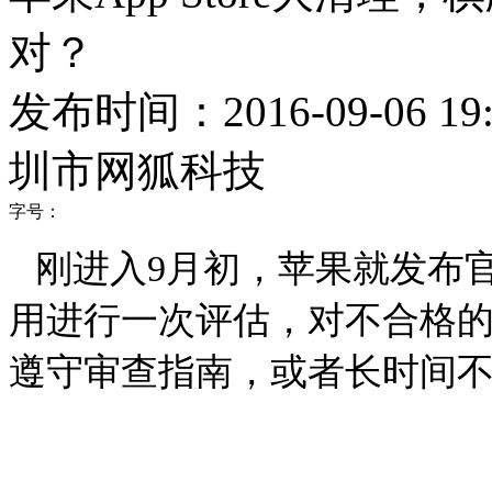
对？
发布时间：2016-09-06 19:
圳市网狐科技
字号：
刚进入
9
月初，苹果就发布
用进行一次评估，对不合格
遵守审查指南，或者长时间