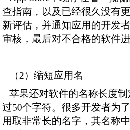
查指南，以及已经很久没有
新评估，并通知应用的开发
审核，最后对不合格的软件
（
2
）缩短应用名
苹果还对软件的名称长度制
过
50
个字符。很多开发者为
用取非常长的名字，其名称