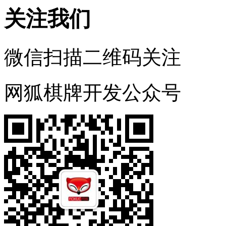
关注我们
微信扫描二维码关注
网狐棋牌开发公众号