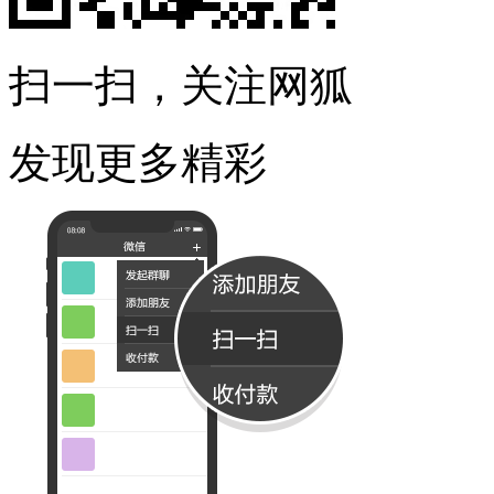
扫一扫，关注网狐
发现更多精彩