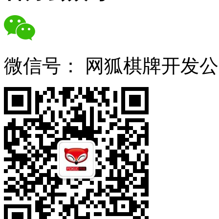
微信号：
网狐棋牌开发公