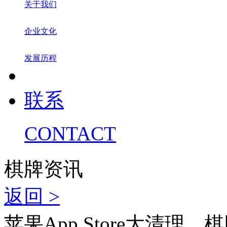
关于我们
企业文化
发展历程
联系
CONTACT
棋牌资讯
返回 >
苹果App Store大清