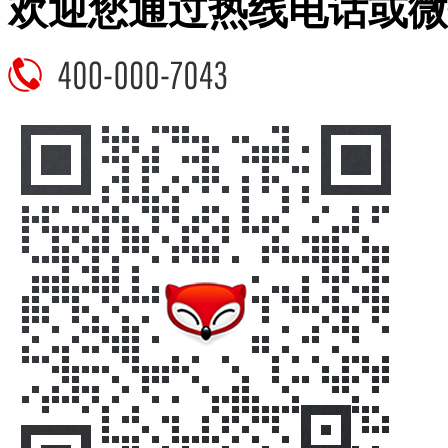
欢迎您通过热线电话或微