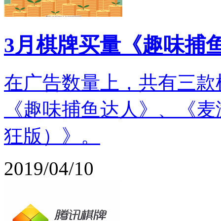
3月棋牌买量《趣味捕
在广告数量上，共有三款
《趣味捕鱼达人》、《麦
狂版）》。
2019/04/10