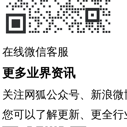
在线微信客服
更多业界资讯
关注网狐公众号、新浪微
您可以了解更新、更全行