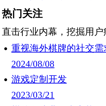
热门关注
直击行业内幕，挖掘用户
重视海外棋牌的社交需
2024/08/08
游戏定制开发
2023/03/21