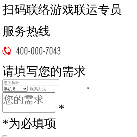
扫码联络游戏联运专员
服务热线
请填写您的需求
*
*
*为必填项