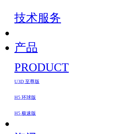
技术服务
产品
PRODUCT
U3D 至尊版
H5 环球版
H5 极速版