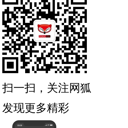
扫一扫，关注网狐
发现更多精彩