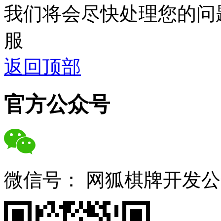
我们将会尽快处理您的问
服
返回顶部
官方公众号
微信号：
网狐棋牌开发公