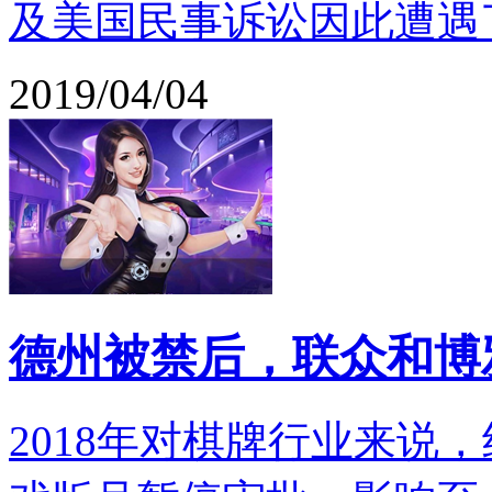
及美国民事诉讼因此遭遇
2019/04/04
德州被禁后，联众和博
2018年对棋牌行业来说