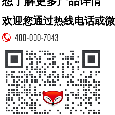
想了解更多产品详情
欢迎您通过热线电话或微