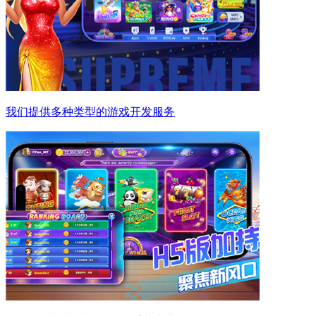
我们提供多种类型的游戏开发服务