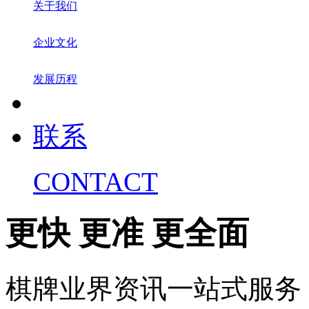
关于我们
企业文化
发展历程
联系
CONTACT
更快 更准 更全面
棋牌业界资讯一站式服务