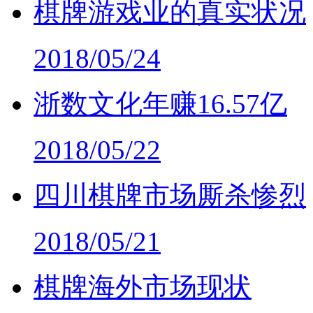
棋牌游戏业的真实状况
2018/05/24
浙数文化年赚16.57亿
2018/05/22
四川棋牌市场厮杀惨烈
2018/05/21
棋牌海外市场现状