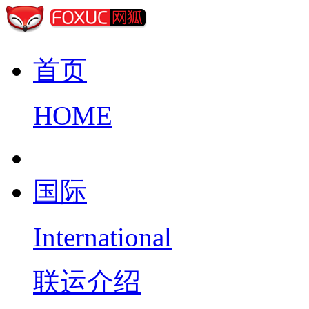
首页
HOME
国际
International
联运介绍