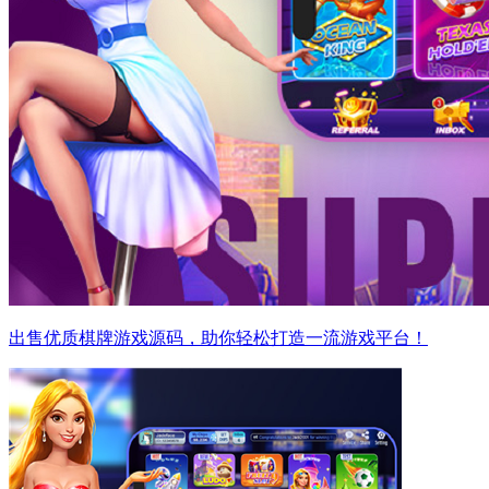
出售优质棋牌游戏源码，助你轻松打造一流游戏平台！