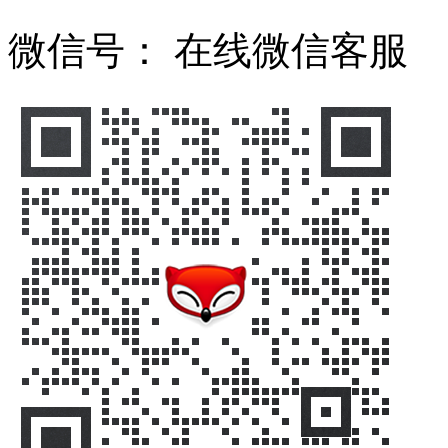
微信号：
在线微信客服