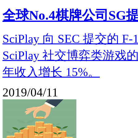
全球No.4棋牌公司SG
SciPlay 向 SEC 提交的
SciPlay 社交博弈类游戏的
年收入增长 15%。
2019/04/11