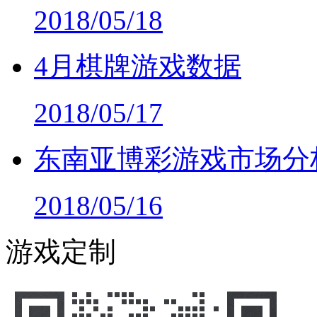
2018/05/18
4月棋牌游戏数据
2018/05/17
东南亚博彩游戏市场分
2018/05/16
游戏定制