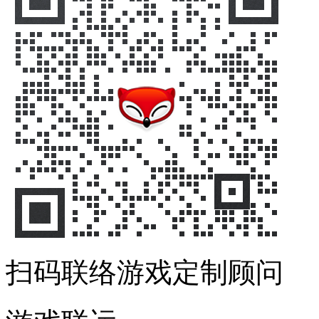
扫码联络游戏定制顾问