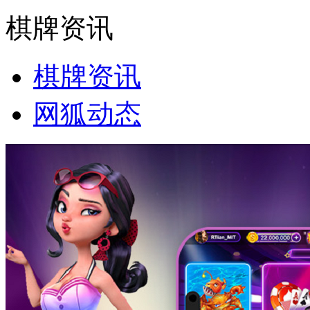
棋牌资讯
棋牌资讯
网狐动态