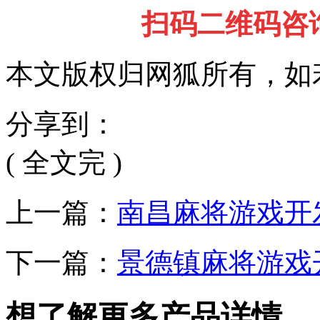
扫码二维码咨
本文版权归网狐所有，如
分享到：
( 全文完 )
上一篇：
南昌麻将游戏开
下一篇：
景德镇麻将游戏
想了解更多产品详情