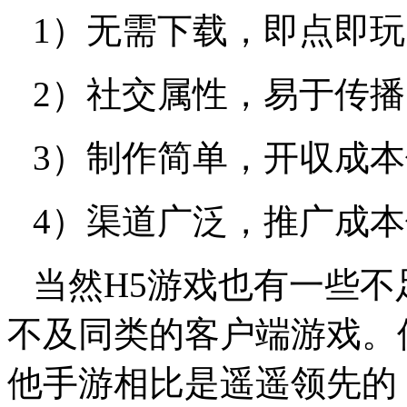
1
）无需下载，即点即玩
2
）社交属性，易于传播
3
）制作简单，开収成本
4
）渠道广泛，推广成本
当然
H5
游戏也有一些不
不及同类的客户端游戏。
他手游相比是遥遥领先的