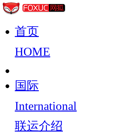
首页
HOME
国际
International
联运介绍