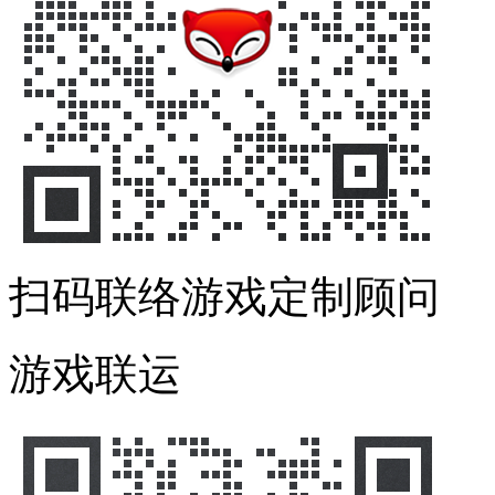
扫码联络游戏定制顾问
游戏联运