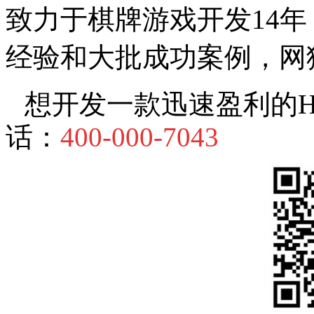
致力于棋牌游戏开发14
经验和大批成功案例，网
想开发一款迅速盈利的
话：
400-000-7043