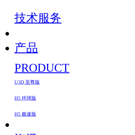
技术服务
产品
PRODUCT
U3D 至尊版
H5 环球版
H5 极速版