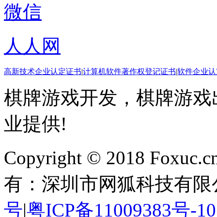
微信
人人网
高新技术企业认定证书
|
计算机软件著作权登记证书
|
软件企业认
棋牌游戏开发，棋牌游戏出
业提供!
Copyright © 2018 Foxuc.cn.
有：深圳市网狐科技有限
号
|
粤ICP备11009383号-10