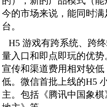
的），新的产品模式（能
今的市场来说，能同时满
台。
H5
游戏有跨系统、跨终
量入口和即点即玩的优势
宣传和渠道费用相对较低
低。微信首批上线的
H5
主。包括《腾讯中国象棋