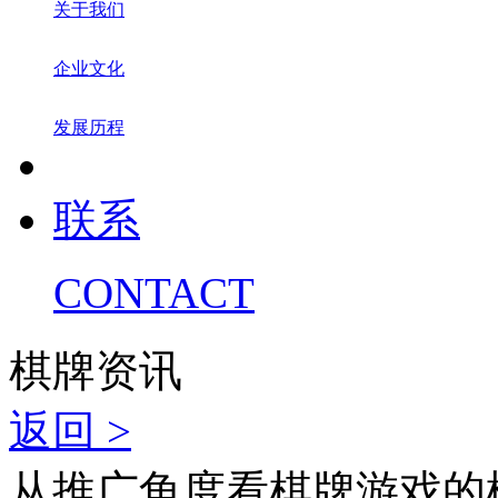
关于我们
企业文化
发展历程
联系
CONTACT
棋牌资讯
返回 >
从推广角度看棋牌游戏的