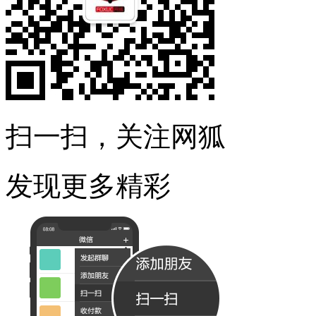
扫一扫，关注网狐
发现更多精彩