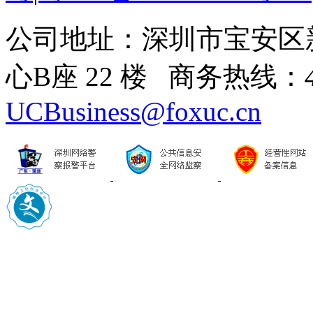
公司地址：深圳市宝安区
心B座 22 楼 商务热线：
UCBusiness@foxuc.cn