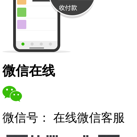
微信在线
微信号：
在线微信客服