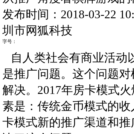
发布时间：2018-03-22 10:
圳市网狐科技
字号：
自人类社会有商业活动
是推广问题。这个问题对
解决。
2017
年房卡模式火
素是：传统金币模式的收
卡模式新的推广渠道和推