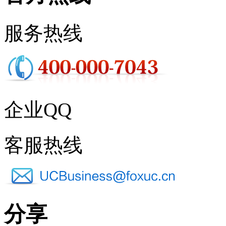
服务热线
企业QQ
客服热线
分享