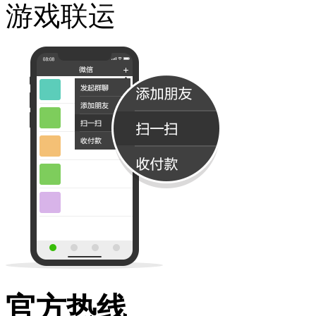
游戏联运
官方热线