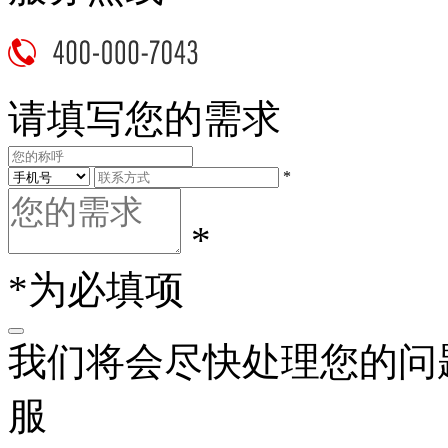
请填写您的需求
*
*
*为必填项
我们将会尽快处理您的问
服