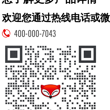
欢迎您通过热线电话或微