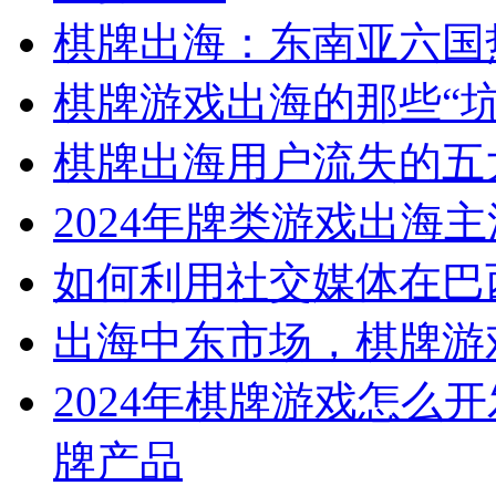
棋牌出海：东南亚六国
棋牌游戏出海的那些“
棋牌出海用户流失的五
2024年牌类游戏出海
如何利用社交媒体在巴
出海中东市场，棋牌游
2024年棋牌游戏怎么
牌产品