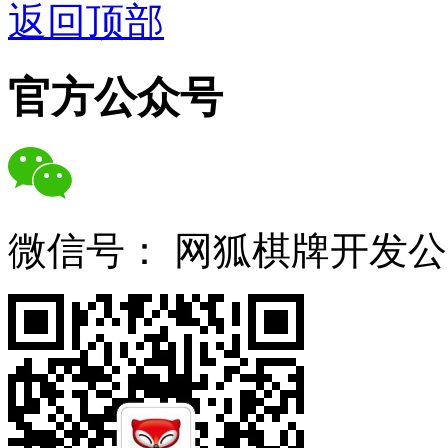
返回顶部
官方公众号
微信号：
网狐棋牌开发公