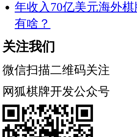
年收入70亿美元海外
有啥？
关注我们
微信扫描二维码关注
网狐棋牌开发公众号