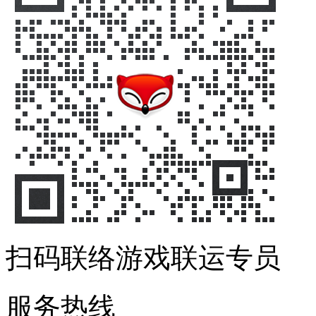
扫码联络游戏联运专员
服务热线