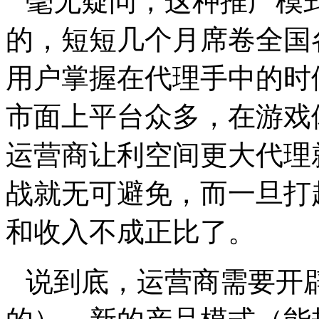
毫无疑问，这种推广模
的，短短几个月席卷全国
用户掌握在代理手中的时
市面上平台众多，在游戏
运营商让利空间更大代理
战就无可避免，而一旦打
和收入不成正比了。
说到底，运营商需要开