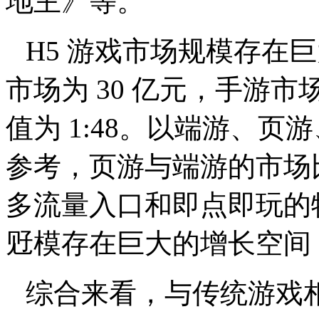
地主》等。
H5
游戏市场规模存在巨
市场为
30
亿元，手游市
值为
1:48
。以端游、页游
参考，页游与端游的市场
多流量入口和即点即玩的
觃模存在巨大的增长空间
综合来看，与传统游戏