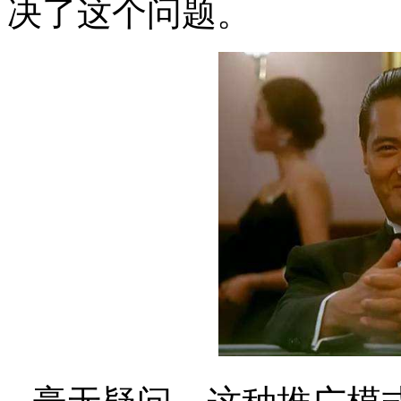
决了这个问题。