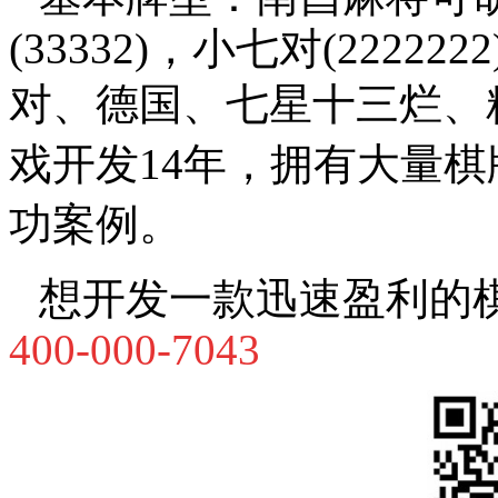
(33332)
，小七对
(2222222
对、德国、七星十三烂、
戏开发14年，拥有大量
功案例。
想开发一款迅速盈利的
400-000-7043