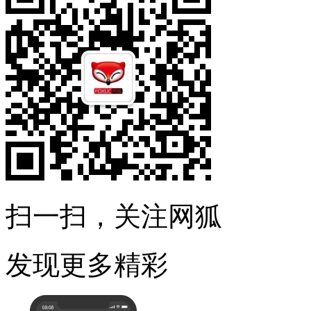
扫一扫，关注网狐
发现更多精彩