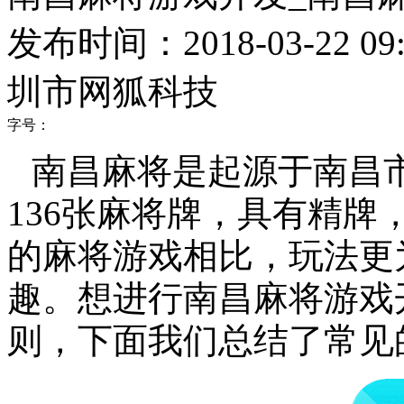
发布时间：2018-03-22 09:
圳市网狐科技
字号：
南昌麻将是起源于南昌
136
张麻将牌，具有精牌
的麻将游戏相比，玩法更
趣。想进行南昌麻将游戏
则，下面我们总结了常见