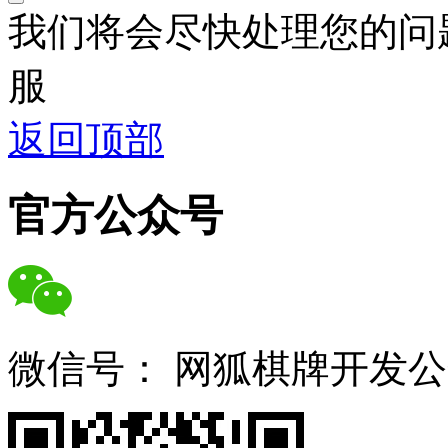
我们将会尽快处理您的问
服
返回顶部
官方公众号
微信号：
网狐棋牌开发公