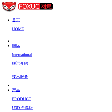
首页
HOME
国际
International
联运介绍
技术服务
产品
PRODUCT
U3D 至尊版