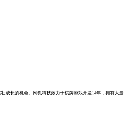
茁壮成长的机会。
网狐科技致力于棋牌游戏开发14年，拥有大量