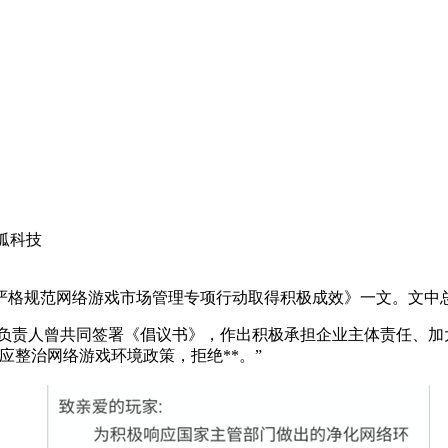
狐科技
严格规范网络游戏市场管理专项行动取得积极成效》一文。文中
负责人曾共同签署《倡议书》，作出积极承担企业主体责任、加
应整治网络游戏环境政策，拒绝**。”