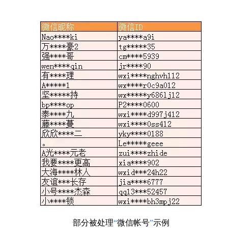
部分被处理
“
微信帐号
”
示例