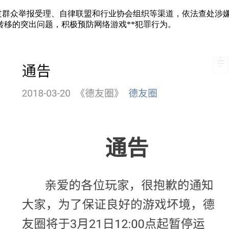
群众举报受理、自律联盟和行业协会组织等渠道，依法查处涉嫌
转移的突出问题，积极预防网络游戏**犯罪行为。