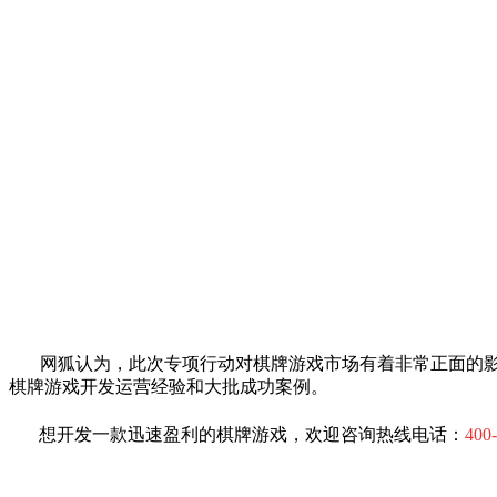
网狐认为，此次专项行动对棋牌游戏市场有着非常正面的影
棋牌游戏开发运营经验和大批成功案例。
想开发一款迅速盈利的棋牌游戏，欢迎咨询热线电话：
400