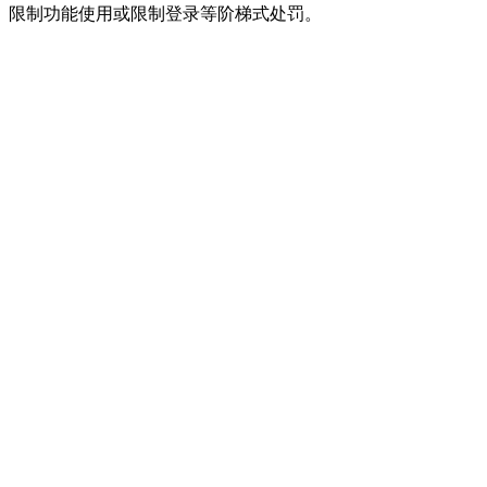
限制功能使用或限制登录等阶梯式处罚。