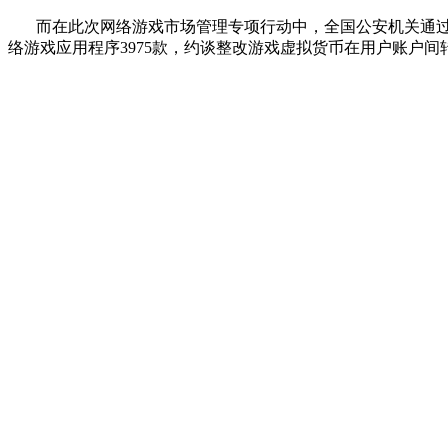
而在此次网络游戏市场管理专项行动中，全国公安机关通过
络游戏应用程序
3975
款，约谈整改游戏虚拟货币在用户账户间