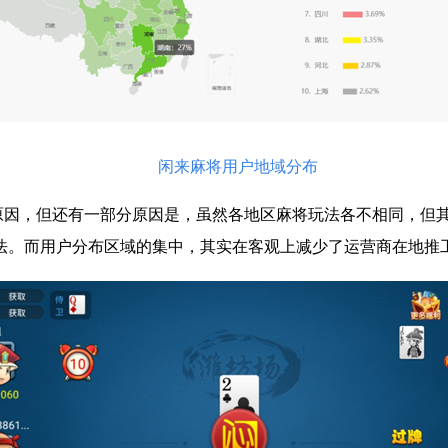
闲来麻将用户地域分布
因，但还有一部分原因是，虽然各地区麻将玩法各不相同，但其
法。而用户分布区域的集中，其实在客观上减少了运营商在地推