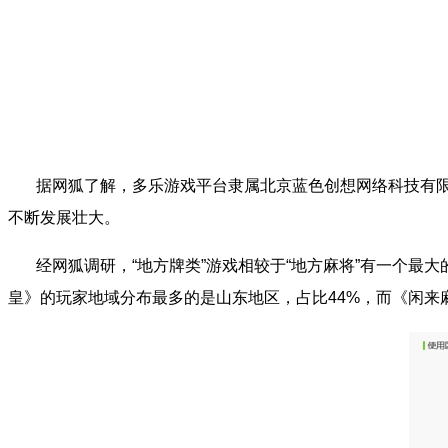
据网狐了解，多乐游戏平台隶属北京蓝色创想网络科技有
不断发展壮大。
经网狐调研，“地方牌类”游戏相较于“地方麻将”有一个
皇》的玩家地域分布最多的是山东地区，占比
44%
，而《闲来