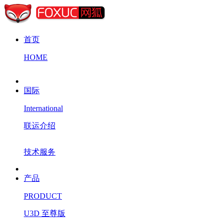
首页
HOME
国际
International
联运介绍
技术服务
产品
PRODUCT
U3D 至尊版