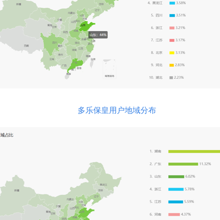
多乐保皇用户地域分布