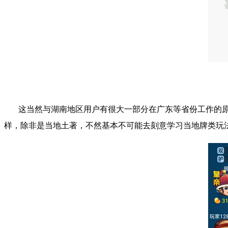
这当然与湖南地区用户有很大一部分在广东等省份工作的原
样，除非是当地土著，不然基本不可能去刻意学习当地牌类玩