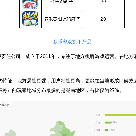
多乐游戏旗下产品
限责任公司，成立于
2011
年，专注于地方棋牌游戏运营。在地方麻
最大的特征：地方属性更强，用户粘性更高，更能在当地形成口碑
麻将》的玩家地域分布最多的是湖南地区，占比仅为
27%
。