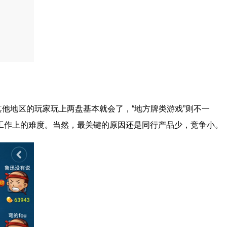
他地区的玩家玩上两盘基本就会了，“地方牌类游戏”则不一
工作上的难度。当然，最关键的原因还是同行产品少，竞争小。