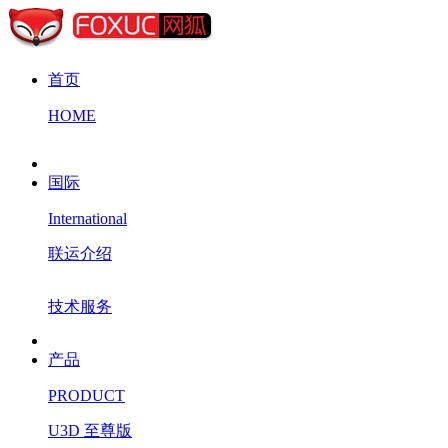
首页
HOME
国际
International
联运介绍
技术服务
产品
PRODUCT
U3D 至尊版