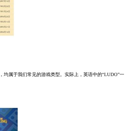
，均属于我们常见的游戏类型。实际上，英语中的“
LUDO
”一