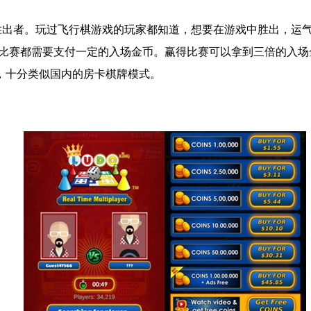
胜出者。玩过飞行棋游戏的玩家都知道，想要在游戏中胜出，运
比赛都需要支付一定的入场金币。赢得比赛可以拿到三倍的入场
，十分类似国内的房卡棋牌模式。