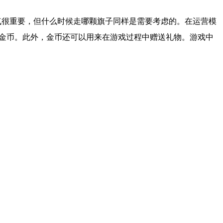
气很重要，但什么时候走哪颗旗子同样是需要考虑的。在运营模
金币。此外，金币还可以用来在游戏过程中赠送礼物。游戏中