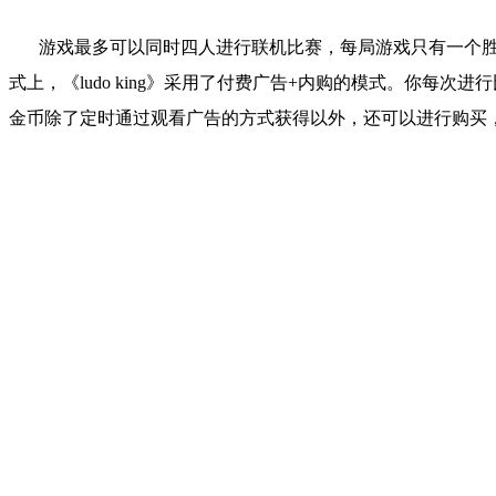
游戏最多可以同时四人进行联机比赛，每局游戏只有一个
式上，《
ludo king
》采用了付费广告
+
内购的模式。你每次进行
金币除了定时通过观看广告的方式获得以外，还可以进行购买