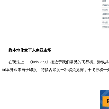
靠本地化拿下东南亚市场
在玩法上，《
ludo king
》接近于我们常见的飞行棋。游戏共
词本身即来自于印度，特指古印度一种棋类竞赛，于飞行棋十