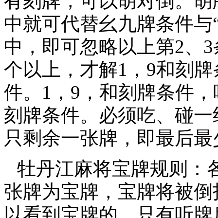
有刻牌，可以胡对倒。胡
中就可代替幺九牌条件与
中，即可忽略以上第2、
个以上，才解1，9和刻牌
件。1，9，和刻牌条件
刻牌条件。必须吃、碰一
只剩余一张牌，即最后最
牡丹江麻将宝牌规则：
张牌为宝牌，宝牌将被倒
以看到宝牌的。只有听牌