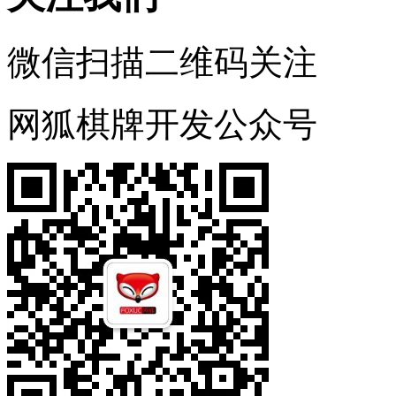
微信扫描二维码关注
网狐棋牌开发公众号