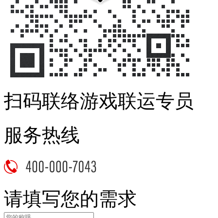
扫码联络游戏联运专员
服务热线
请填写您的需求