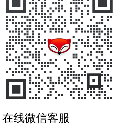
在线微信客服