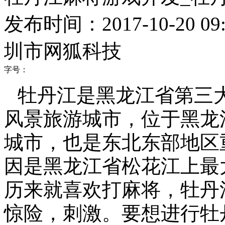
发布时间：2017-10-20 09:
圳市网狐科技
字号：
牡丹江是黑龙江省第三
风景旅游城市，位于黑龙
城市，也是东北东部地区
因是黑龙江省松花江上最
历来就喜欢打麻将，牡丹
惊险，刺激。要想进行牡