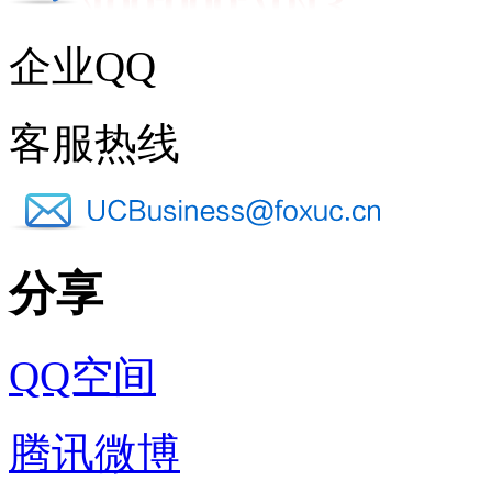
企业QQ
客服热线
分享
QQ空间
腾讯微博