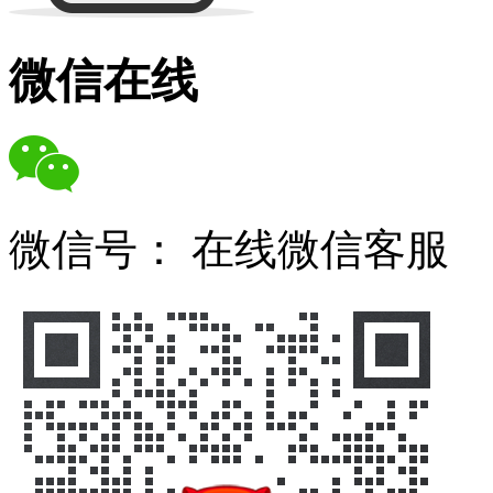
微信在线
微信号：
在线微信客服