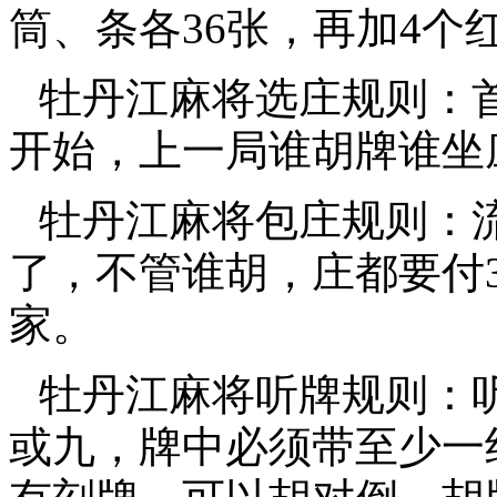
筒、条各36张，再加4个
牡丹江麻将选庄规则：
开始，上一局谁胡牌谁坐
牡丹江麻将包庄规则：
了，不管谁胡，庄都要付
家。
牡丹江麻将听牌规则：
或九，牌中必须带至少一