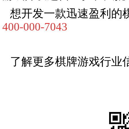
想开发一款迅速盈利的
400-000-7043
了解更多棋牌游戏行业