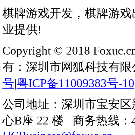
棋牌游戏开发，棋牌游戏出
业提供!
Copyright © 2018 Foxuc.cn.
有：深圳市网狐科技有限
号
|
粤ICP备11009383号-10
公司地址：深圳市宝安区
心B座 22 楼 商务热线：