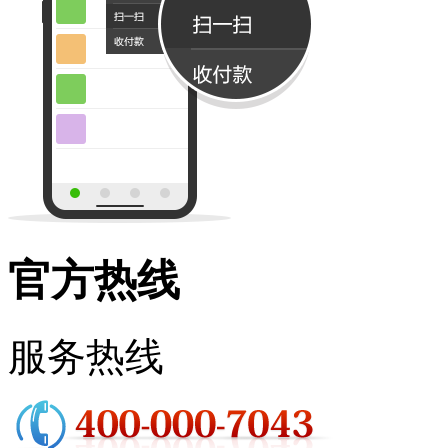
官方热线
服务热线