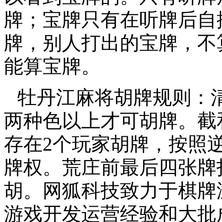
牌；宝牌只有在听牌后自
牌，别人打出的宝牌，不
能算宝牌。
牡丹江麻将胡牌规则：
两种色以上才可胡牌。截
存在2个玩家胡牌，按照
牌权。荒庄前最后四张牌
胡。
网狐科技致力于棋牌
游戏开发运营经验和大批