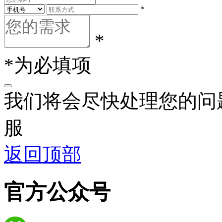
*
*
*为必填项
我们将会尽快处理您的问
服
返回顶部
官方公众号