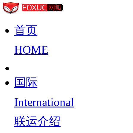
首页
HOME
国际
International
联运介绍