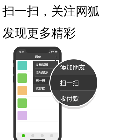
扫一扫，关注网狐
发现更多精彩