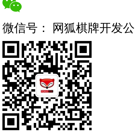
微信号：
网狐棋牌开发公