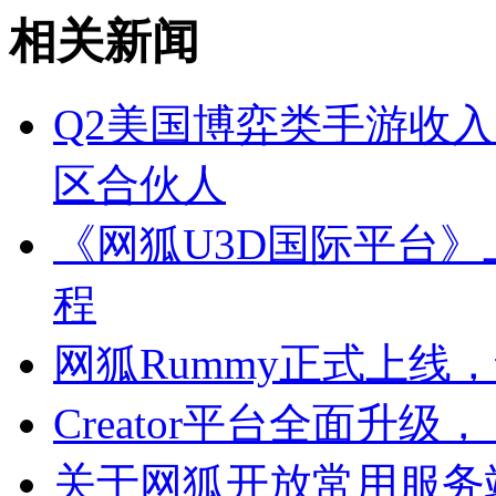
相关新闻
Q2美国博弈类手游收入
区合伙人
《网狐U3D国际平台
程
网狐Rummy正式上线
Creator平台全面升
关于网狐开放常用服务