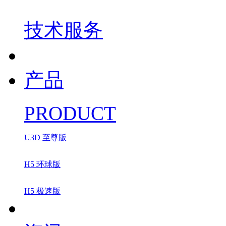
技术服务
产品
PRODUCT
U3D 至尊版
H5 环球版
H5 极速版