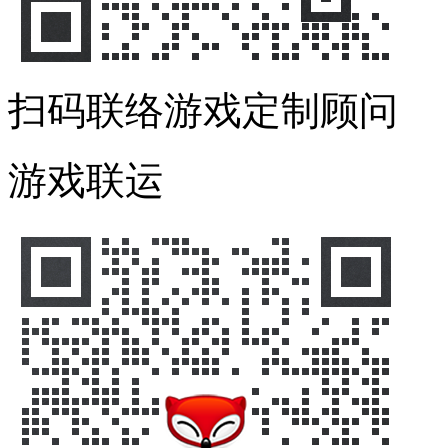
扫码联络游戏定制顾问
游戏联运