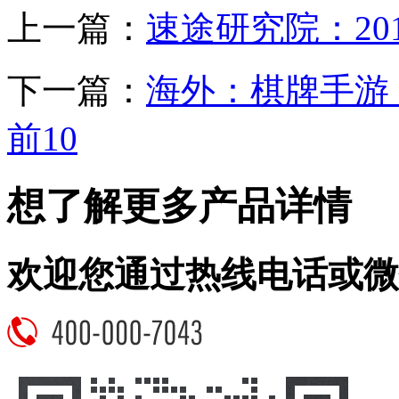
上一篇：
速途研究院：20
下一篇：
海外：棋牌手游《
前10
想了解更多产品详情
欢迎您通过热线电话或微