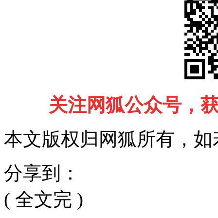
关注网狐公众号，
本文版权归网狐所有，如
分享到：
( 全文完 )