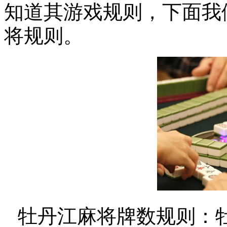
知道其游戏规则，下面我
将规则。
牡丹江麻将牌数规则：