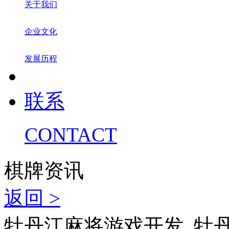
关于我们
企业文化
发展历程
联系
CONTACT
棋牌资讯
返回 >
牡丹江麻将游戏开发_牡