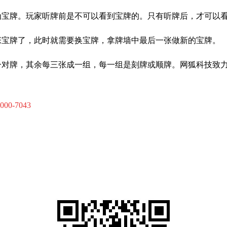
为宝牌。玩家听牌前是不可以看到宝牌的。只有听牌后，才可以
张宝牌了，此时就需要换宝牌，拿牌墙中最后一张做新的宝牌。
一对牌，其余每三张成一组，每一组是刻牌或顺牌。
网狐科技致力
-000-7043