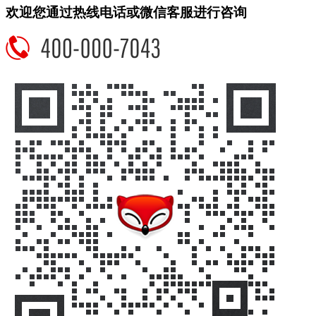
欢迎您通过热线电话或微信客服进行咨询