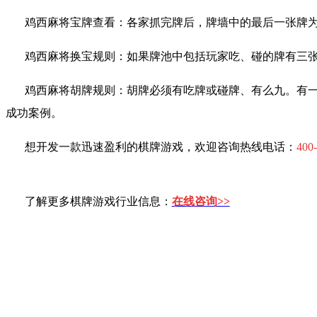
鸡西麻将宝牌查看：各家抓完牌后，牌墙中的最后一张牌
鸡西麻将换宝规则：如果牌池中包括玩家吃、碰的牌有三
鸡西麻将胡牌规则：胡牌必须有吃牌或碰牌、有么九。有
成功案例。
想开发一款迅速盈利的棋牌游戏，欢迎咨询热线电话：
400
了解更多棋牌游戏行业信息：
在线咨询>>