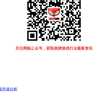
关注网狐公众号，获取棋牌游戏行业最新资讯
戏市场分析