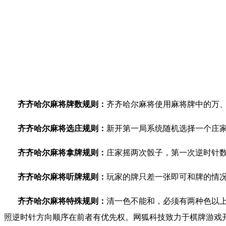
齐齐哈尔麻将牌数规则：
齐齐哈尔麻将使用麻将牌中的万、筒
齐齐哈尔麻将选庄规则：
新开第一局系统随机选择一个庄
齐齐哈尔麻将拿牌规则：
庄家摇两次骰子，第一次逆时针
齐齐哈尔麻将听牌规则：
玩家的牌只差一张即可和牌的情
齐齐哈尔麻将特殊规则：
清一色不能和，必须有两种色以
照逆时针方向顺序在前者有优先权。
网狐科技致力于棋牌游戏