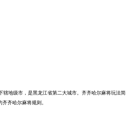
省下辖地级市，是黑龙江省第二大城市。齐齐哈尔麻将玩法简
的齐齐哈尔麻将规则。