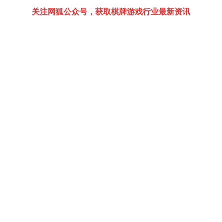
关注网狐公众号，获取棋牌游戏行业最新资讯