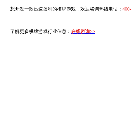
想开发一款迅速盈利的棋牌游戏，欢迎咨询热线电话：
400
了解更多棋牌游戏行业信息：
在线咨询>>