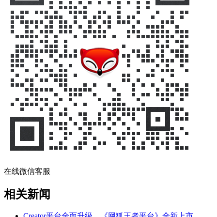
在线微信客服
相关新闻
Creator平台全面升级，《网狐王者平台》全新上市