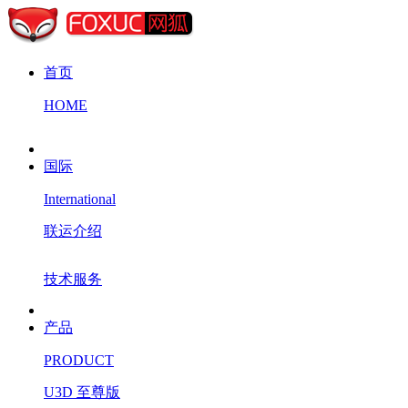
首页
HOME
国际
International
联运介绍
技术服务
产品
PRODUCT
U3D 至尊版