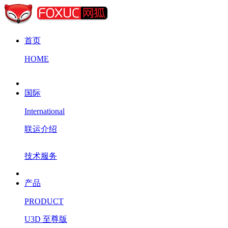
首页
HOME
国际
International
联运介绍
技术服务
产品
PRODUCT
U3D 至尊版