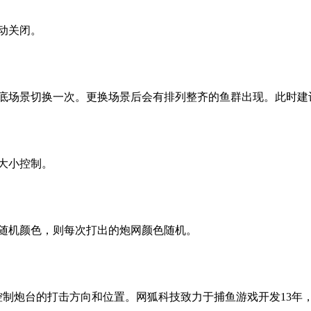
动关闭。
底场景切换一次。更换场景后会有排列整齐的鱼群出现。此时建
大小控制。
随机颜色，则每次打出的炮网颜色随机。
控制炮台的打击方向和位置。
网狐科技致力于捕鱼游戏开发13年