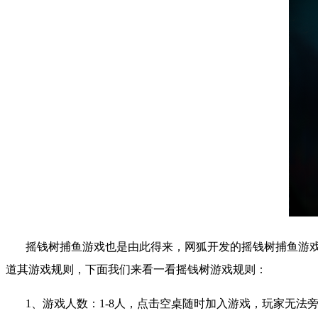
摇钱树捕鱼游戏也是由此得来，网狐开发的摇钱树捕鱼游
道其游戏规则，下面我们来看一看摇钱树游戏规则：
1
、游戏人数：
1-8
人，点击空桌随时加入游戏，玩家无法