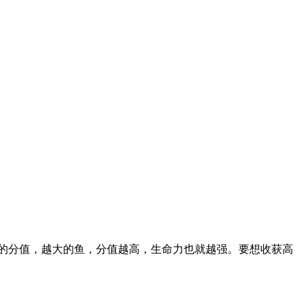
的分值，越大的鱼，分值越高，生命力也就越强。要想收获高