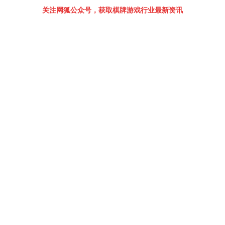
关注网狐公众号，获取棋牌游戏行业最新资讯