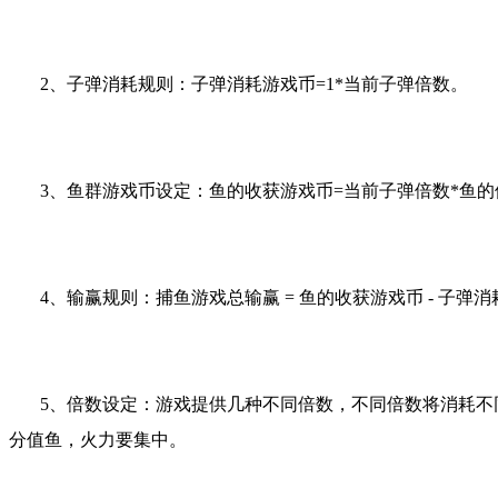
2
、子弹消耗规则：子弹消耗游戏币
=1*
当前子弹倍数。
3
、鱼群游戏币设定：鱼的收获游戏币
=
当前子弹倍数
*
鱼的
4
、输赢规则：捕鱼游戏总输赢
=
鱼的收获游戏币
-
子弹消
5
、倍数设定：游戏提供几种不同倍数，不同倍数将消耗不
分值鱼，火力要集中。