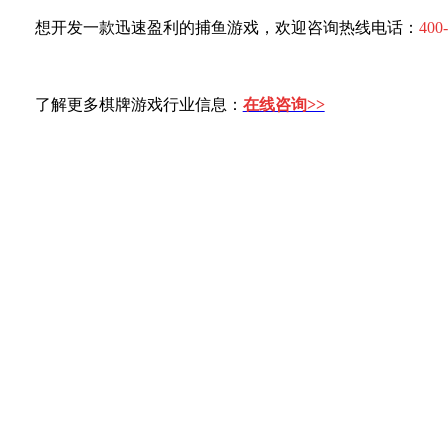
想开发一款迅速盈利的捕鱼游戏，欢迎咨询热线电话：
400
了解更多棋牌游戏行业信息：
在线咨询>>