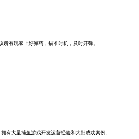
议所有玩家上好弹药，描准时机，及时开弹。
，拥有大量捕鱼游戏开发运营经验和大批成功案例。