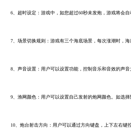
6
、超时设定：游戏中，如您超过
60
秒未发炮，游戏将会自
7
、场景切换规则：游戏有三个海底场景，每次涨潮时，海
8
、声音设置：用户可以设置功能，控制音乐和音效的声音
9
、渔网颜色：用户可以设置自己发射的炮网颜色。如选择
10
、炮台射击方向：用户可以通过方向键盘，上下左右键