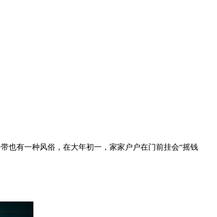
一带也有一种风俗，在大年初一，家家户户在门前挂会
“
摇钱