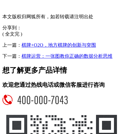
本文版权归网狐所有，如若转载请注明出处
分享到：
( 全文完 )
上一篇：
棋牌+O2O，地方棋牌的创新与突围
下一篇：
棋牌运营：一张图教你正确的数据分析思维
想了解更多产品详情
欢迎您通过热线电话或微信客服进行咨询