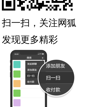
扫一扫，关注网狐
发现更多精彩