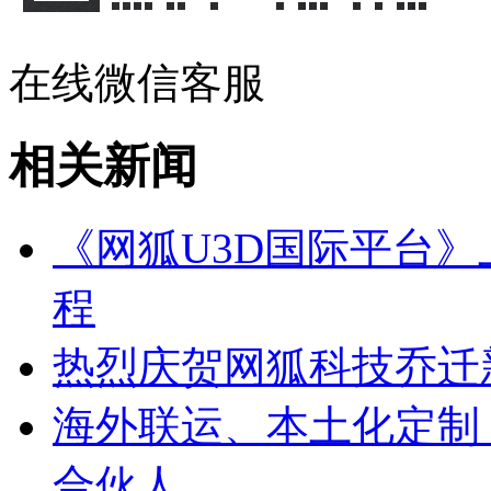
在线微信客服
相关新闻
《网狐U3D国际平台
程
热烈庆贺网狐科技乔迁
海外联运、本土化定制
合伙人