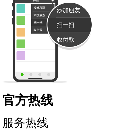
官方热线
服务热线