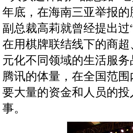
年底，在海南三亚举报的
副总裁高莉就曾经提出过
在用棋牌联结线下的商超
元化不同领域的生活服务
腾讯的体量，在全国范围
要大量的资金和人员的投
事。