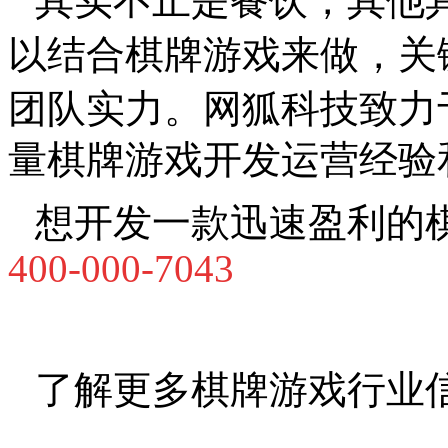
其实不止是餐饮，其他
以结合棋牌游戏来做，关
团队实力。
网狐科技致力
量棋牌游戏开发运营经验
想开发一款迅速盈利的
400-000-7043
了解更多棋牌游戏行业