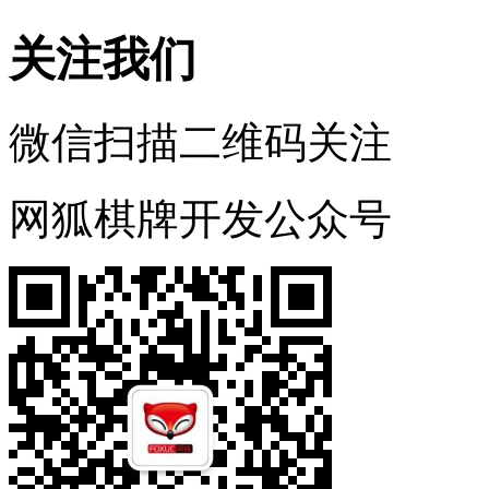
关注我们
微信扫描二维码关注
网狐棋牌开发公众号