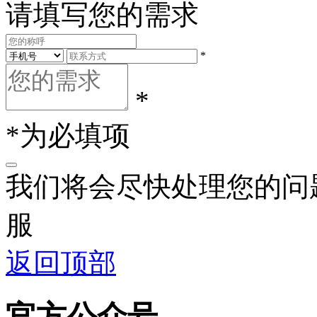
请填写您的需求
*
*
*为必填项
我们将会尽快处理您的问
服
返回顶部
官方公众号