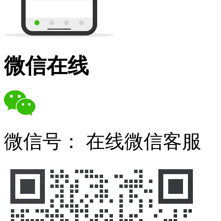
微信在线
微信号：
在线微信客服