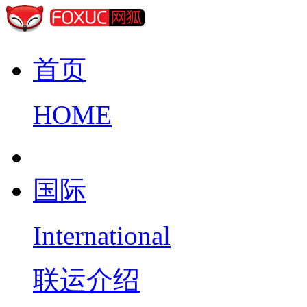
首页
HOME
国际
International
联运介绍