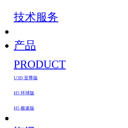
技术服务
产品
PRODUCT
U3D 至尊版
H5 环球版
H5 极速版