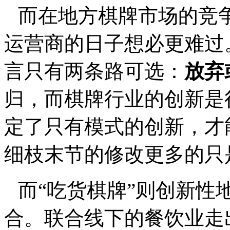
而在地方棋牌市场的竞
运营商的日子想必更难过
言只有两条路可选：
放弃
归，而棋牌行业的创新是
定了只有模式的创新，才
细枝末节的修改更多的只
而
“
吃货棋牌
”
则创新性
合。联合线下的餐饮业走