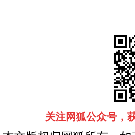
关注网狐公众号，