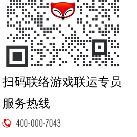
扫码联络游戏联运专员
服务热线