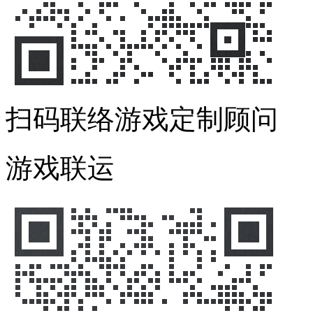
扫码联络游戏定制顾问
游戏联运