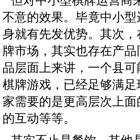
但对中小型棋牌运营商
不意的效果。毕竟中小型
身就有先发优势。其次，
牌市场，其实也存在产品
品层面上来讲，一个县可
棋牌游戏，已经足够满足
家需要的是更高层次上面
的互动等等。