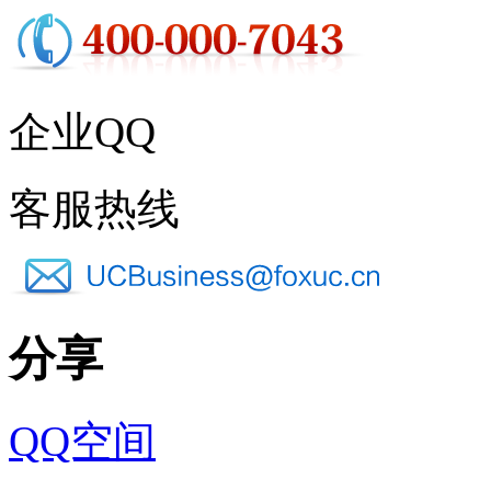
企业QQ
客服热线
分享
QQ空间