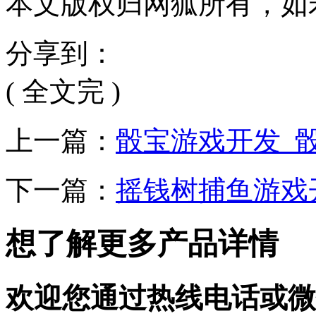
本文版权归网狐所有，如
分享到：
( 全文完 )
上一篇：
骰宝游戏开发_
下一篇：
摇钱树捕鱼游戏
想了解更多产品详情
欢迎您通过热线电话或微