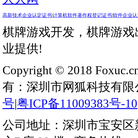
高新技术企业认定证书
|
计算机软件著作权登记证书
|
软件企业认
棋牌游戏开发，棋牌游戏出
业提供!
Copyright © 2018 Foxuc.cn.
有：深圳市网狐科技有限
号
|
粤ICP备11009383号-10
公司地址：深圳市宝安区