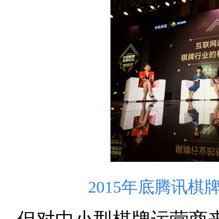
2015
年底腾讯棋