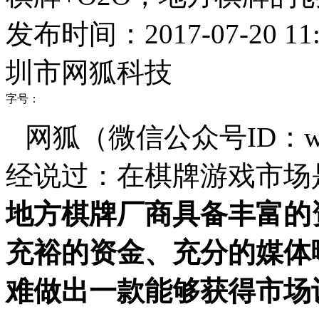
发布时间：2017-07-20 11:
圳市网狐科技
字号：
网狐（微信公众号ID：wa
经说过：在棋牌游戏市场
地方棋牌厂商具备丰富的
充裕的资金、充分的媒体
难做出一款能够获得市场