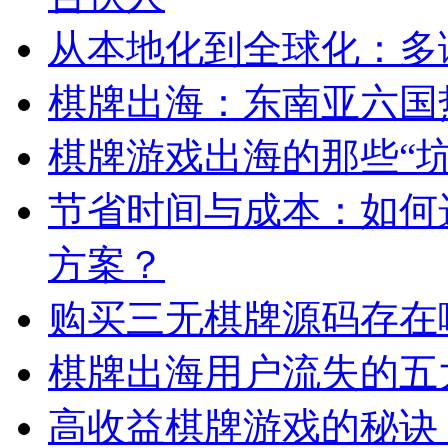
从本地化到全球化：多
棋牌出海：东南亚六国
棋牌游戏出海的那些“
节省时间与成本：如何
方案？
购买三无棋牌源码存在
棋牌出海用户流失的五
高收益棋牌游戏的秘诀