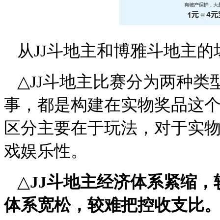
从
JJ
斗地主和博雅斗地主的
△JJ
斗地主比赛分为两种类
事，都是构建在实物奖品这
区分主要在于玩法，对于实
戏娱乐性。
△
JJ
斗地主经济体系紧缩，
体系宽松，较难把控收支比