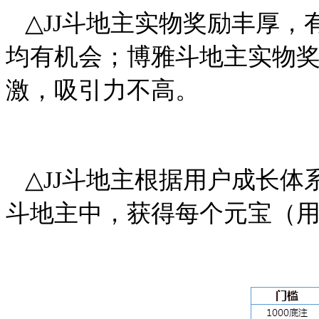
△JJ
斗地主实物奖励丰厚，
均有机会；博雅斗地主实物
激，吸引力不高。
△JJ
斗地主根据用户成长体
斗地主中，获得每个元宝（