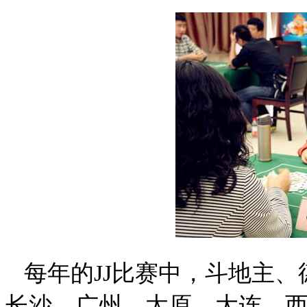
每年的
JJ
比赛中，斗地主、
长沙、广州、太原、大连、