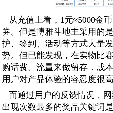
从充值上看，
1
元
≈5000
金币
券。但是博雅斗地主采用的
护、签到、活动等方式大量
势。但已能发现，在实物比
购话费、流量来做留存，成
用户对产品体验的容忍度很
而通过用户的反馈情况，网
出现次数最多的奖品关键词