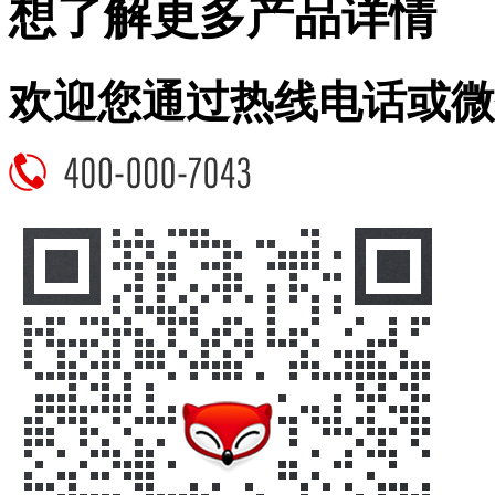
想了解更多产品详情
欢迎您通过热线电话或微