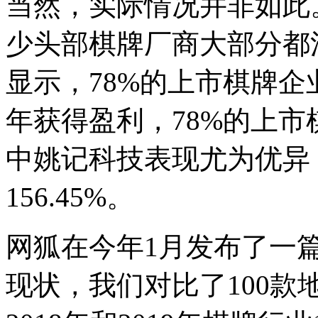
当然，实际情况并非如此
少头部棋牌厂商大部分都
显示，78%的上市棋牌企
年获得盈利，78%的上
中姚记科技表现尤为优异
156.45%。
网狐在今年1月发布了一
现状，我们对比了100