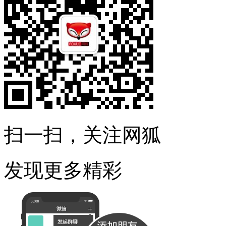
扫一扫，关注网狐
发现更多精彩