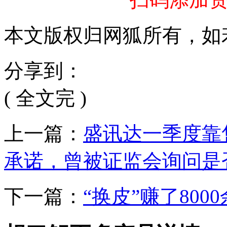
本文版权归网狐所有，如
分享到：
( 全文完 )
上一篇：
盛讯达一季度靠
承诺，曾被证监会询问是
下一篇：
“换皮”赚了80