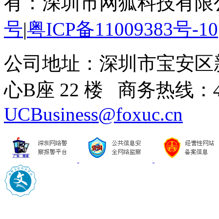
有：深圳市网狐科技有限
号
|
粤ICP备11009383号-10
公司地址：深圳市宝安区
心B座 22 楼 商务热线：
UCBusiness@foxuc.cn