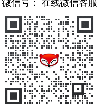
微信号：
在线微信客服