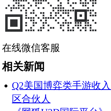
在线微信客服
相关新闻
Q2美国博弈类手游收入
区合伙人