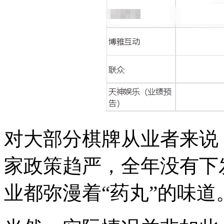
对大部分棋牌从业者来说，
家政策趋严，全年没有下
业都弥漫着“药丸”的味道