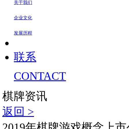
关于我们
企业文化
发展历程
联系
CONTACT
棋牌资讯
返回 >
2019年棋牌游戏概念上