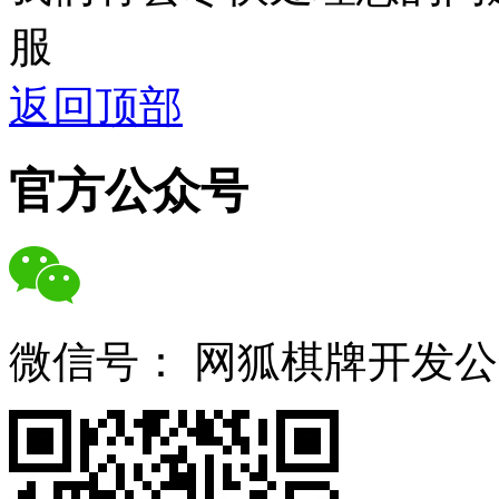
服
返回顶部
官方公众号
微信号：
网狐棋牌开发公