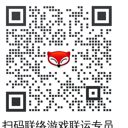
扫码联络游戏联运专员