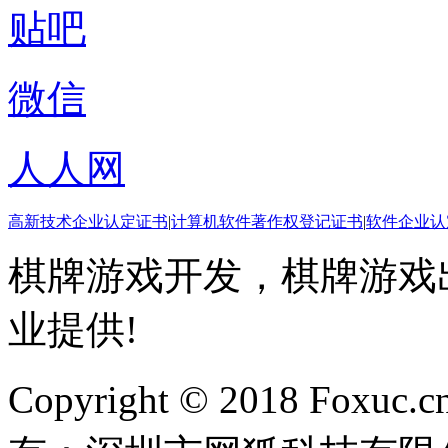
贴吧
微信
人人网
高新技术企业认定证书
|
计算机软件著作权登记证书
|
软件企业认
棋牌游戏开发，棋牌游戏出
业提供!
Copyright © 2018 Foxuc.cn.