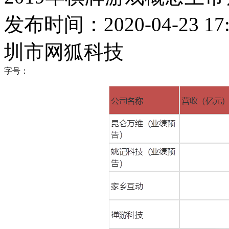
发布时间：2020-04-23 17:
圳市网狐科技
字号：