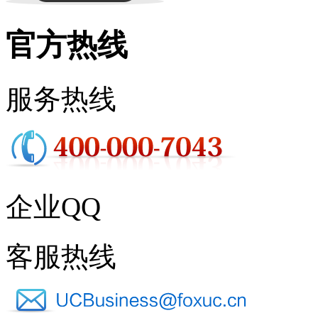
官方热线
服务热线
企业QQ
客服热线