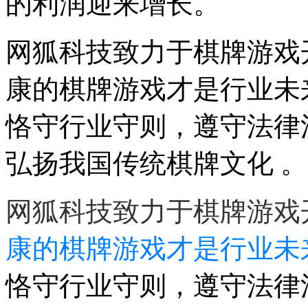
的利润迎来增长。
网狐科技致力于棋牌游戏开
康的棋牌游戏才是行业未
恪守行业守则，遵守法律
弘扬我国传统棋牌文化 。
网狐科技致力于棋牌游戏
康的棋牌游戏才是行业未
恪守行业守则，遵守法律