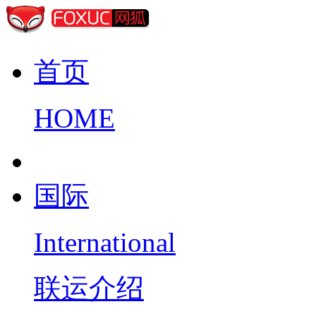
首页
HOME
国际
International
联运介绍