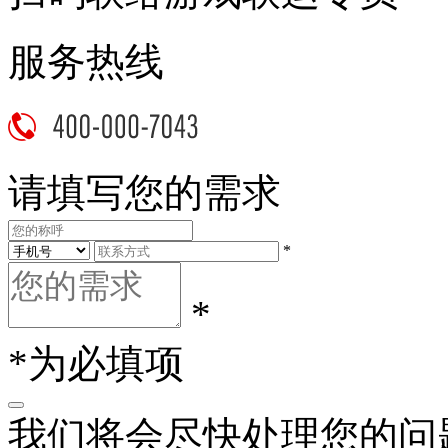
服务热线
请填写您的需求
*
*
*为必填项
我们将会尽快处理您的问