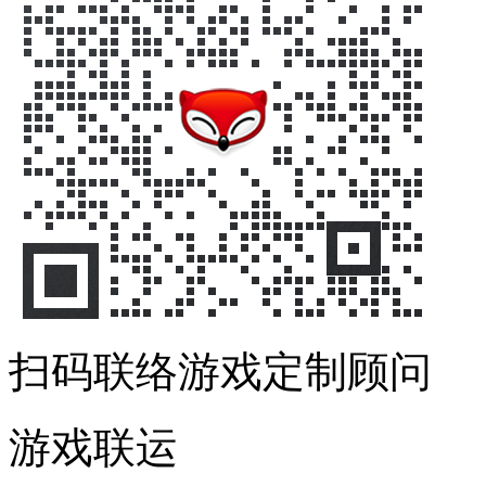
扫码联络游戏定制顾问
游戏联运