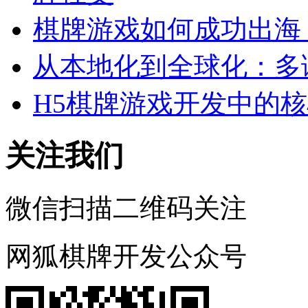
棋牌游戏如何成功出海
从本地化到全球化：多
H5棋牌游戏开发中的
关注我们
微信扫描二维码关注
网狐棋牌开发公众号