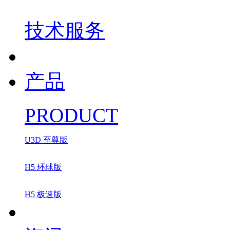
技术服务
产品
PRODUCT
U3D 至尊版
H5 环球版
H5 极速版