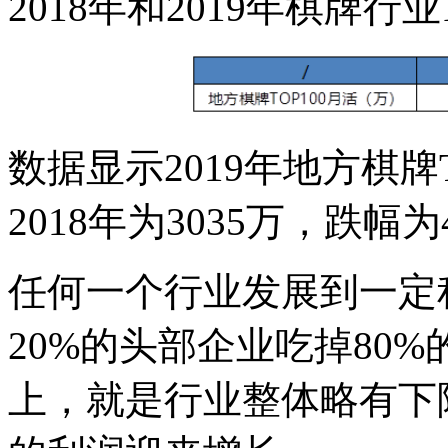
2018年和2019年棋牌
数据显示2019年地方棋牌T
2018年为3035万，跌幅为4
任何一个行业发展到一定
20%的头部企业吃掉80
上，就是行业整体略有下