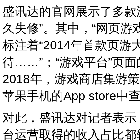
盛讯达的官网展示了多款
久失修”。其中，“网页游
标注着“2014年首款页游大
待……”；“游戏平台”页面
2018年，游戏商店集游
苹果手机的App store
对此，盛讯达对记者表示
台运营取得的收入占比都