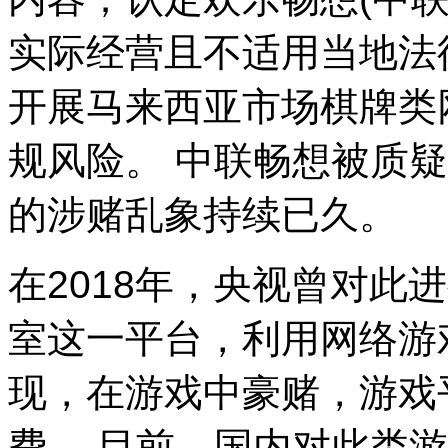
实际经营且不适用当地法
开展马来西亚市场棋牌类
规风险。
中联畅想被质疑
的涉赌乱象持续已久。
在2018年，央视曾对此
室这一平台，利用网络游
现，在游戏中豪赌，游戏
费。
目前，国内对此类游