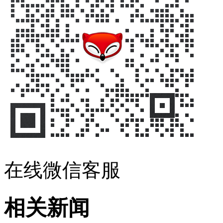
在线微信客服
相关新闻