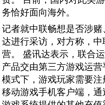
务恰好面向海外。
记者就中联畅想是否涉赌
达进行采访，对方称，中
营。
盛讯达表示，联合运
产品交由第三方游戏运营
模式下，游戏玩家需要注
移动游戏手机客户端，通
游戏系统提供的其他充值