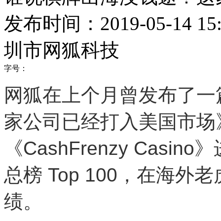
发布时间：2019-05-14 15:
圳市网狐科技
字号：
网狐在上个月曾发布了一
家公司已经打入美国市场
《CashFrenzy Casino
总榜 Top 100
，在海外老
绩。