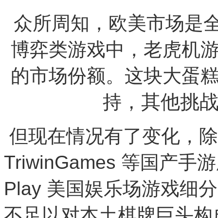
众所周知，欧美市场是
博弈类游戏中，老虎机
的市场份额。这块大蛋
，其他挑
持
但现在情况有了变化，除
TriwinGames 等国产
Play 美国娱乐场游戏细分品
不足以对本土棋牌巨头构