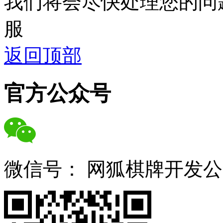
我们将会尽快处理您的问
服
返回顶部
官方公众号
微信号：
网狐棋牌开发公