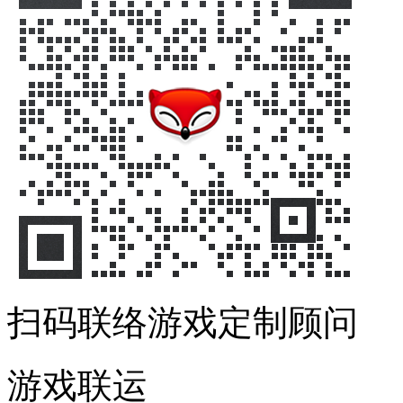
扫码联络游戏定制顾问
游戏联运