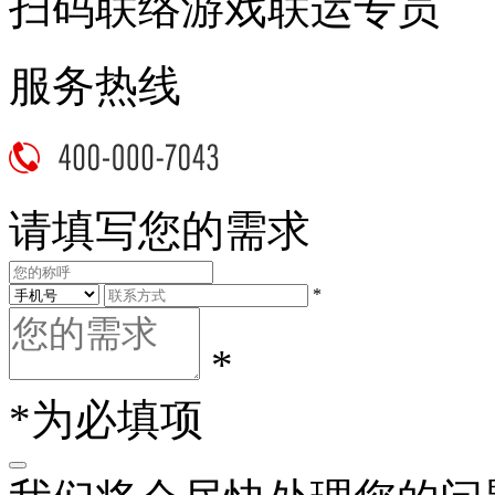
扫码联络游戏联运专员
服务热线
请填写您的需求
*
*
*为必填项