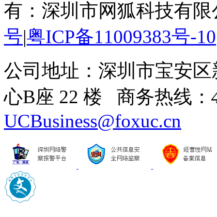
有：深圳市网狐科技有限
号
|
粤ICP备11009383号-10
公司地址：深圳市宝安区
心B座 22 楼 商务热线：
UCBusiness@foxuc.cn