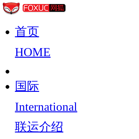
首页
HOME
国际
International
联运介绍