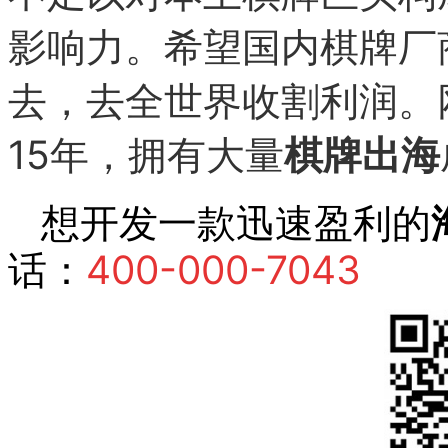
影响力。希望国内棋牌厂
去，去全世界收割利润。
15年，拥有大量
棋牌出海
想开发一款迅速盈利的
话：
400-000-7043