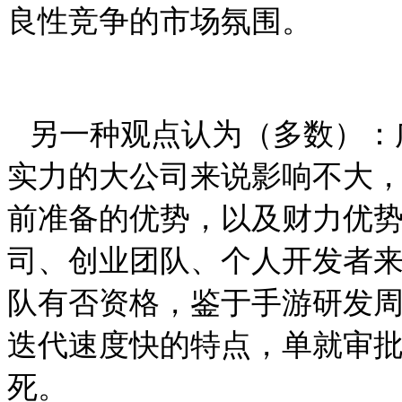
良性竞争的市场氛围。
另一种观点认为（多数）：
实力的大公司来说影响不大
前准备的优势，以及财力优
司、创业团队、个人开发者
队有否资格，鉴于
手游研发
迭代速度快的特点，
单就审
死。