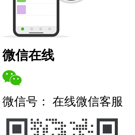
微信在线
微信号：
在线微信客服