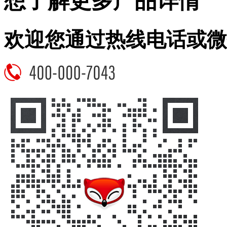
想了解更多产品详情
欢迎您通过热线电话或微