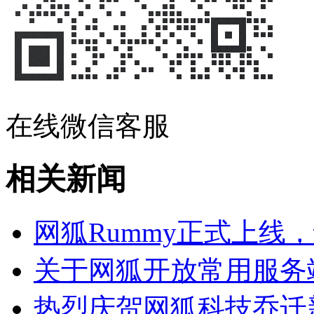
在线微信客服
相关新闻
网狐Rummy正式上线
关于网狐开放常用服务
热烈庆贺网狐科技乔迁