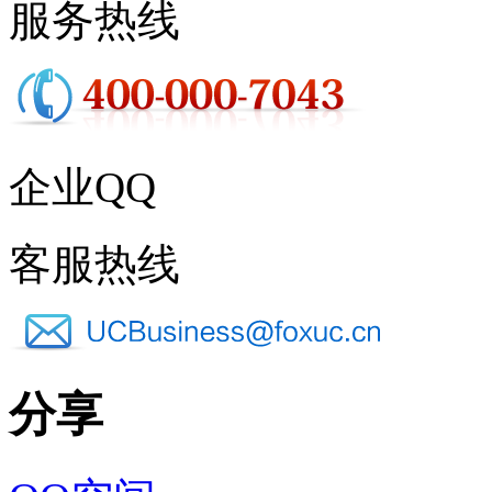
服务热线
企业QQ
客服热线
分享