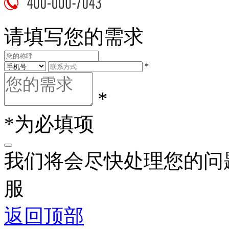
请填写您的需求
*
*
*为必填项
我们将会尽快处理您的问
服
返回顶部