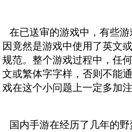
在已送审的游戏中，有些游
因竟然是游戏中使用了英文
规范。整个游戏过程中，任
文或繁体字字样，否则不能
戏在这个小问题上一定多加
国内手游在经历了几年的野