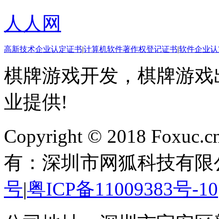
人人网
高新技术企业认定证书
|
计算机软件著作权登记证书
|
软件企业认
棋牌游戏开发，棋牌游戏出
业提供!
Copyright © 2018 Foxuc.cn.
有：深圳市网狐科技有限
号
|
粤ICP备11009383号-10