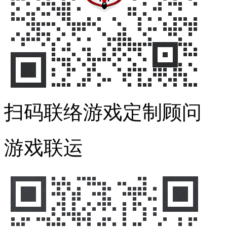
扫码联络游戏定制顾问
游戏联运