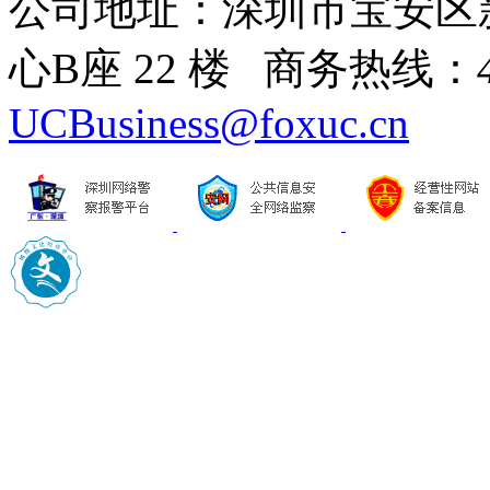
公司地址：深圳市宝安区
心B座 22 楼 商务热线：
UCBusiness@foxuc.cn