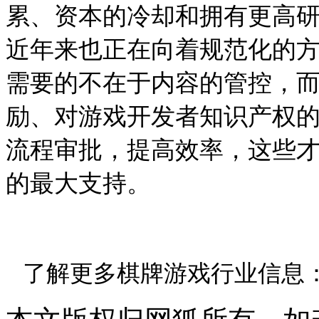
累、资本的冷却和拥有更高
近年来也正在向着规范化的
需要的不在于内容的管控，
励、对游戏开发者知识产权
流程审批，提高效率，这些
的最大支持。
了解更多棋牌游戏行业信息