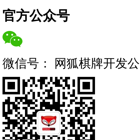
官方公众号
微信号：
网狐棋牌开发公