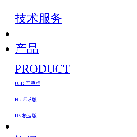
技术服务
产品
PRODUCT
U3D 至尊版
H5 环球版
H5 极速版