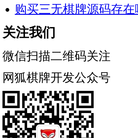
购买三无棋牌源码存在
关注我们
微信扫描二维码关注
网狐棋牌开发公众号