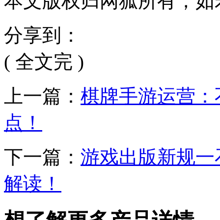
本文版权归网狐所有，如
分享到：
( 全文完 )
上一篇：
棋牌手游运营：
点！
下一篇：
游戏出版新规一
解读！