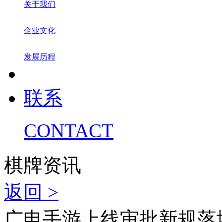
关于我们
企业文化
发展历程
联系
CONTACT
棋牌资讯
返回 >
广电手游上线审批新规落