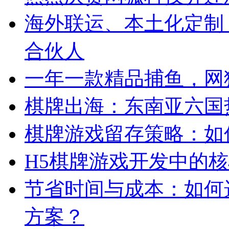
海外联运、本土化定制
合伙人
一年一款精品捕鱼，网
棋牌出海：东南亚六国
棋牌游戏留存策略：如
H5棋牌游戏开发中的
节省时间与成本：如何
方案？