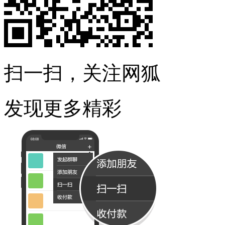
扫一扫，关注网狐
发现更多精彩