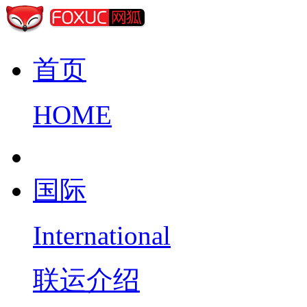
首页
HOME
国际
International
联运介绍