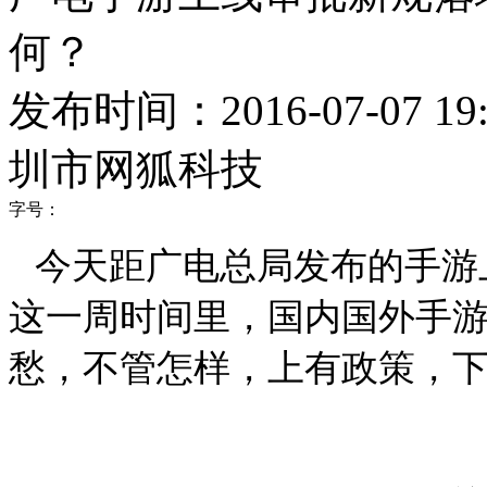
何？
发布时间：2016-07-07 19:
圳市网狐科技
字号：
今天距广电总局发布的手游
这一周时间里，国内国外手
愁，不管怎样，上有政策，