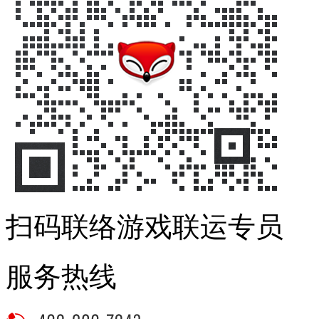
扫码联络游戏联运专员
服务热线