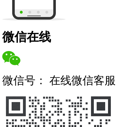
微信在线
微信号：
在线微信客服