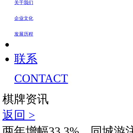
关于我们
企业文化
发展历程
联系
CONTACT
棋牌资讯
返回 >
两年增幅33.3%，同城