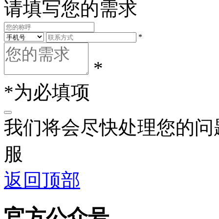
请填写您的需求
*
*
*为必填项
我们将会尽快处理您的问
服
返回顶部
官方公众号