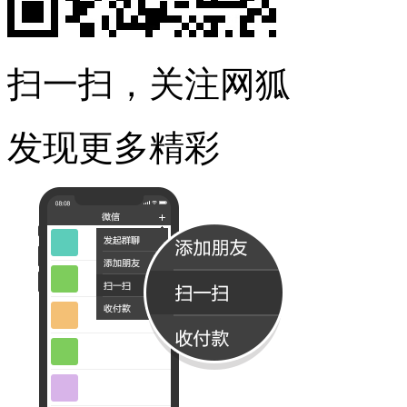
扫一扫，关注网狐
发现更多精彩