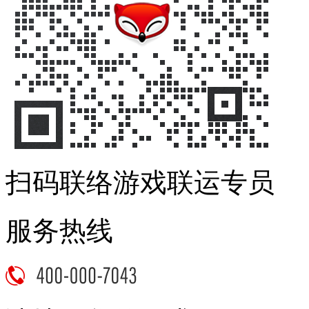
扫码联络游戏联运专员
服务热线