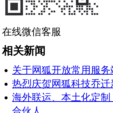
在线微信客服
相关新闻
关于网狐开放常用服务
热烈庆贺网狐科技乔迁
海外联运、本土化定制
合伙人