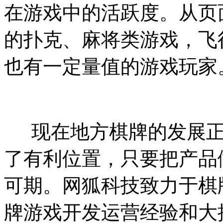
在游戏中的活跃度。从页
的扑克、麻将类游戏，飞
也有一定量值的游戏玩家
现在地方棋牌的发展正
了有利位置，只要把产品
可期。
网狐科技致力于棋
牌游戏开发运营经验和大