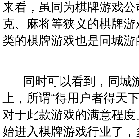
来看，虽同为棋牌游戏公
克、麻将等狭义的棋牌游
类的棋牌游戏也是同城游
同时可以看到，同城游游
上，所谓“得用户者得天
对于此款游戏的满意程度。
始进入棋牌游戏行业了，