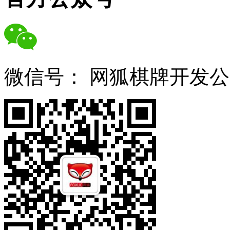
微信号：
网狐棋牌开发公