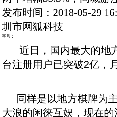
发布时间：2018-05-29 16:
圳市网狐科技
字号：
近日，国内最大的地方
台注册用户已突破2亿，
同样是以地方棋牌为主营
大浪的闲徕互娱，现在的