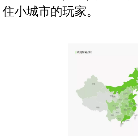
住小城市的玩家。