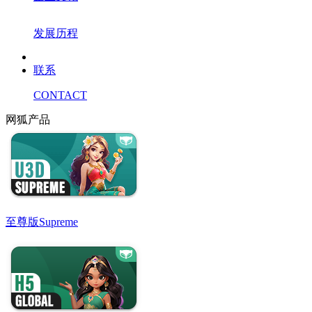
发展历程
联系
CONTACT
网狐产品
至尊版
Supreme