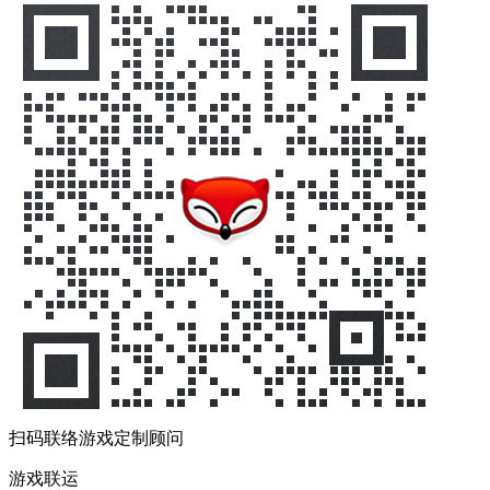
扫码联络游戏定制顾问
游戏联运