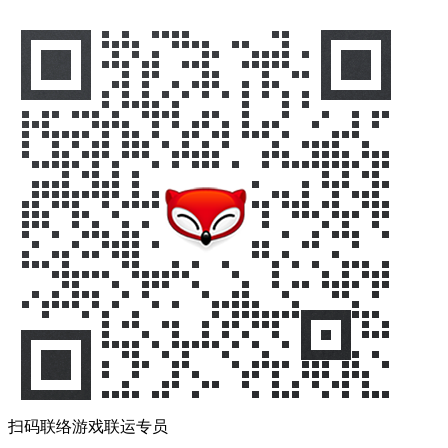
扫码联络游戏联运专员