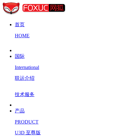
首页
HOME
国际
International
联运介绍
技术服务
产品
PRODUCT
U3D 至尊版