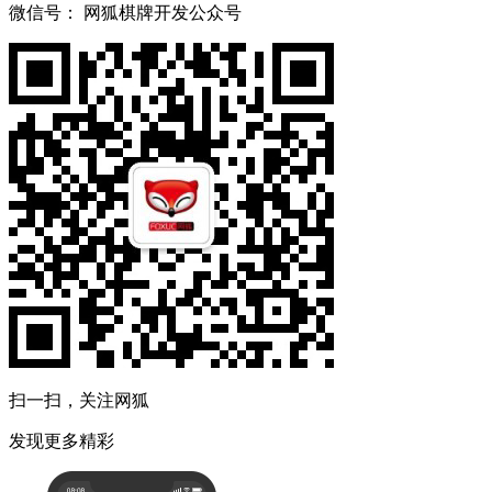
微信号：
网狐棋牌开发公众号
扫一扫，关注网狐
发现更多精彩