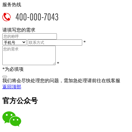
服务热线
请填写您的需求
*
*
*为必填项
我们将会尽快处理您的问题，需加急处理请前往在线客服
返回顶部
官方公众号