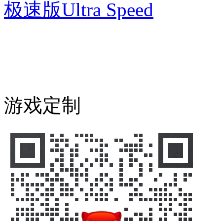
极速版
Ultra Speed
游戏定制