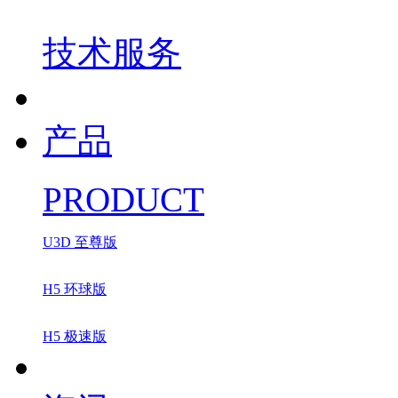
技术服务
产品
PRODUCT
U3D 至尊版
H5 环球版
H5 极速版