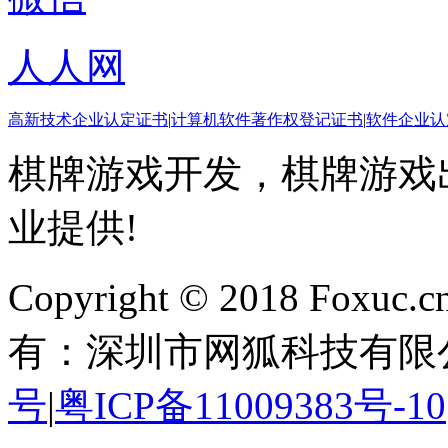
人人网
高新技术企业认定证书
|
计算机软件著作权登记证书
|
软件企业认
棋牌游戏开发，棋牌游戏出
业提供!
Copyright © 2018 Foxuc.cn.
有：深圳市网狐科技有限
号
|
粤ICP备11009383号-10