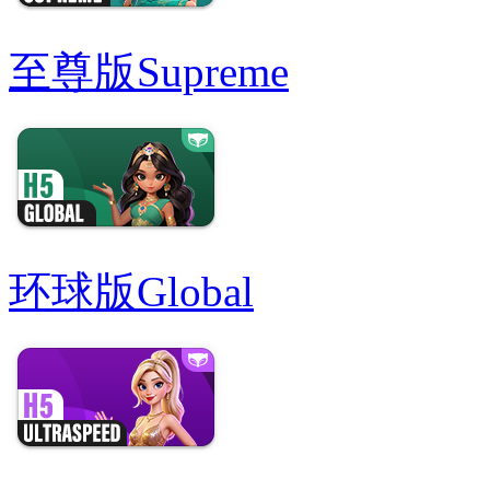
至尊版
Supreme
环球版
Global