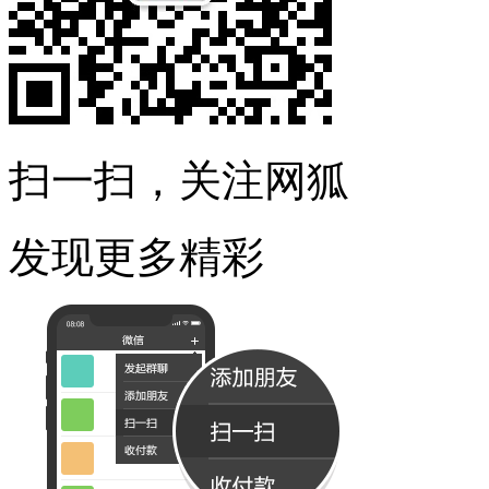
扫一扫，关注网狐
发现更多精彩