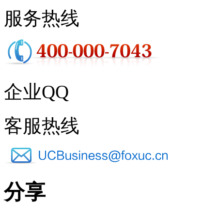
服务热线
企业QQ
客服热线
分享