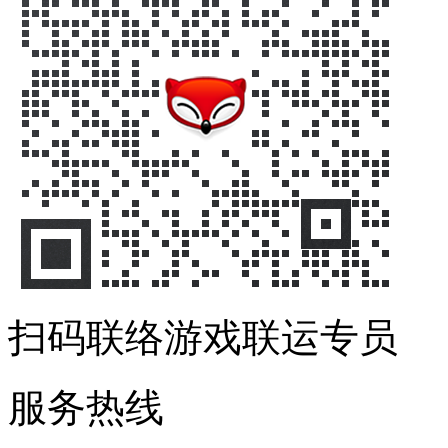
扫码联络游戏联运专员
服务热线