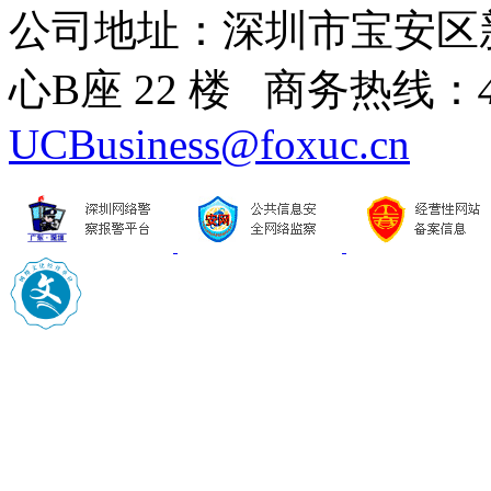
公司地址：深圳市宝安区
心B座 22 楼 商务热线：
UCBusiness@foxuc.cn