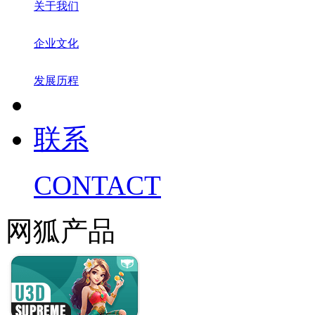
关于我们
企业文化
发展历程
联系
CONTACT
网狐产品