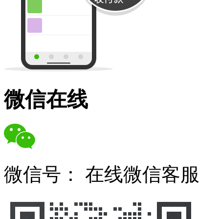
微信在线
微信号：
在线微信客服