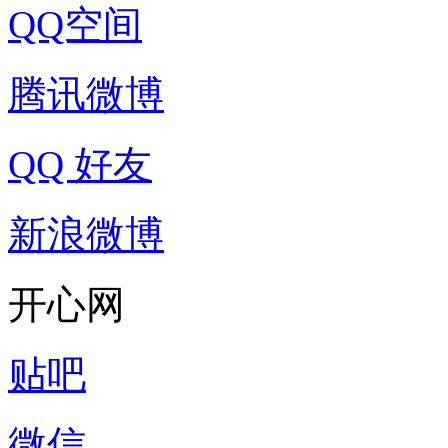
QQ空间
腾讯微博
QQ 好友
新浪微博
开心网
贴吧
微信