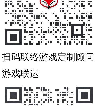
扫码联络游戏定制顾问
游戏联运