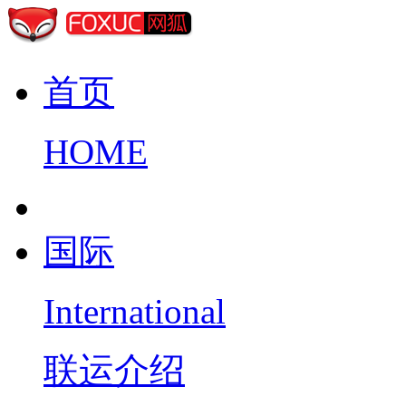
首页
HOME
国际
International
联运介绍