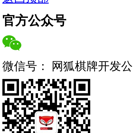
官方公众号
微信号：
网狐棋牌开发公