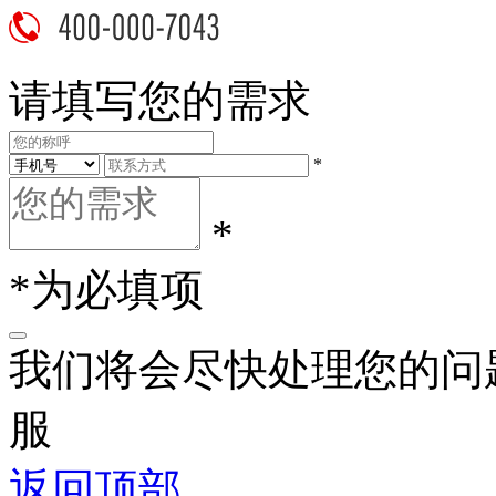
请填写您的需求
*
*
*为必填项
我们将会尽快处理您的问
服
返回顶部