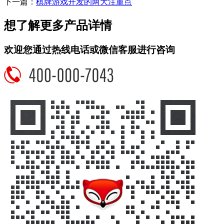
下一篇：
棋牌游戏开发的两大注重点
想了解更多产品详情
欢迎您通过热线电话或微信客服进行咨询