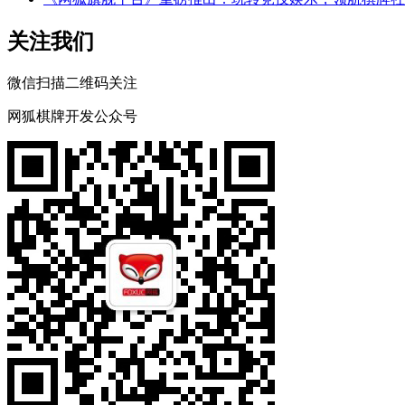
关注我们
微信扫描二维码关注
网狐棋牌开发公众号