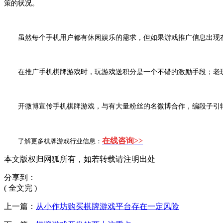
策的状况。
虽然每个手机用户都有休闲娱乐的需求，但如果游戏推广信息出现
在推广手机棋牌游戏时，玩游戏送积分是一个不错的激励手段；老
开微博宣传手机棋牌游戏，与有大量粉丝的名微博合作，编段子引
在线咨询>>
了解更多棋牌游戏行业信息：
本文版权归网狐所有，如若转载请注明出处
分享到：
( 全文完 )
上一篇：
从小作坊购买棋牌游戏平台存在一定风险