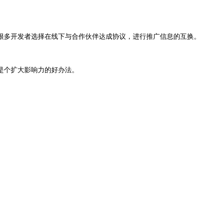
很多开发者选择在线下与合作伙伴达成协议，进行推广信息的互换。
是个扩大影响力的好办法。