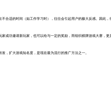
在不合适的时间（如工作学习时），往往会引起用户的极大反感。因此，
玩家成功邀请新玩家，也可以给与一定的奖励，而组织棋牌游戏大赛，更
转发，扩大游戏知名度，是现在最为流行的推广方法之一。