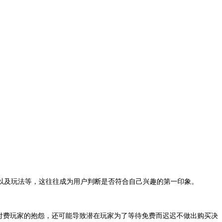
以及玩法等，这往往成为用户判断是否符合自己兴趣的第一印象。
付费玩家的抱怨，还可能导致潜在玩家为了等待免费而迟迟不做出购买决