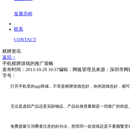
发展历程
联系
CONTACT
棋牌资讯
返回 >
手机棋牌游戏的推广策略
发布时间：2013-10-29 16:37
编辑：网狐管理员
来源：深圳市网
字号：
打开手机里的
app
商城，不管是棋牌游戏也好，休闲游戏也好，都可
无论是虚拟产品还是实际物品，产品自身质量都是一切推广的前提
免费是吸引消费者注意的好办法，然而同一款游戏还是不要频繁变