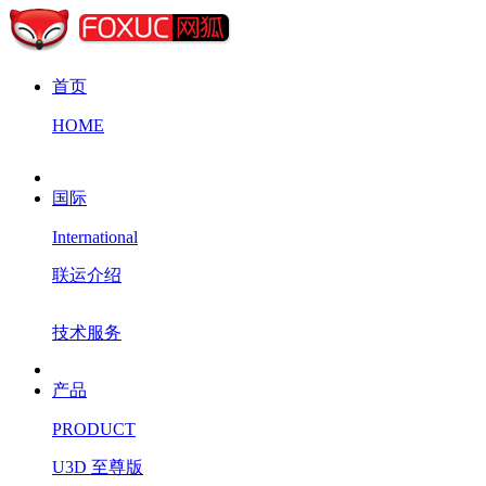
首页
HOME
国际
International
联运介绍
技术服务
产品
PRODUCT
U3D 至尊版