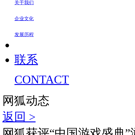
关于我们
企业文化
发展历程
联系
CONTACT
网狐动态
返回 >
网狐获评“中国游戏盛典”