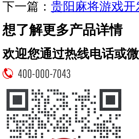
下一篇：
贵阳麻将游戏开
想了解更多产品详情
欢迎您通过热线电话或微