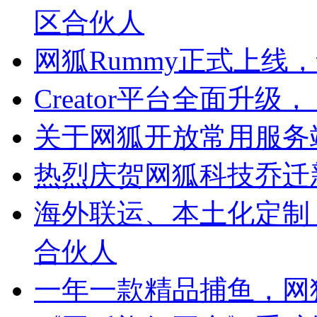
区合伙人
网狐Rummy正式上线
Creator平台全面升
关于网狐开放常用服务
热烈庆贺网狐科技乔迁
海外联运、本土化定制
合伙人
一年一款精品捕鱼，网