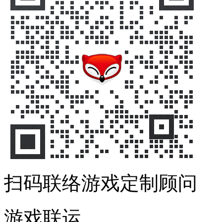
扫码联络游戏定制顾问
游戏联运