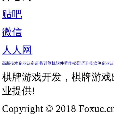
贴吧
微信
人人网
高新技术企业认定证书
|
计算机软件著作权登记证书
|
软件企业认
棋牌游戏开发，棋牌游戏出
业提供!
Copyright © 2018 Foxuc.cn.