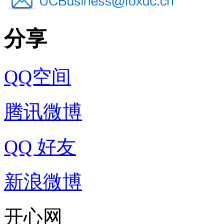
分享
QQ空间
腾讯微博
QQ 好友
新浪微博
开心网