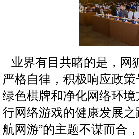
业界有目共睹的是，网
严格自律，积极响应政策
绿色棋牌和净化网络环境
行网络游戏的健康发展之
航网游
”
的主题不谋而合