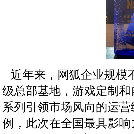
近年来，网狐企业规模
级总部基地，游戏定制和
系列引领市场风向的运营
例，此次在全国最具影响