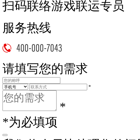
扫码联络游戏联运专员
服务热线
请填写您的需求
*
*
*为必填项