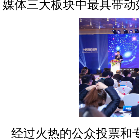
媒体三大板块中最具带动
经过火热的公众投票和