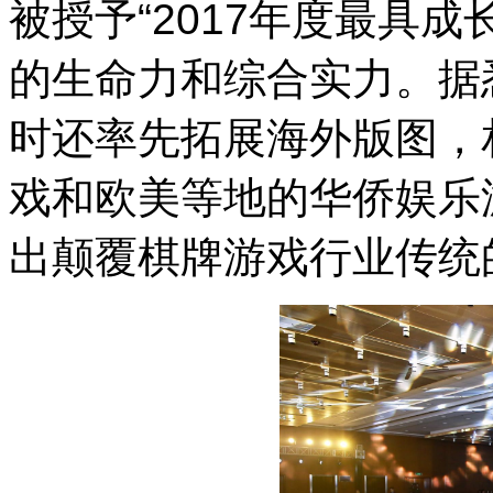
被授予
“2017
年度最具成
的生命力和综合实力。据
时还率先拓展海外版图，
戏和欧美等地的华侨娱乐
出颠覆棋牌游戏行业传统