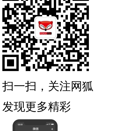
扫一扫，关注网狐
发现更多精彩