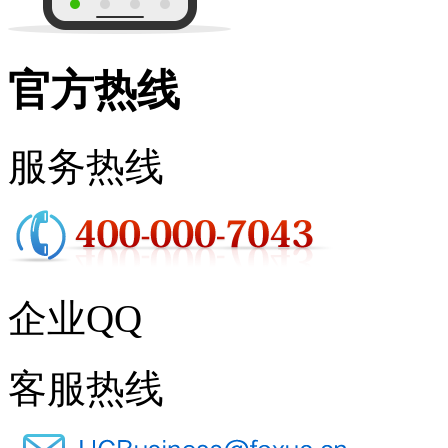
官方热线
服务热线
企业QQ
客服热线