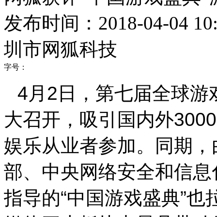
发布时间：2018-04-04 10:
圳市网狐科技
字号：
4
月
2
日，第七届全球游
大召开，吸引国内外
3000
娱乐从业者参加。同期，
部、中央网络安全和信息
指导的
“
中国游戏盛典
”
也