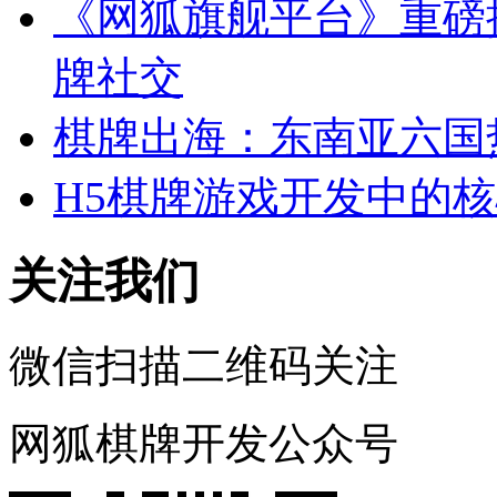
《网狐旗舰平台》重磅
牌社交
棋牌出海：东南亚六国
H5棋牌游戏开发中的
关注我们
微信扫描二维码关注
网狐棋牌开发公众号