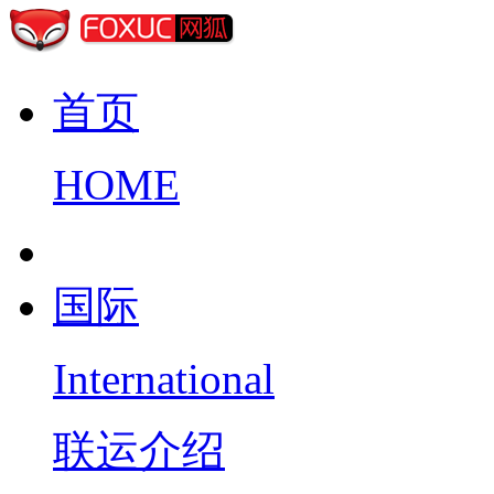
首页
HOME
国际
International
联运介绍