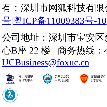
有：深圳市网狐科技有限
号
|
粤ICP备11009383号-10
公司地址：深圳市宝安区
心B座 22 楼 商务热线：
UCBusiness@foxuc.cn