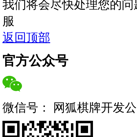
我们将会尽快处理您的问
服
返回顶部
官方公众号
微信号：
网狐棋牌开发公