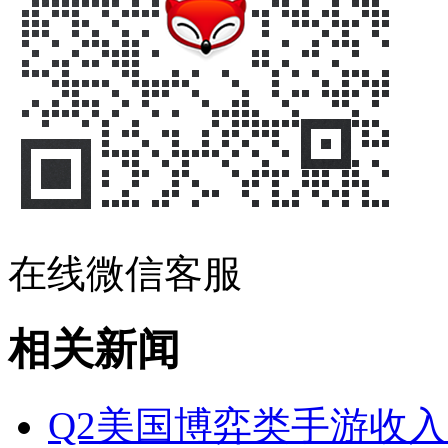
在线微信客服
相关新闻
Q2美国博弈类手游收入