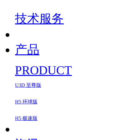
技术服务
产品
PRODUCT
U3D 至尊版
H5 环球版
H5 极速版