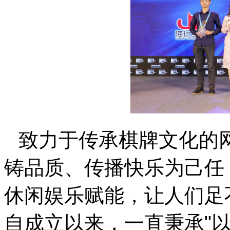
致力于传承棋牌文化的
铸品质、传播快乐为己任
休闲娱乐赋能，让人们足
自成立以来，一直秉承
"