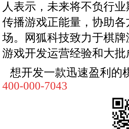
人表示，未来将不负行业
传播游戏正能量，协助各
场。
网狐科技致力于棋牌
游戏开发运营经验和大批
想开发一款迅速盈利的
400-000-7043