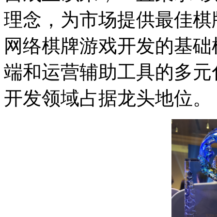
理念，为市场提供最佳棋
网络棋牌游戏开发的基础
端和运营辅助工具的多元
开发领域占据龙头地位。