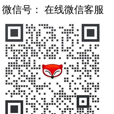
微信号：
在线微信客服