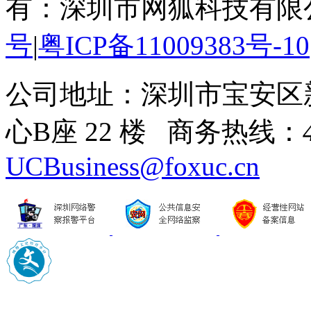
有：深圳市网狐科技有限
号
|
粤ICP备11009383号-10
公司地址：深圳市宝安区
心B座 22 楼 商务热线：
UCBusiness@foxuc.cn