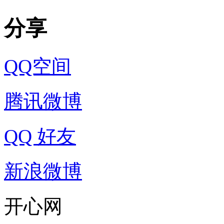
分享
QQ空间
腾讯微博
QQ 好友
新浪微博
开心网