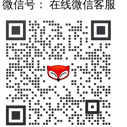
微信号：
在线微信客服