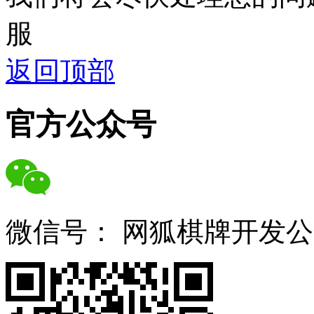
服
返回顶部
官方公众号
微信号：
网狐棋牌开发公