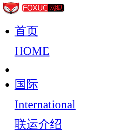
首页
HOME
国际
International
联运介绍