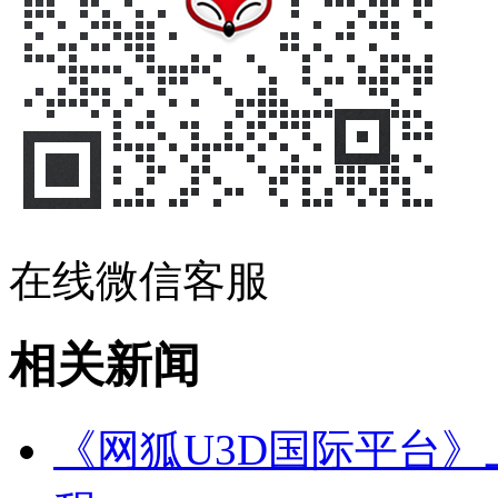
在线微信客服
相关新闻
《网狐U3D国际平台