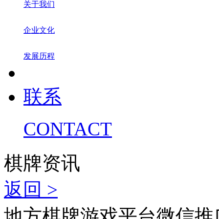
关于我们
企业文化
发展历程
联系
CONTACT
棋牌资讯
返回 >
地方棋牌游戏平台微信推