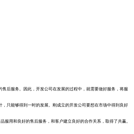
的售后服务。因此，开发公司在发展的过程中，就需要做好服务，将服
计，只能够得到一时的发展。刚成立的开发公司要想在市场中得到良好
产品服用和良好的售后服务，和客户建立良好的合作关系，取得了共赢。