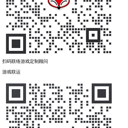
扫码联络游戏定制顾问
游戏联运