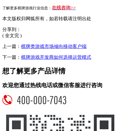
在线咨询>>
了解更多棋牌游戏行业信息：
本文版权归网狐所有，如若转载请注明出处
分享到：
( 全文完 )
上一篇：
棋牌类游戏市场倾向移动客户端
下一篇：
棋牌游戏开发商如何选择运营模式
想了解更多产品详情
欢迎您通过热线电话或微信客服进行咨询