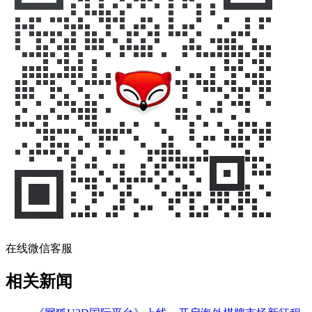
在线微信客服
相关新闻