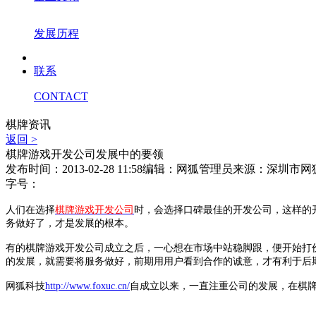
发展历程
联系
CONTACT
棋牌资讯
返回 >
棋牌游戏开发公司发展中的要领
发布时间：2013-02-28 11:58
编辑：网狐管理员
来源：深圳市网
字号：
人们在选择
棋牌游戏开发公司
时，会选择口碑最佳的开发公司，这样的
务做好了，才是发展的根本。
有的棋牌游戏开发公司成立之后，一心想在市场中站稳脚跟，便开始打
的发展，就需要将服务做好，前期用用户看到合作的诚意，才有利于后
网狐科技
http://www.foxuc.cn/
自成立以来，一直注重公司的发展，在棋