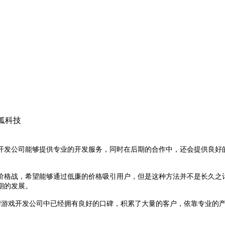
狐科技
开发公司能够提供专业的开发服务，同时在后期的合作中，还会提供良好
价格战，希望能够通过低廉的价格吸引用户，但是这种方法并不是长久之
期的发展。
牌游戏开发公司中已经拥有良好的口碑，积累了大量的客户，依靠专业的