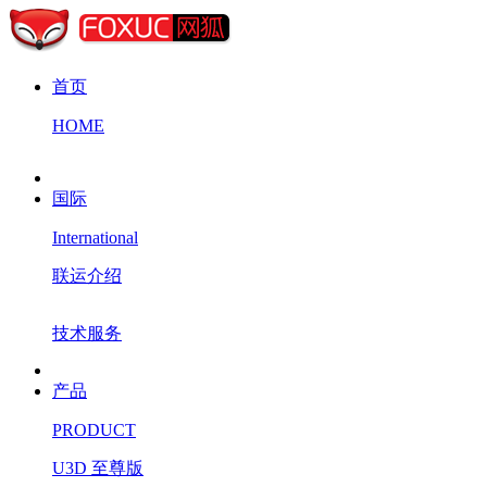
首页
HOME
国际
International
联运介绍
技术服务
产品
PRODUCT
U3D 至尊版