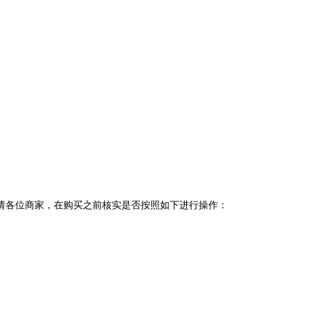
请各位商家，在购买之前核实是否按照如下进行操作：