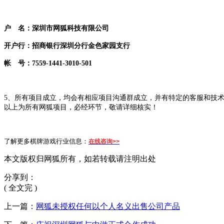
户 名：深圳市网狐科技有限公司
开户行：招商银行深圳分行金色家园支行
帐 号：7559-1441-3010-501
5、所有项目成立，均会有相应项目沟通群成立，并有特定的客服和技
以上为所有网狐项目，必经环节，敬请详细核实！
了解更多棋牌游戏行业信息：
在线咨询>>
本文版权归网狐所有，如若转载请注明出处
分享到：
( 全文完 )
上一篇：
网狐未授权任何以个人名义出售公司产品