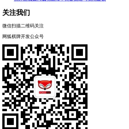
关注我们
微信扫描二维码关注
网狐棋牌开发公众号