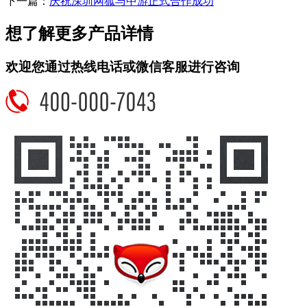
下一篇：
庆祝深圳网狐与中游正式合作成功
想了解更多产品详情
欢迎您通过热线电话或微信客服进行咨询