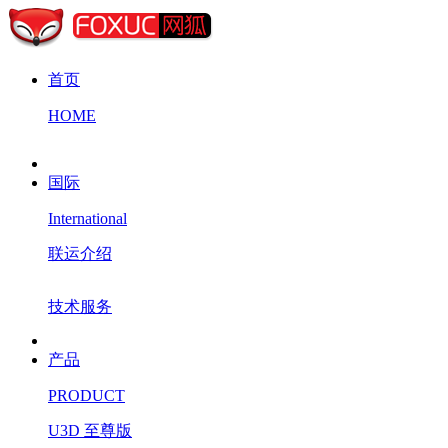
首页
HOME
国际
International
联运介绍
技术服务
产品
PRODUCT
U3D 至尊版