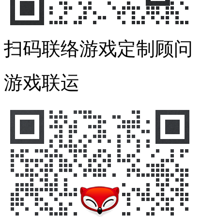
扫码联络游戏定制顾问
游戏联运