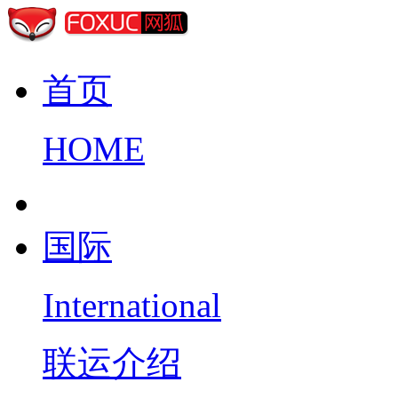
首页
HOME
国际
International
联运介绍