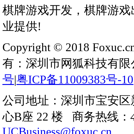
棋牌游戏开发，棋牌游戏出
业提供!
Copyright © 2018 Foxuc.cn.
有：深圳市网狐科技有限
号
|
粤ICP备11009383号-10
公司地址：深圳市宝安区
心B座 22 楼 商务热线：
UCBusiness@foxuc.cn