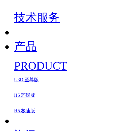
技术服务
产品
PRODUCT
U3D 至尊版
H5 环球版
H5 极速版