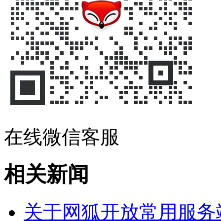
在线微信客服
相关新闻
关于网狐开放常用服务