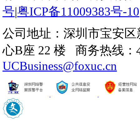
号
|
粤ICP备11009383号-10
公司地址：深圳市宝安区
心B座 22 楼 商务热线：
UCBusiness@foxuc.cn