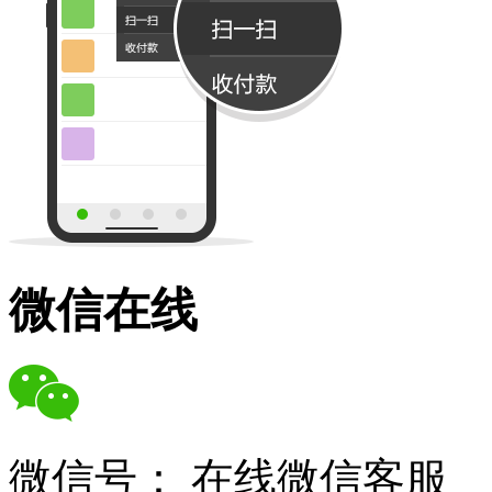
微信在线
微信号：
在线微信客服