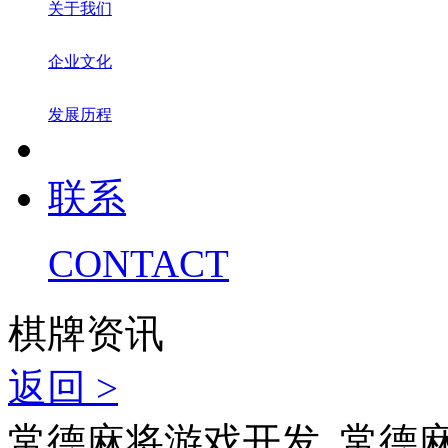
关于我们
企业文化
发展历程
联系
CONTACT
棋牌资讯
返回 >
常德麻将游戏开发_常德