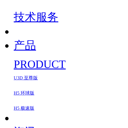
技术服务
产品
PRODUCT
U3D 至尊版
H5 环球版
H5 极速版