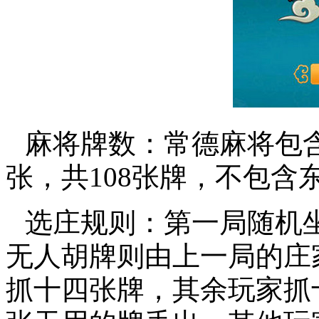
麻将牌数：常德麻将包
张，共
108
张牌，不包含
选庄规则：第一局随机
无人胡牌则由上一局的庄
抓十四张牌，其余玩家抓