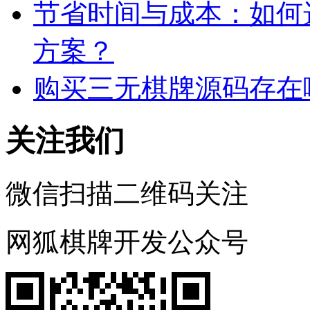
节省时间与成本：如何
方案？
购买三无棋牌源码存在
关注我们
微信扫描二维码关注
网狐棋牌开发公众号