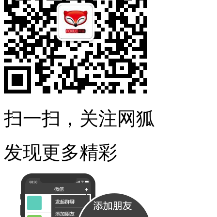
扫一扫，关注网狐
发现更多精彩