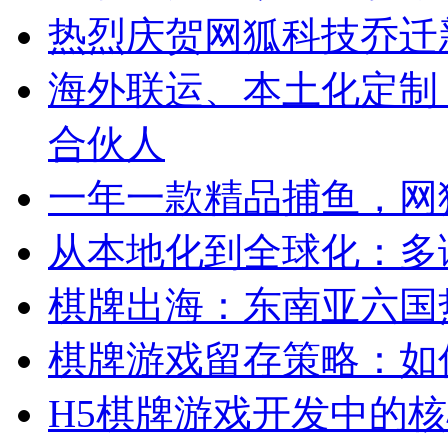
热烈庆贺网狐科技乔迁
海外联运、本土化定制
合伙人
一年一款精品捕鱼，网
从本地化到全球化：多
棋牌出海：东南亚六国
棋牌游戏留存策略：如
H5棋牌游戏开发中的