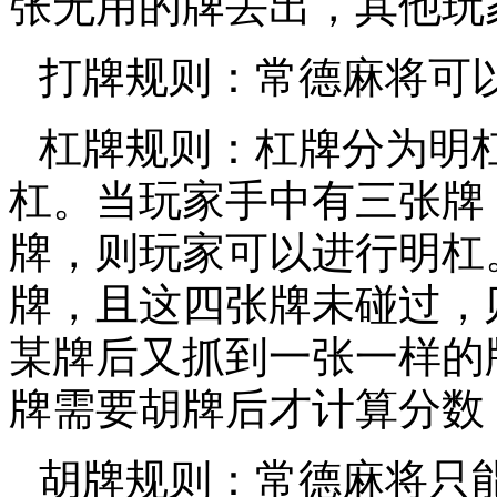
张无用的牌丢出，其他玩
打牌规则：常德麻将可
杠牌规则：杠牌分为明
杠。当玩家手中有三张牌
牌，则玩家可以进行明杠
牌，且这四张牌未碰过，
某牌后又抓到一张一样的
牌需要胡牌后才计算分数
胡牌规则：常德麻将只