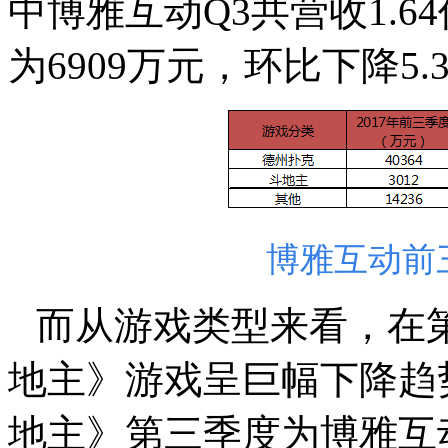
中博雅互动
Q3
共营收
1.64
为
6909
万元，环比下降
5.
博雅互动前
而从游戏类型来看，在
地主》游戏呈巨幅下降趋
地主》第三季度为博雅互