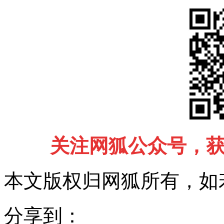
关注网狐公众号，
本文版权归网狐所有，如
分享到：