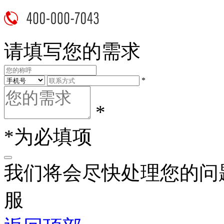
请填写您的需求
*
*
*为必填项
我们将会尽快处理您的问
服