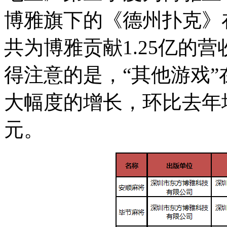
博雅旗下的《德州扑克》
共为博雅贡献
1.25
亿的营
得注意的是，“其他游戏”
大幅度的增长，环比去年
元。