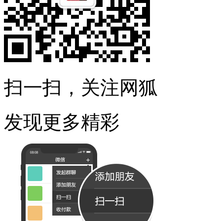
扫一扫，关注网狐
发现更多精彩