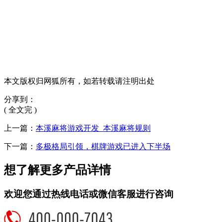
本文版权归网狐所有，如若转载请注明出处
分享到：
( 全文完 )
上一篇：
本溪麻将游戏开发_本溪麻将规则
下一篇：
多极格局引领，棋牌游戏已进入下半场
想了解更多产品详情
欢迎您通过热线电话或微信客服进行咨询