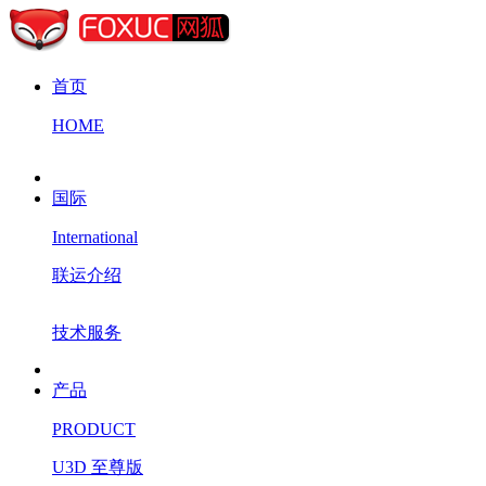
首页
HOME
国际
International
联运介绍
技术服务
产品
PRODUCT
U3D 至尊版