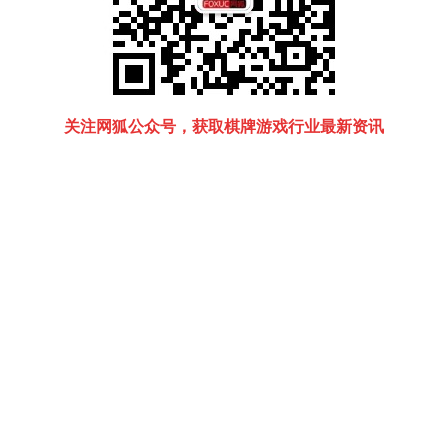
关注网狐公众号，获取棋牌游戏行业最新资讯