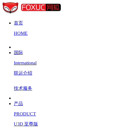
首页
HOME
国际
International
联运介绍
技术服务
产品
PRODUCT
U3D 至尊版