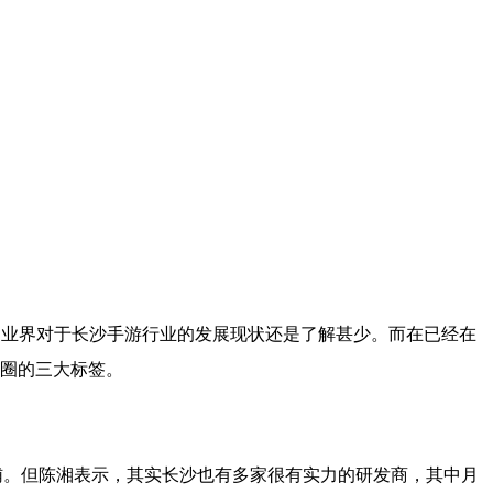
，业界对于长沙手游行业的发展现状还是了解甚少。而在已经在
圈的三大标签。
辅。但陈湘表示，其实长沙也有多家很有实力的研发商，其中月