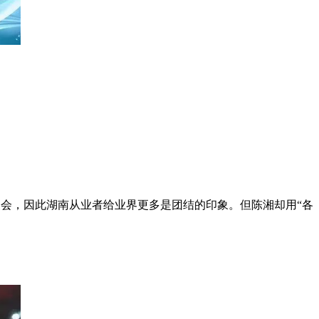
聚会，因此湖南从业者给业界更多是团结的印象。但陈湘却用
“
各