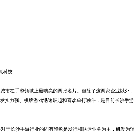
狐科技
的城市在手游领域上最响亮的两张名片。但除了这两家企业以外
发实力强、棋牌游戏迅速崛起和喜欢单打独斗，是目前长沙手游
界对于长沙手游行业的固有印象是发行和联运业务为主，研发为