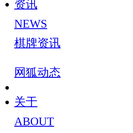
资讯
NEWS
棋牌资讯
网狐动态
关于
ABOUT