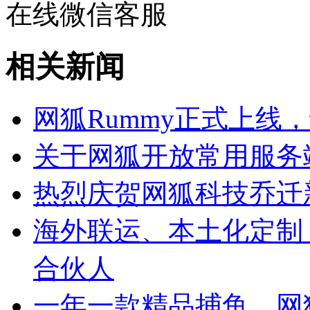
在线微信客服
相关新闻
网狐Rummy正式上线
关于网狐开放常用服务
热烈庆贺网狐科技乔迁
海外联运、本土化定制
合伙人
一年一款精品捕鱼，网