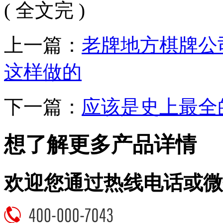
( 全文完 )
上一篇：
老牌地方棋牌公
这样做的
下一篇：
应该是史上最全
想了解更多产品详情
欢迎您通过热线电话或微