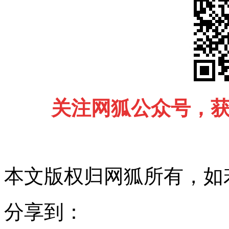
关注网狐公众号，
本文版权归网狐所有，如
分享到：