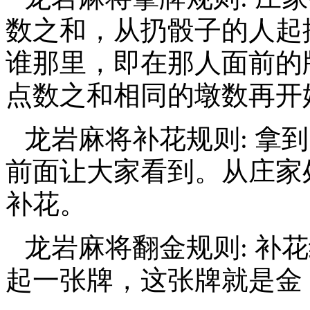
数之和，从扔骰子的人起
谁那里，即在那人面前的
点数之和相同的墩数再开
龙岩麻将补花规则: 拿
前面让大家看到。从庄家
补花。
龙岩麻将翻金规则: 补
起一张牌，这张牌就是金