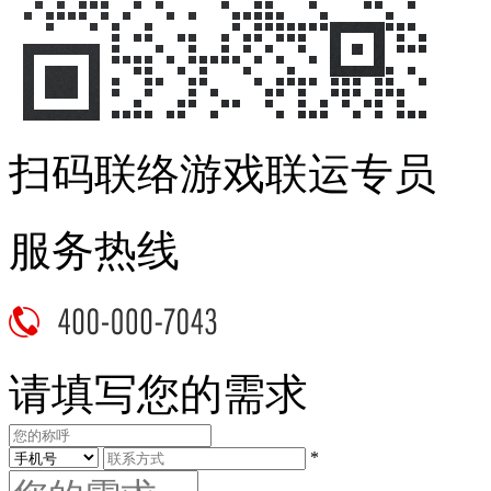
扫码联络游戏联运专员
服务热线
请填写您的需求
*