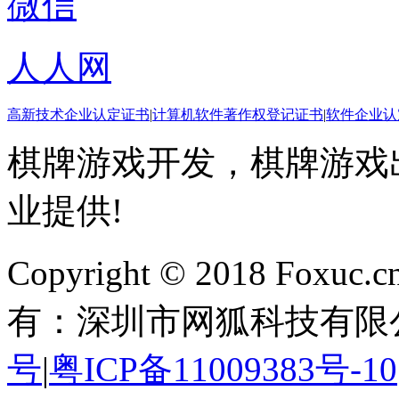
微信
人人网
高新技术企业认定证书
|
计算机软件著作权登记证书
|
软件企业认
棋牌游戏开发，棋牌游戏出
业提供!
Copyright © 2018 Foxuc.cn.
有：深圳市网狐科技有限
号
|
粤ICP备11009383号-10