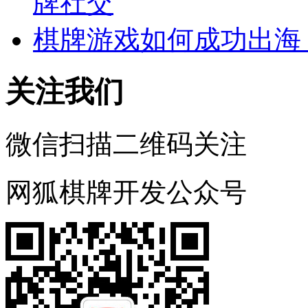
牌社交
棋牌游戏如何成功出海
关注我们
微信扫描二维码关注
网狐棋牌开发公众号