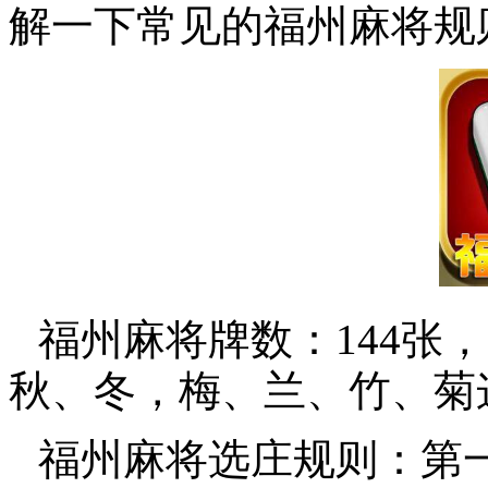
解一下常见的福州麻将规
福州麻将牌数：144张
秋、冬，梅、兰、竹、菊
福州麻将选庄规则：第