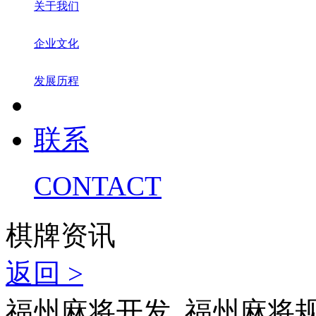
关于我们
企业文化
发展历程
联系
CONTACT
棋牌资讯
返回 >
福州麻将开发_福州麻将