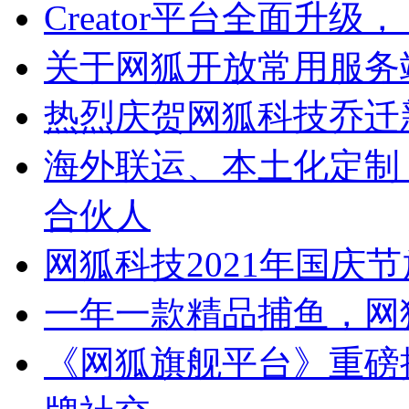
Creator平台全面升
关于网狐开放常用服务
热烈庆贺网狐科技乔迁
海外联运、本土化定制
合伙人
网狐科技2021年国庆
一年一款精品捕鱼，网
《网狐旗舰平台》重磅