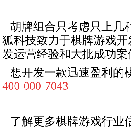
胡牌组合只考虑只上几
狐科技致力于棋牌游戏开
发运营经验和大批成功案
想开发一款迅速盈利的
400-000-7043
了解更多棋牌游戏行业