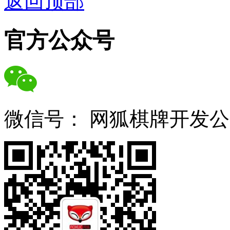
返回顶部
官方公众号
微信号：
网狐棋牌开发公