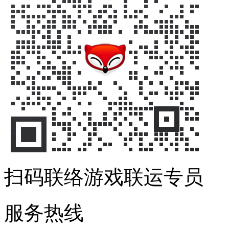
扫码联络游戏联运专员
服务热线