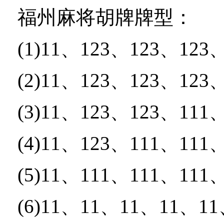
福州麻将胡牌牌型：
(1)11、123、123、123
(2)11、123、123、123
(3)11、123、123、111
(4)11、123、111、111
(5)11、111、111、111
(6)11、11、11、11、1