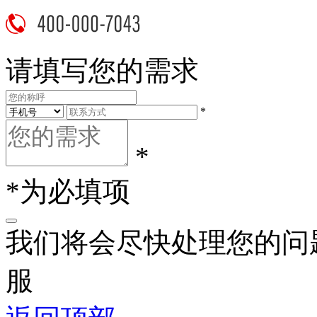
请填写您的需求
*
*
*为必填项
我们将会尽快处理您的问
服