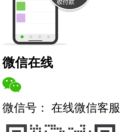
微信在线
微信号：
在线微信客服