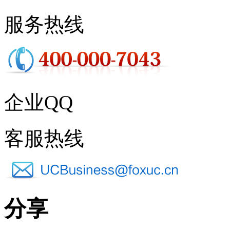
服务热线
企业QQ
客服热线
分享