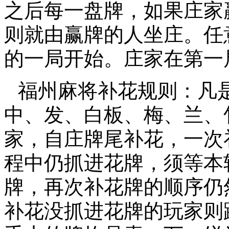
之后每一盘牌，如果庄家
则就由赢牌的人坐庄。任
的一局开始。庄家在第一
福州麻将补花规则：凡
中、发、白板、梅、兰、
家，自庄牌尾补花，一次
程中仍抓进花牌，须等本
牌，再次补花牌的顺序仍
补花没抓进花牌的玩家则