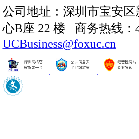
公司地址：深圳市宝安区
心B座 22 楼 商务热线：
UCBusiness@foxuc.cn