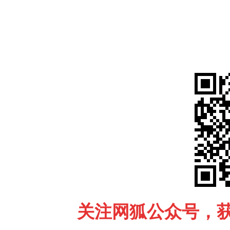
关注网狐公众号，