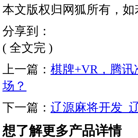
本文版权归网狐所有，如
分享到：
( 全文完 )
上一篇：
棋牌+VR，腾
场？
下一篇：
辽源麻将开发_
想了解更多产品详情