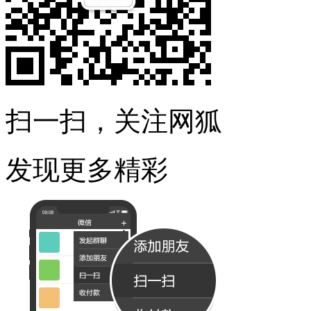
扫一扫，关注网狐
发现更多精彩