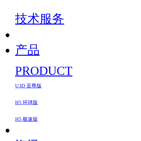
技术服务
产品
PRODUCT
U3D 至尊版
H5 环球版
H5 极速版