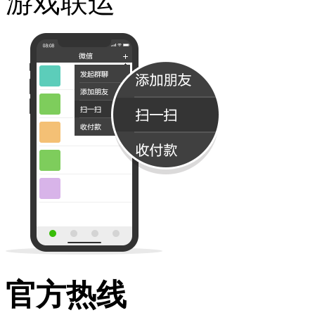
游戏联运
官方热线