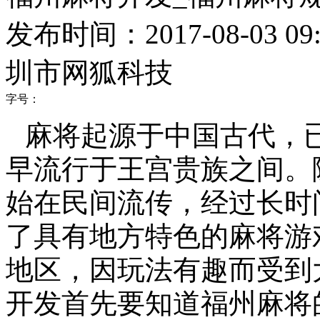
发布时间：2017-08-03 09:
圳市网狐科技
字号：
麻将起源于中国古代，
早流行于王宫贵族之间。
始在民间流传，经过长时
了具有地方特色的麻将游
地区，因玩法有趣而受到
开发首先要知道福州麻将