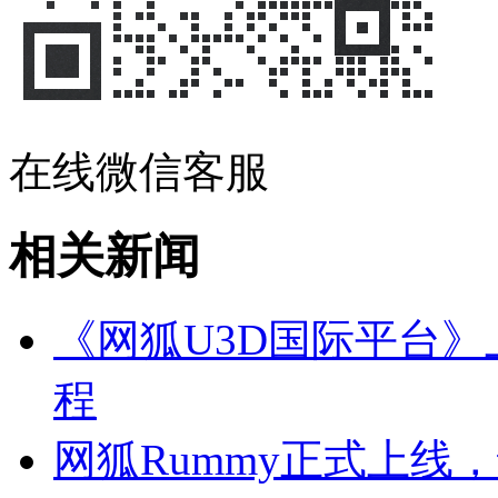
在线微信客服
相关新闻
《网狐U3D国际平台
程
网狐Rummy正式上线