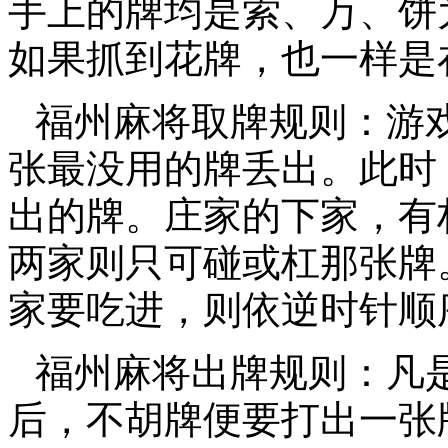
手上的牌均是索、万、饼
如果抓到花牌，也一样是
福州麻将取牌规则：游
张最没用的牌丢出。此时
出的牌。庄家的下家，有
两家则只可碰或杠那张牌。
家要吃进，则依逆时针顺
福州麻将出牌规则：凡
后，不胡牌便要打出一张