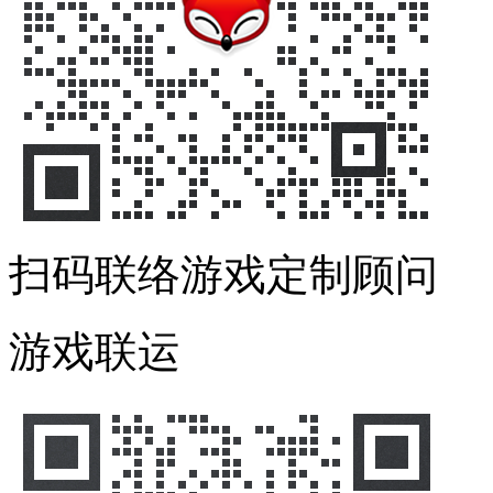
扫码联络游戏定制顾问
游戏联运