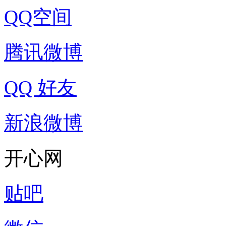
QQ空间
腾讯微博
QQ 好友
新浪微博
开心网
贴吧