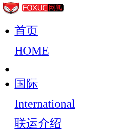
首页
HOME
国际
International
联运介绍