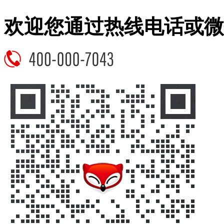
欢迎您通过热线电话或微