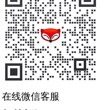
在线微信客服