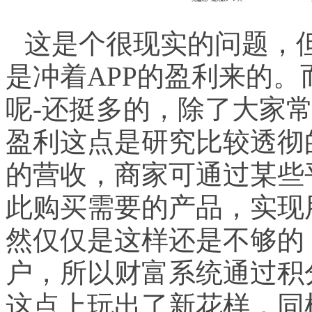
这是个很现实的问题，
是冲着
APP
的盈利来的。
呢
-
还挺多的，除了大家
盈利这点是研究比较透彻
的营收，商家可通过某些
此购买需要的产品，实现
然仅仅是这样还是不够的
户，所以财富系统通过积
这点上玩出了新花样，同