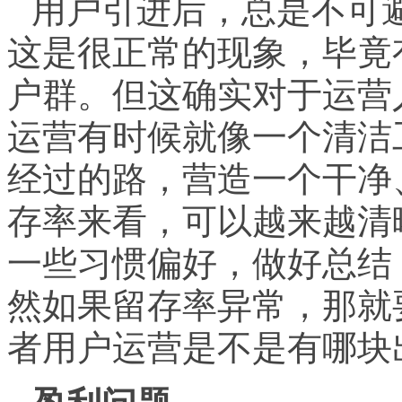
用户引进后，总是不可
这是很正常的现象，毕竟
户群。但这确实对于运营
运营有时候就像一个清洁
经过的路，营造一个干净
存率来看，可以越来越清
一些习惯偏好，做好总结
然如果留存率异常，那就
者用户运营是不是有哪块