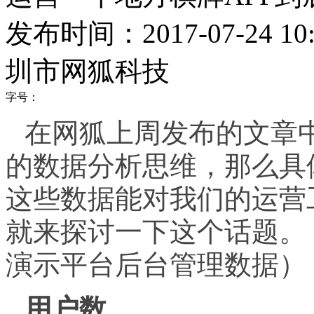
发布时间：2017-07-24 10:
圳市网狐科技
字号：
在网狐上周发布的文章
的数据分析思维，那么具
这些数据能对我们的运营
就来探讨一下这个话题。
演示平台后台管理数据）
用户数