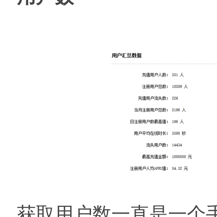
获取用户数一直是一个