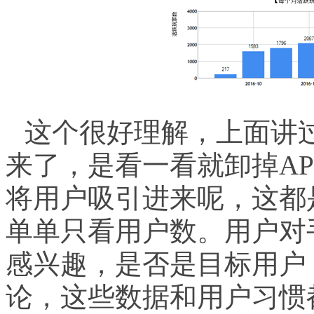
这个很好理解，上面讲
来了，是看一看就卸掉
AP
将用户吸引进来呢，这都
单单只看用户数。用户对
感兴趣，是否是目标用户
论，这些数据和用户习惯