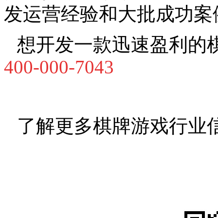
发运营经验和大批成功案
想开发一款迅速盈利的
400-000-7043
了解更多棋牌游戏行业