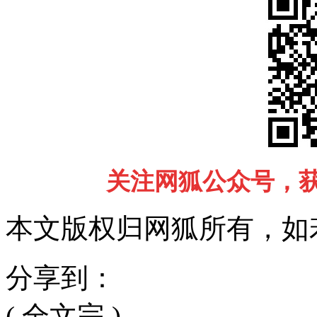
关注网狐公众号，
本文版权归网狐所有，如
分享到：
( 全文完 )