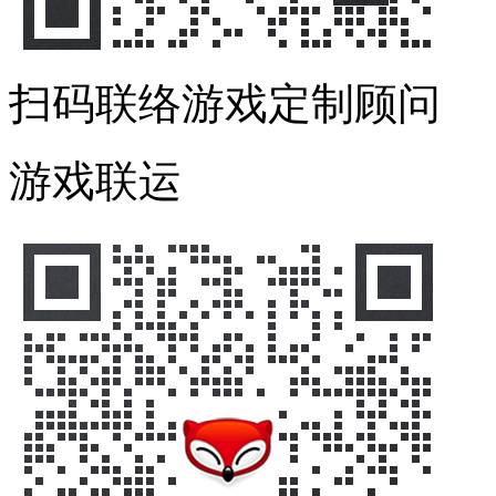
扫码联络游戏定制顾问
游戏联运