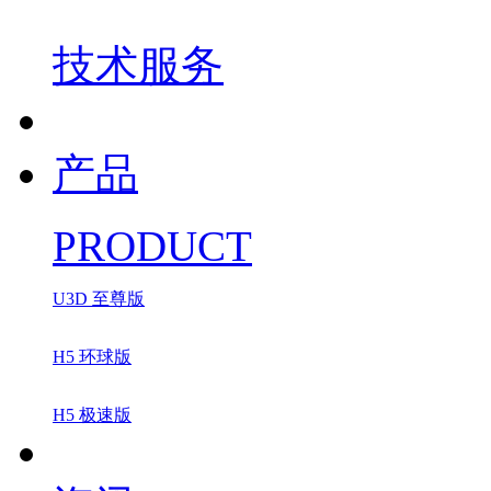
技术服务
产品
PRODUCT
U3D 至尊版
H5 环球版
H5 极速版