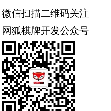
微信扫描二维码关注
网狐棋牌开发公众号