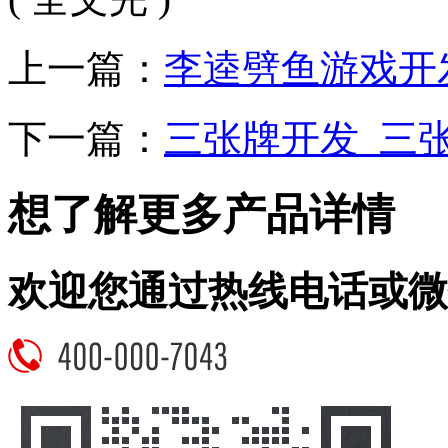
上一篇：
李逵劈鱼游戏开
下一篇：
三张牌开发_三
想了解更多产品详情
欢迎您通过热线电话或微