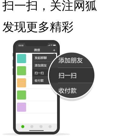
扫一扫，关注网狐
发现更多精彩