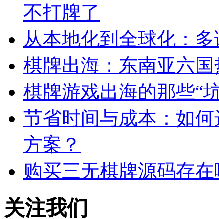
不打牌了
从本地化到全球化：多
棋牌出海：东南亚六国
棋牌游戏出海的那些“
节省时间与成本：如何
方案？
购买三无棋牌源码存在
关注我们