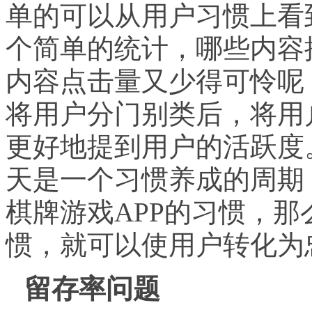
单的可以从用户习惯上看
个简单的统计，哪些内容
内容点击量又少得可怜呢
将用户分门别类后，将用
更好地提到用户的活跃度
天是一个习惯养成的周期
棋牌游戏
APP
的习惯，那
惯，就可以使用户转化为
留存率问题