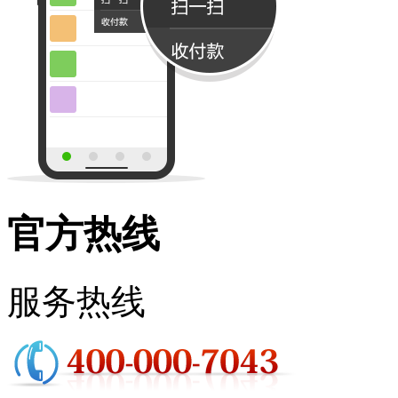
官方热线
服务热线