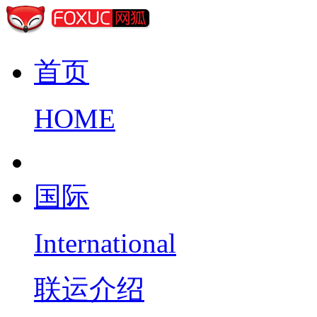
首页
HOME
国际
International
联运介绍