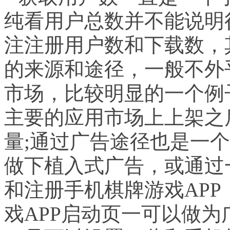
纯看用户总数并不能说明
注注册用户数和下载数，
的来源和途径，一般不外
市场，比较明显的一个例
主要的应用市场上上架之
量
;
通过广告途径也是一个
做下植入式广告，或通过
和注册手机棋牌游戏
APP
戏
APP
启动页一可以做为