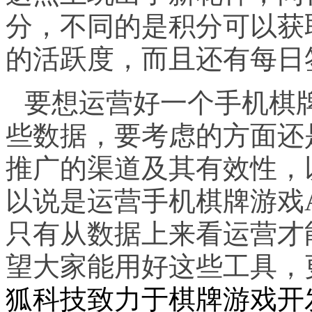
分，不同的是积分可以获
的活跃度，而且还有每日
要想运营好一个手机棋
些数据，要考虑的方面还
推广的渠道及其有效性，
以说是运营手机棋牌游戏
只有从数据上来看运营才
望大家能用好这些工具，
狐科技致力于棋牌游戏开