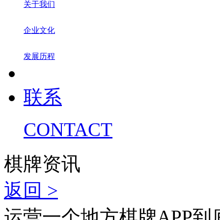
关于我们
企业文化
发展历程
联系
CONTACT
棋牌资讯
返回 >
运营一个地方棋牌APP