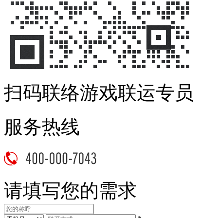
扫码联络游戏联运专员
服务热线
请填写您的需求