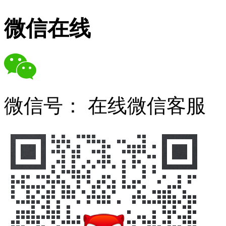
微信在线
微信号：
在线微信客服