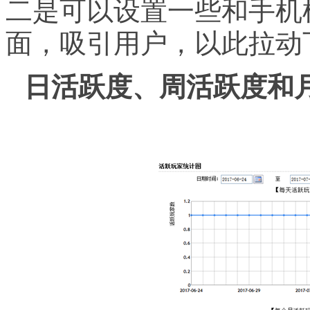
二是可以设置一些和手机
面，吸引用户，以此拉动
日活跃度、周活跃度和