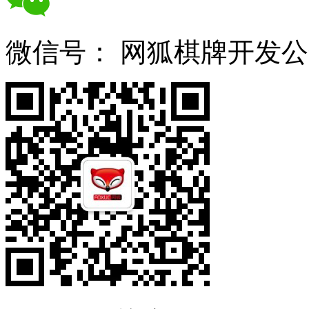
微信号：
网狐棋牌开发公