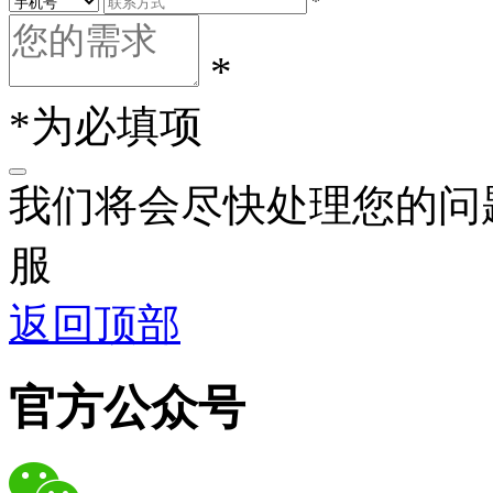
*
*
*为必填项
我们将会尽快处理您的问
服
返回顶部
官方公众号