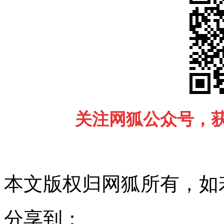
关注网狐公众号，
本文版权归网狐所有，如
分享到：