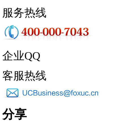
服务热线
企业QQ
客服热线
分享