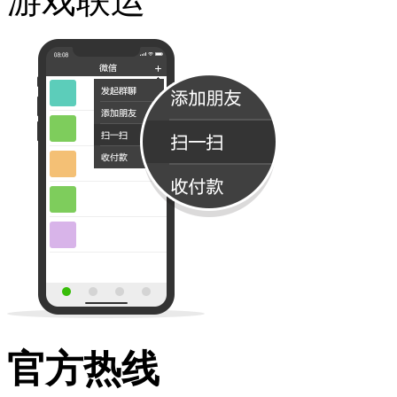
游戏联运
官方热线