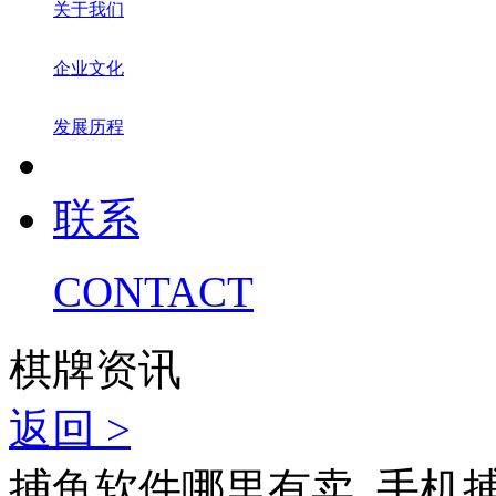
关于我们
企业文化
发展历程
联系
CONTACT
棋牌资讯
返回 >
捕鱼软件哪里有卖_手机