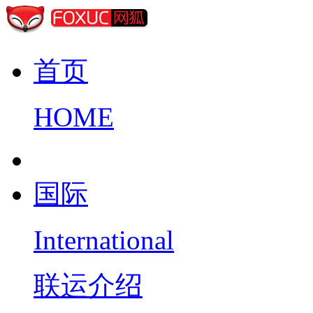
首页
HOME
国际
International
联运介绍