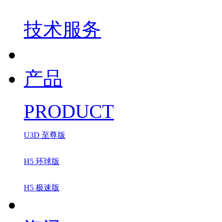
技术服务
产品
PRODUCT
U3D 至尊版
H5 环球版
H5 极速版