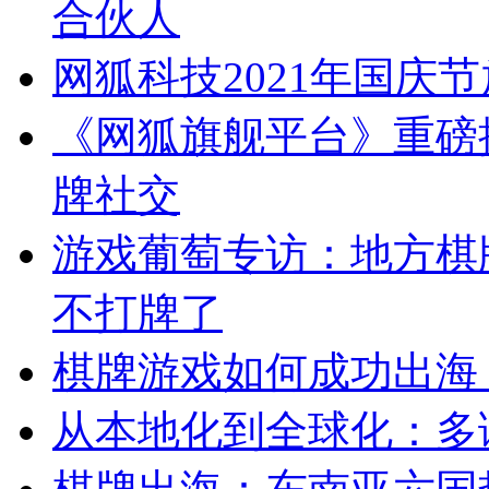
合伙人
网狐科技2021年国庆
《网狐旗舰平台》重磅
牌社交
游戏葡萄专访：地方棋
不打牌了
棋牌游戏如何成功出海
从本地化到全球化：多