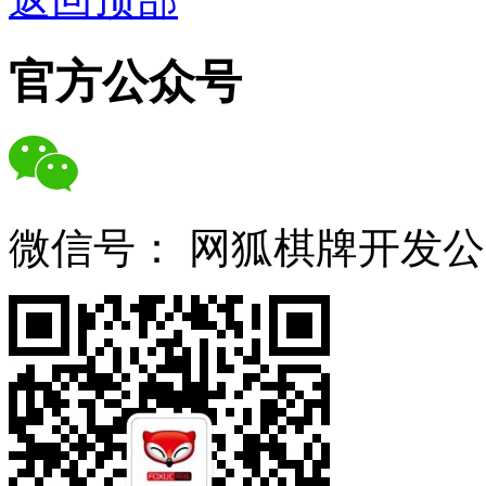
官方公众号
微信号：
网狐棋牌开发公