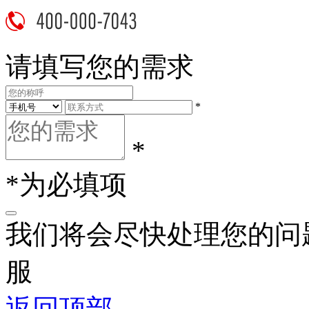
请填写您的需求
*
*
*为必填项
我们将会尽快处理您的问
服
返回顶部