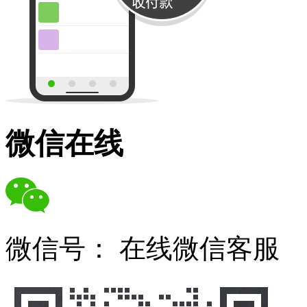
微信在线
微信号：
在线微信客服