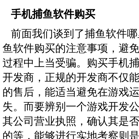
手机捕鱼软件购买
前面我们谈到了捕鱼软件哪
鱼软件购买的注意事项，避
过程中上当受骗。购买手机
开发商，正规的开发商不仅
的售后，能适当避免在游戏
失。而要辨别一个游戏开发
其公司营业执照，确认其是
的等，能够进行实地考察则