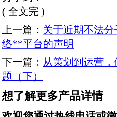
( 全文完 )
上一篇：
关于近期不法分
络**平台的声明
下一篇：
从策划到运营，
题（下）
想了解更多产品详情
欢迎您通过热线电话或微