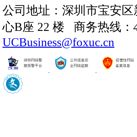
公司地址：深圳市宝安区
心B座 22 楼 商务热线：
UCBusiness@foxuc.cn