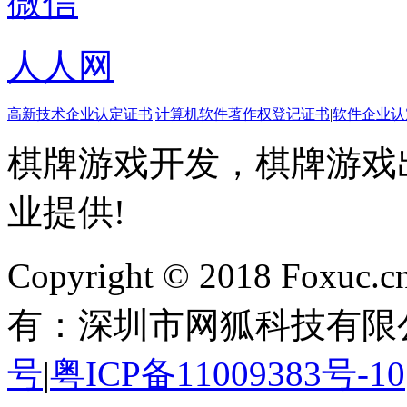
微信
人人网
高新技术企业认定证书
|
计算机软件著作权登记证书
|
软件企业认
棋牌游戏开发，棋牌游戏出
业提供!
Copyright © 2018 Foxuc.cn.
有：深圳市网狐科技有限
号
|
粤ICP备11009383号-10