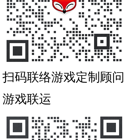
扫码联络游戏定制顾问
游戏联运