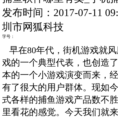
发布时间：2017-07-11 09:
圳市网狐科技
字号：
早在
80
年代，街机游戏就风
戏的一个典型代表，也创造
本的一个小游戏演变而来，
有了很大的用户群体。现如
式各样的捕鱼游戏产品数不
里看花的感觉。今天我们就