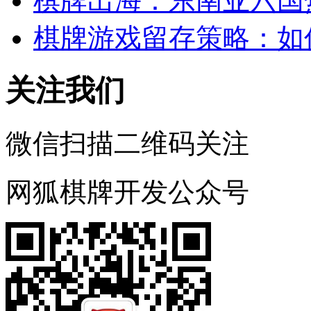
棋牌出海：东南亚六国
棋牌游戏留存策略：如
关注我们
微信扫描二维码关注
网狐棋牌开发公众号