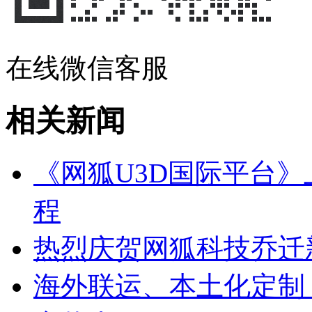
在线微信客服
相关新闻
《网狐U3D国际平台
程
热烈庆贺网狐科技乔迁
海外联运、本土化定制