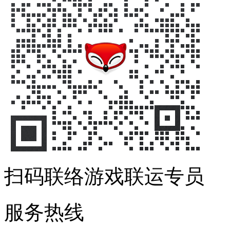
扫码联络游戏联运专员
服务热线