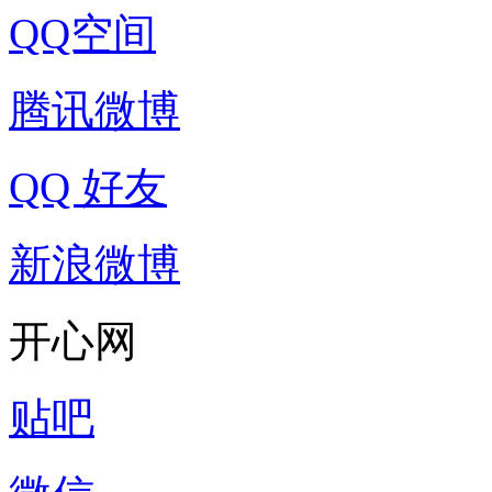
QQ空间
腾讯微博
QQ 好友
新浪微博
开心网
贴吧