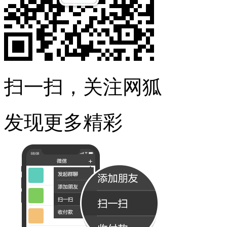
扫一扫，关注网狐
发现更多精彩