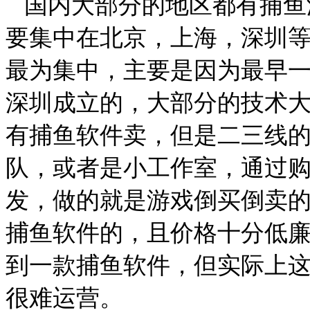
国内大部分的地区都有捕鱼
要集中在北京，上海，深圳
最为集中，主要是因为最早
深圳成立的，大部分的技术
有捕鱼软件卖，但是二三线
队，或者是小工作室，通过
发，做的就是游戏倒买倒卖
捕鱼软件的，且价格十分低
到一款捕鱼软件，但实际上
很难运营。