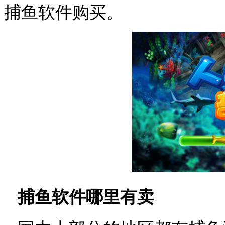
捕鱼软件购买。
捕鱼软件哪里有卖