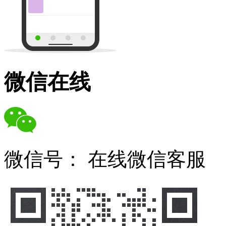
微信在线
微信号：
在线微信客服