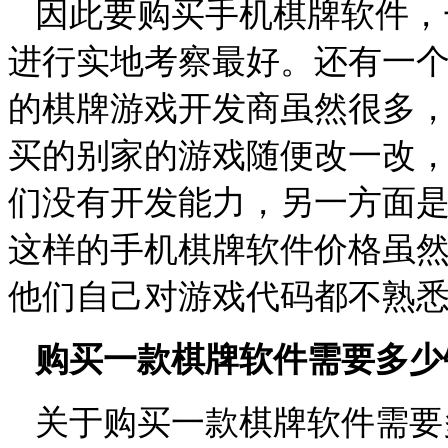
因此要购买手机棋牌软件，
进行实地考察最好。还有一
的棋牌游戏开发商虽然很多
买的别家的游戏随便改一改
们没有开发能力，另一方面
这样的手机棋牌软件价格虽
他们自己对游戏代码都不熟
购买一款棋牌软件需要多少
关于购买一款棋牌软件需要