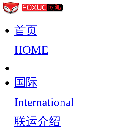
首页
HOME
国际
International
联运介绍