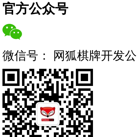
官方公众号
微信号：
网狐棋牌开发公