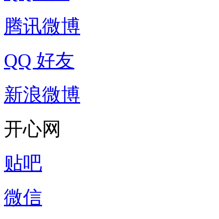
腾讯微博
QQ 好友
新浪微博
开心网
贴吧
微信