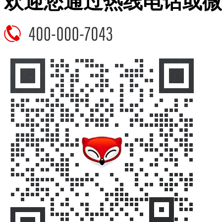
欢迎您通过热线电话或微