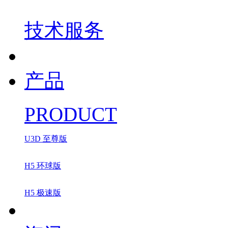
技术服务
产品
PRODUCT
U3D 至尊版
H5 环球版
H5 极速版