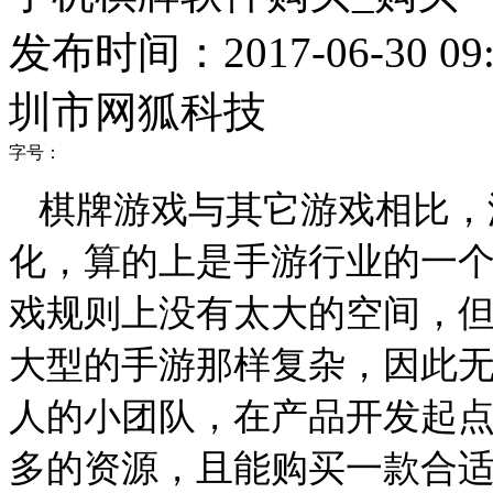
发布时间：2017-06-30 09:
圳市网狐科技
字号：
棋牌游戏与其它游戏相比，
化，算的上是手游行业的一
戏规则上没有太大的空间，
大型的手游那样复杂，因此
人的小团队，在产品开发起
多的资源，且能购买一款合