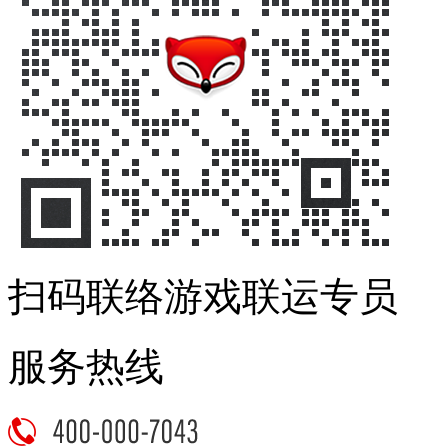
扫码联络游戏联运专员
服务热线