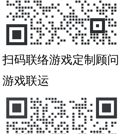
扫码联络游戏定制顾问
游戏联运