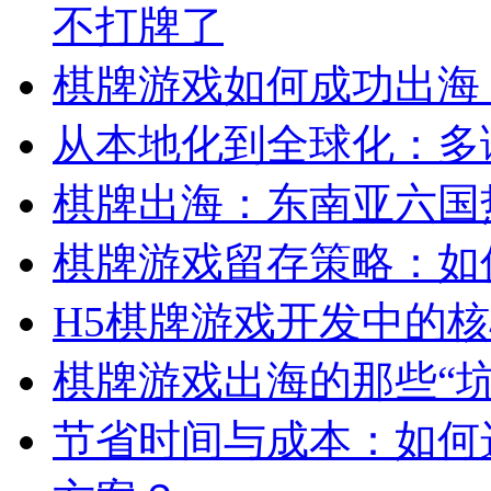
不打牌了
棋牌游戏如何成功出海
从本地化到全球化：多
棋牌出海：东南亚六国
棋牌游戏留存策略：如
H5棋牌游戏开发中的
棋牌游戏出海的那些“
节省时间与成本：如何