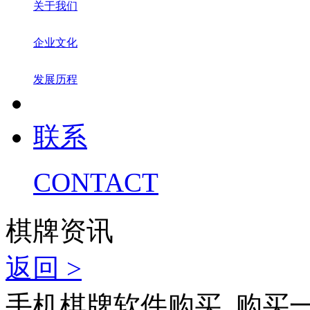
关于我们
企业文化
发展历程
联系
CONTACT
棋牌资讯
返回 >
手机棋牌软件购买_购买