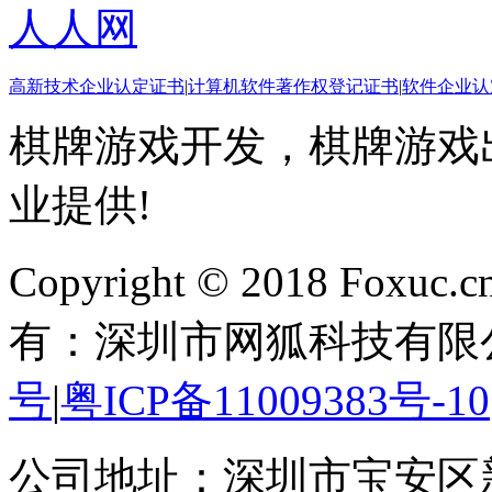
人人网
高新技术企业认定证书
|
计算机软件著作权登记证书
|
软件企业认
棋牌游戏开发，棋牌游戏出
业提供!
Copyright © 2018 Foxuc.cn.
有：深圳市网狐科技有限
号
|
粤ICP备11009383号-10
公司地址：深圳市宝安区