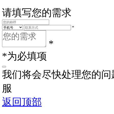
请填写您的需求
*
*
*为必填项
我们将会尽快处理您的问
服
返回顶部