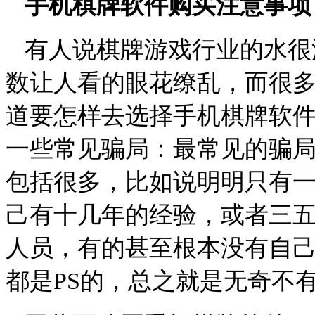
手机棋牌软件购买注意事项
有人说棋牌游戏行业的水很
数让人看的眼花缭乱，而很
道要怎样去选择手机棋牌软
一些常见骗局：最常见的骗
包括很多，比如说明明只有
己有十几年的经验，或者三
人员，有的甚至根本没有自
都是
PS
的，总之就是无奇不