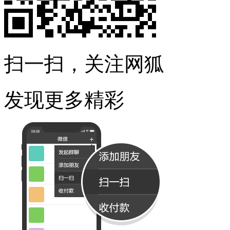
扫一扫，关注网狐
发现更多精彩