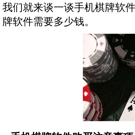
我们就来谈一谈手机棋牌软
牌软件需要多少钱。