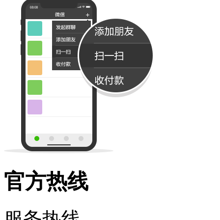
官方热线
服务热线