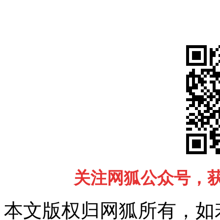
关注网狐公众号，
本文版权归网狐所有，如