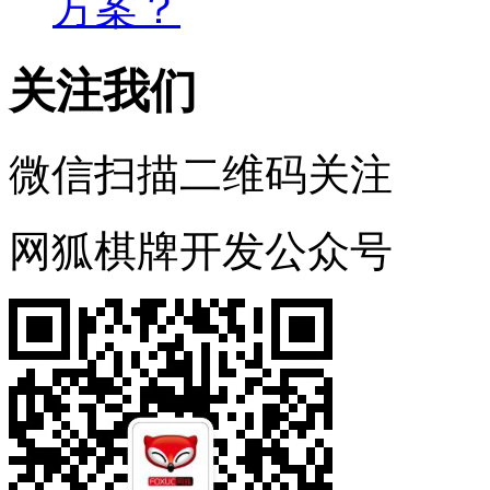
方案？
关注我们
微信扫描二维码关注
网狐棋牌开发公众号