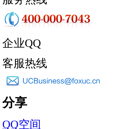
企业QQ
客服热线
分享
QQ空间