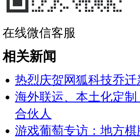
在线微信客服
相关新闻
热烈庆贺网狐科技乔迁
海外联运、本土化定制
合伙人
游戏葡萄专访：地方棋