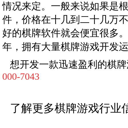
情况来定。一般来说如果是
件，价格在十几到二十几万
好的棋牌软件就会便宜很多
年，拥有大量棋牌游戏开发
想开发一款迅速盈利的棋牌
000-7043
了解更多棋牌游戏行业