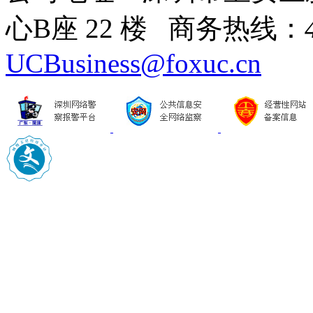
心B座 22 楼 商务热线：
UCBusiness@foxuc.cn