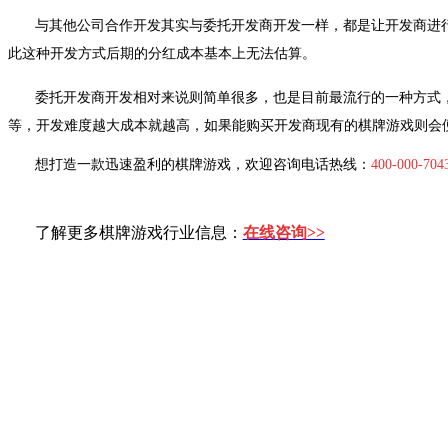
与其他公司合作开发其实与委托开发商开发一样，都是让开发商进
此这种开发方式后期的分红成本基本上无法估算。
委托开发商开发相对来说则简单很多，也是目前最流行的一种方式
等，开发难度越大成本就越高，如果能购买开发商现有的棋牌游戏则会
想打造一款迅速盈利的棋牌游戏，欢迎咨询电话热线：
400-000-704
了解更多棋牌游戏行业信息：
在线咨询>>