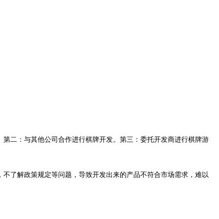
。第二：与其他公司合作进行棋牌开发。第三：委托开发商进行棋牌游
，不了解政策规定等问题，导致开发出来的产品不符合市场需求，难以