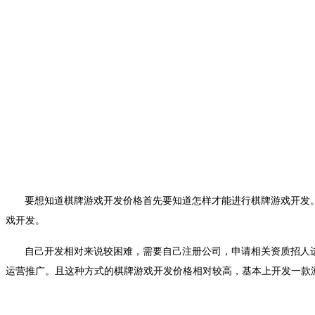
要想知道棋牌游戏开发价格首先要知道怎样才能进行棋牌游戏开发
戏开发。
自己开发相对来说较困难，需要自己注册公司，申请相关资质招人
运营推广。且这种方式的棋牌游戏开发价格相对较高，基本上开发一款