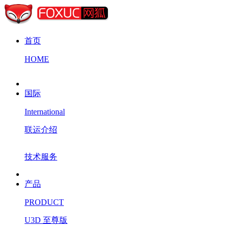
首页
HOME
国际
International
联运介绍
技术服务
产品
PRODUCT
U3D 至尊版