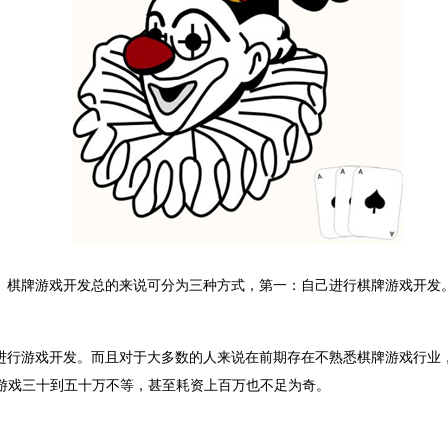
。棋牌游戏开发总的来说可分为三种方式，第一：自己进行棋牌游戏开发
进行游戏开发。而且对于大多数的人来说在前期存在不熟悉棋牌游戏行业
游戏三十到五十万不等，甚至耗资上百万也不足为奇。