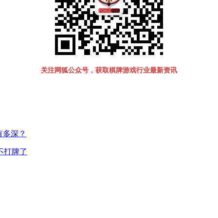
关注网狐公众号，获取棋牌游戏行业最新资讯
有多深？
不打牌了