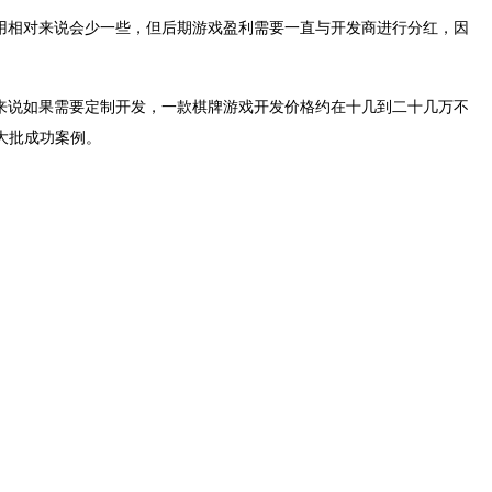
用相对来说会少一些，但后期游戏盈利需要一直与开发商进行分红，因
来说如果需要定制开发，一款棋牌游戏开发价格约在十几到二十几万不
大批成功案例。