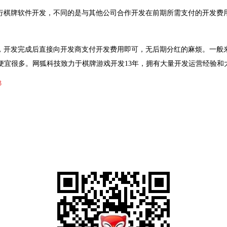
行棋牌软件开发，不同的是与其他公司合作开发在前期所需支付的开发费
，开发完成后直接向开发商支付开发费用即可，无后期分红的麻烦。一般
便宜很多。
网狐科技致力于棋牌游戏开发
13
年，拥有大量开发运营经验和
3