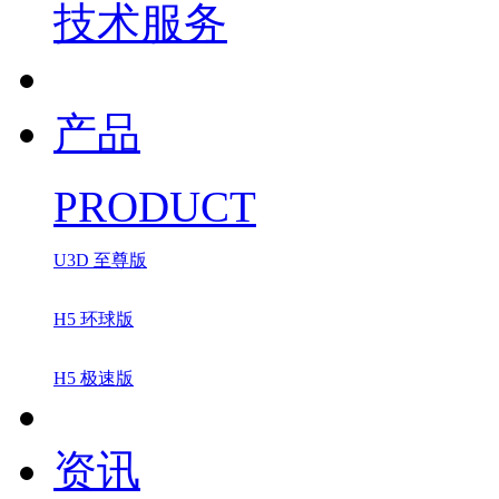
技术服务
产品
PRODUCT
U3D 至尊版
H5 环球版
H5 极速版
资讯