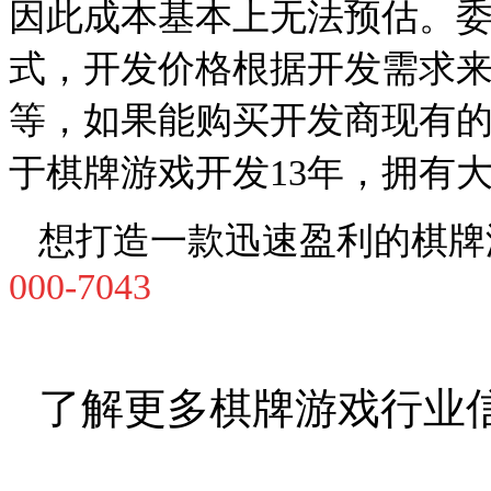
因此成本基本上无法预估。
式，开发价格根据开发需求
等，如果能购买开发商现有
于棋牌游戏开发
13
年，拥有
想打造一款迅速盈利的棋牌
000-7043
了解更多棋牌游戏行业