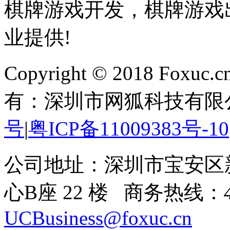
棋牌游戏开发，棋牌游戏出
业提供!
Copyright © 2018 Foxuc.cn.
有：深圳市网狐科技有限
号
|
粤ICP备11009383号-10
公司地址：深圳市宝安区
心B座 22 楼 商务热线：
UCBusiness@foxuc.cn