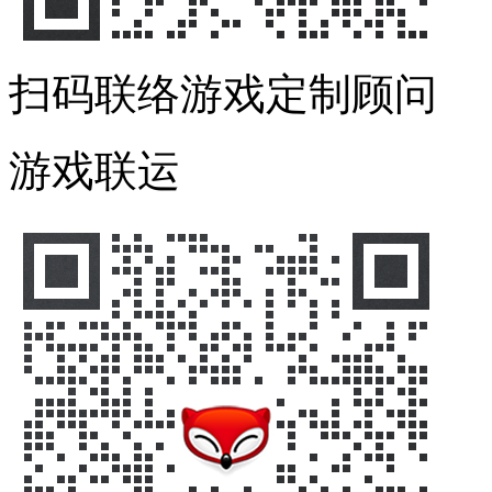
扫码联络游戏定制顾问
游戏联运