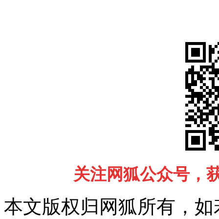
关注网狐公众号，
本文版权归网狐所有，如