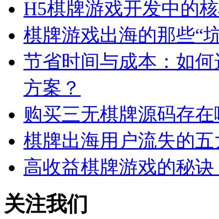
H5棋牌游戏开发中的
棋牌游戏出海的那些“
节省时间与成本：如何
方案？
购买三无棋牌源码存在
棋牌出海用户流失的五
高收益棋牌游戏的秘诀
关注我们