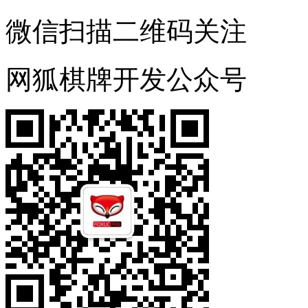
微信扫描二维码关注
网狐棋牌开发公众号