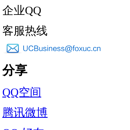
企业QQ
客服热线
分享
QQ空间
腾讯微博