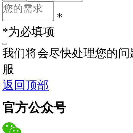
*
*为必填项
我们将会尽快处理您的问
服
返回顶部
官方公众号