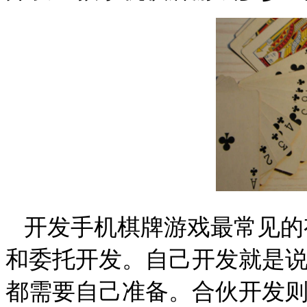
开发手机棋牌游戏最常见的
和委托开发。自己开发就是
都需要自己准备。合伙开发