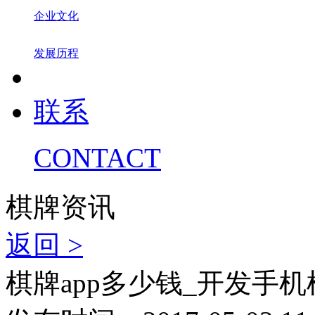
企业文化
发展历程
联系
CONTACT
棋牌资讯
返回 >
棋牌app多少钱_开发手