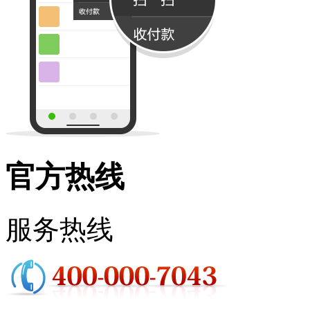
官方热线
服务热线