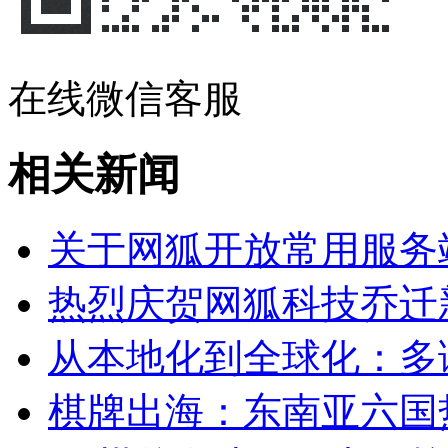
在线微信客服
相关新闻
关于网狐开放常用服务
热烈庆贺网狐科技乔迁
从本地化到全球化：多
棋牌出海：东南亚六国