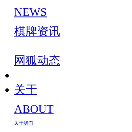
NEWS
棋牌资讯
网狐动态
关于
ABOUT
关于我们