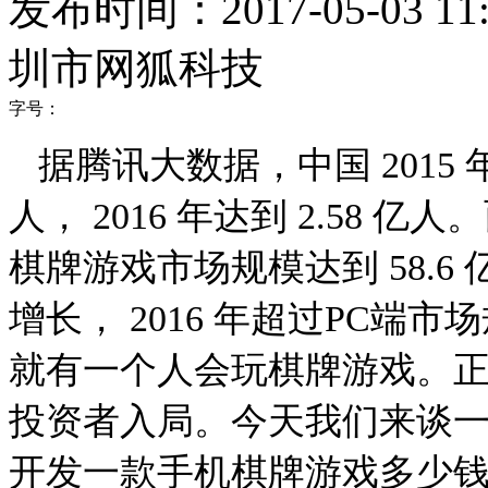
发布时间：2017-05-03 11:
圳市网狐科技
字号：
据腾讯大数据，中国
2015
人，
2016
年达到
2.58
亿人。
棋牌游戏市场规模达到
58.6
增长，
2016
年超过
PC
端市场
就有一个人会玩棋牌游戏。
投资者入局。今天我们来谈
开发一款手机棋牌游戏多少