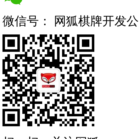
微信号：
网狐棋牌开发公