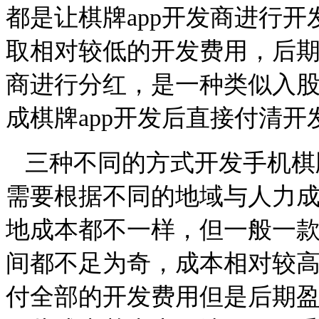
都是让棋牌
app
开发商进行开
取相对较低的开发费用，后
商进行分红，是一种类似入
成棋牌
app
开发后直接付清开
三种不同的方式开发手机棋
需要根据不同的地域与人力
地成本都不一样，但一般一
间都不足为奇，成本相对较
付全部的开发费用但是后期