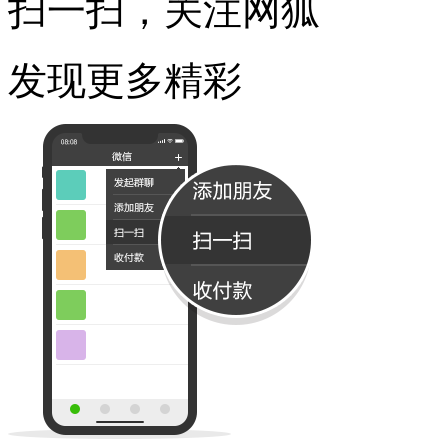
扫一扫，关注网狐
发现更多精彩