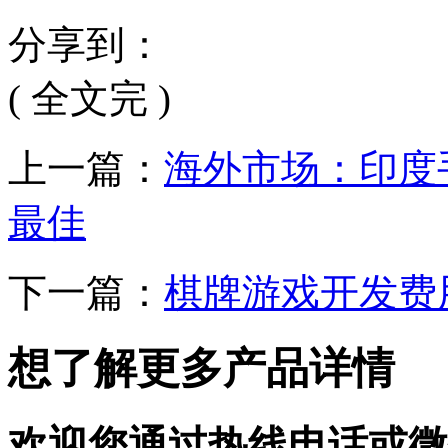
分享到：
( 全文完 )
上一篇：
海外市场：印度
最佳
下一篇：
棋牌游戏开发费
想了解更多产品详情
欢迎您通过热线电话或微