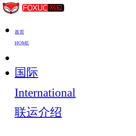
首页
HOME
国际
International
联运介绍