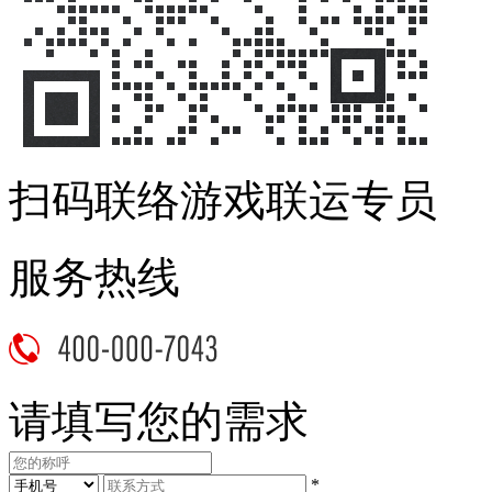
扫码联络游戏联运专员
服务热线
请填写您的需求
*