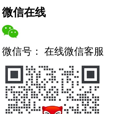
微信在线
微信号：
在线微信客服