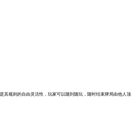
是其规则的自由灵活性，玩家可以随到随玩，随时结束牌局由他人顶