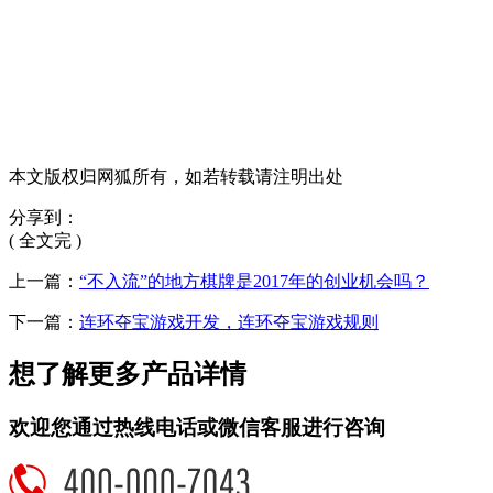
本文版权归网狐所有，如若转载请注明出处
分享到：
( 全文完 )
上一篇：
“不入流”的地方棋牌是2017年的创业机会吗？
下一篇：
连环夺宝游戏开发，连环夺宝游戏规则
想了解更多产品详情
欢迎您通过热线电话或微信客服进行咨询