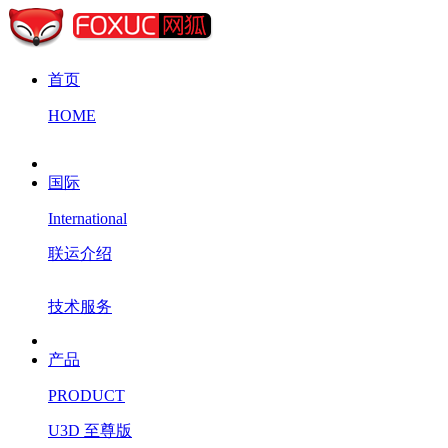
首页
HOME
国际
International
联运介绍
技术服务
产品
PRODUCT
U3D 至尊版