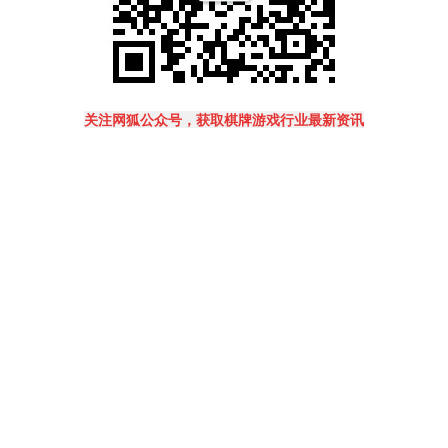
关注网狐公众号，获取棋牌游戏行业最新资讯