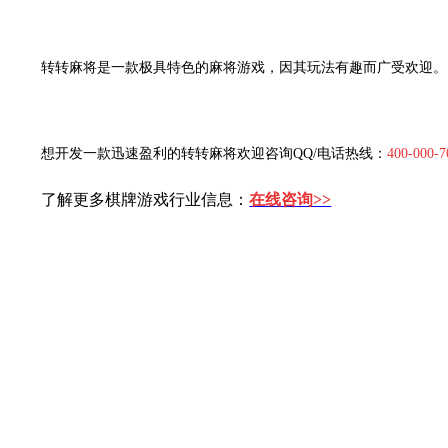
转转麻将是一款极具特色的麻将游戏，因其玩法有趣而广受欢迎。
想开发一款迅速盈利的转转麻将欢迎咨询
QQ/
电话热线：
400-000-7
了解更多棋牌游戏行业信息：
在线咨询>>