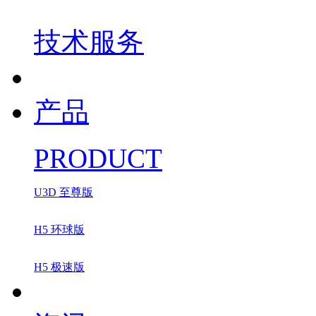
技术服务
产品
PRODUCT
U3D 至尊版
H5 环球版
H5 极速版