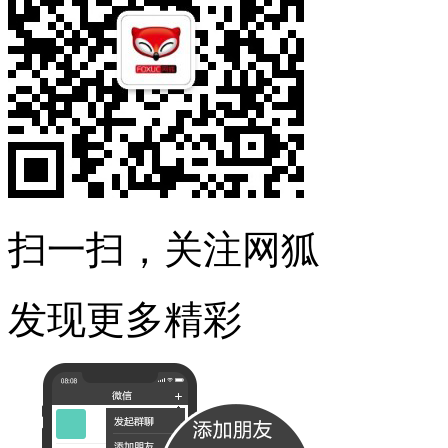
扫一扫，关注网狐
发现更多精彩