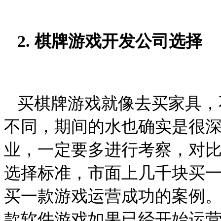
2.
棋牌游戏开发公司选择
买棋牌游戏就像去买家具，
不同，期间的水也确实是很
业，一定要多进行考察，对
选择标准，市面上几千块买
买一款游戏运营成功的案例
款软件游戏如果已经开始运