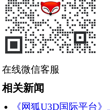
在线微信客服
相关新闻
《网狐U3D国际平台