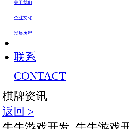
关于我们
企业文化
发展历程
联系
CONTACT
棋牌资讯
返回 >
牛牛游戏开发_牛牛游戏