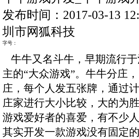
发布时间：2017-03-13 12:
圳市网狐科技
字号：
牛牛又名斗牛，早期流行于
主的“大众游戏”。牛牛分庄
庄，每个人发五张牌，通过
庄家进行大小比较，大的为
游戏爱好者的喜爱，有不少
其实开发一款游戏没有固定