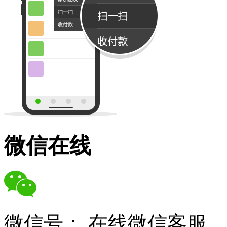
微信在线
微信号：
在线微信客服