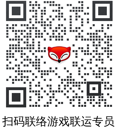
扫码联络游戏联运专员