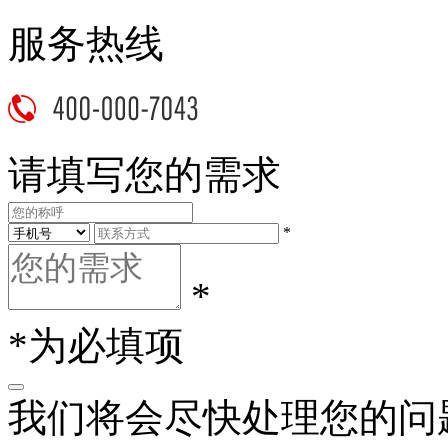
服务热线
请填写您的需求
*
*
*为必填项
我们将会尽快处理您的问