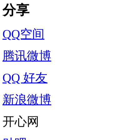
分享
QQ空间
腾讯微博
QQ 好友
新浪微博
开心网