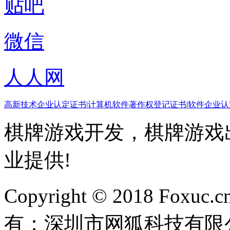
贴吧
微信
人人网
高新技术企业认定证书
|
计算机软件著作权登记证书
|
软件企业认
棋牌游戏开发，棋牌游戏出
业提供!
Copyright © 2018 Foxuc.cn.
有：深圳市网狐科技有限