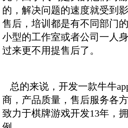
的，解决问题的速度就受到
售后，培训都是有不同部门
小型的工作室或者公司一人
过来更不用提售后了。
总的来说，开发一款牛牛
ap
商，产品质量，售后服务各
致力于棋牌游戏开发
13
年，
例。