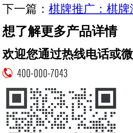
下一篇：
棋牌推广：棋牌
想了解更多产品详情
欢迎您通过热线电话或微