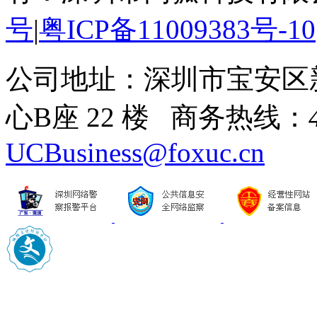
号
|
粤ICP备11009383号-10
公司地址：深圳市宝安区
心B座 22 楼 商务热线：
UCBusiness@foxuc.cn