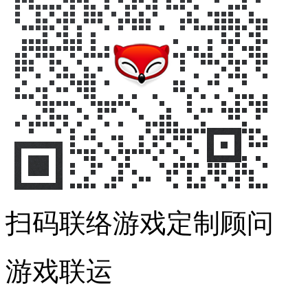
扫码联络游戏定制顾问
游戏联运