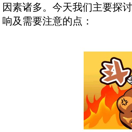
因素诸多。今天我们主要探
响及需要注意的点：