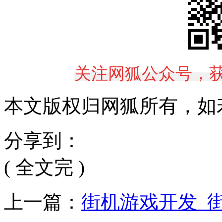
关注网狐公众号，
本文版权归网狐所有，如
分享到：
( 全文完 )
上一篇：
街机游戏开发_