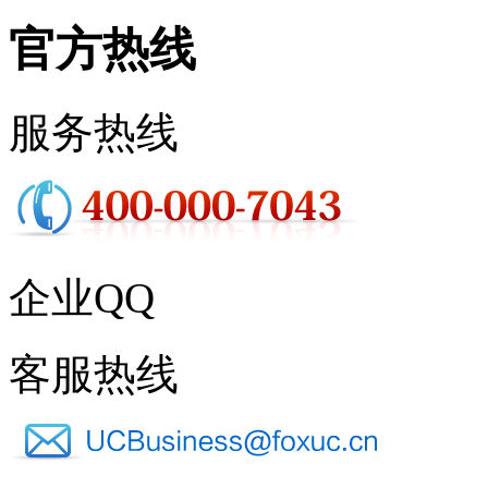
官方热线
服务热线
企业QQ
客服热线