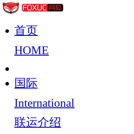
首页
HOME
国际
International
联运介绍