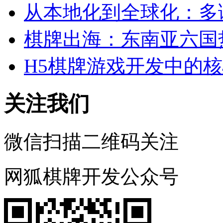
从本地化到全球化：多
棋牌出海：东南亚六国
H5棋牌游戏开发中的
关注我们
微信扫描二维码关注
网狐棋牌开发公众号