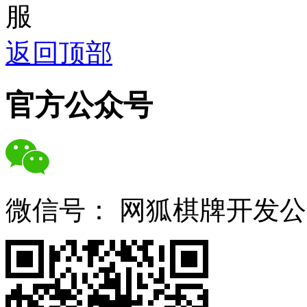
服
返回顶部
官方公众号
微信号：
网狐棋牌开发公