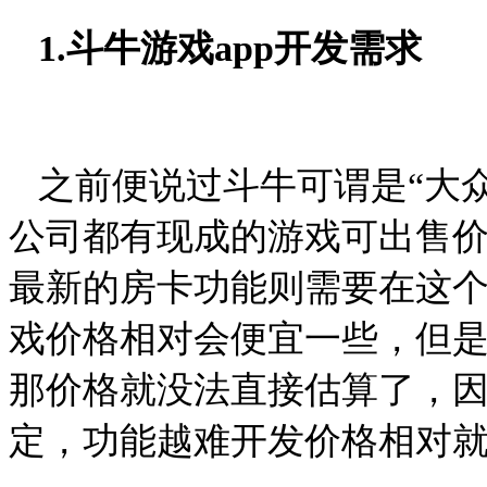
1.
斗牛游戏
app
开发需求
之前便说过斗牛可谓是“大
公司都有现成的游戏可出售
最新的房卡功能则需要在这
戏价格相对会便宜一些，但
那价格就没法直接估算了，
定，功能越难开发价格相对