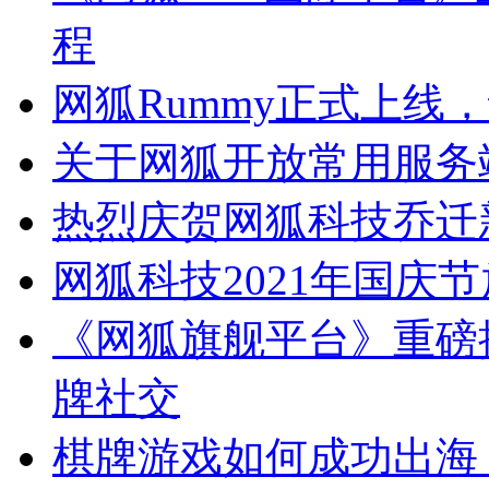
程
网狐Rummy正式上线
关于网狐开放常用服务
热烈庆贺网狐科技乔迁
网狐科技2021年国庆
《网狐旗舰平台》重磅
牌社交
棋牌游戏如何成功出海