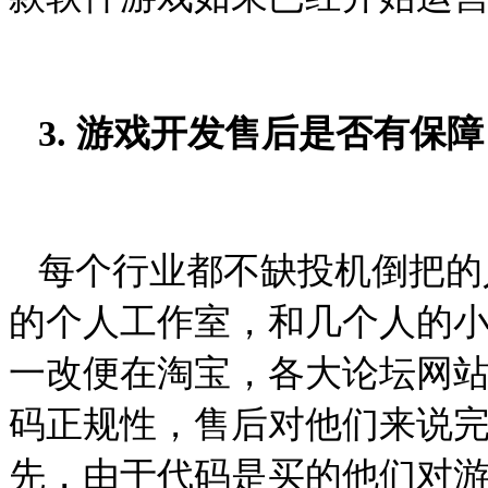
3.
游戏开发售后是否有保障
每个行业都不缺投机倒把的
的个人工作室，和几个人的
一改便在淘宝，各大论坛网
码正规性，售后对他们来说
先，由于代码是买的他们对