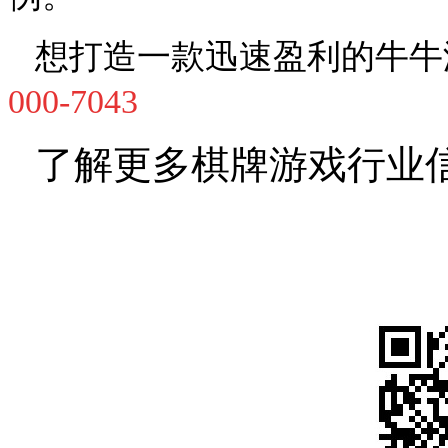
想打造一款迅速盈利的牛牛
000-7043
了解更多棋牌游戏行业