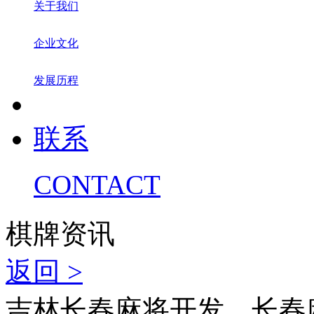
关于我们
企业文化
发展历程
联系
CONTACT
棋牌资讯
返回 >
吉林长春麻将开发，长春