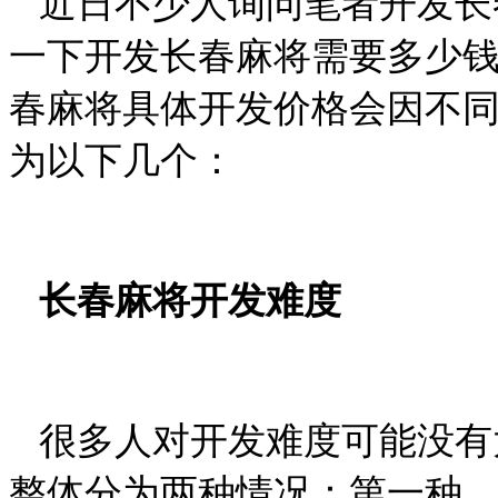
近日不少人询问笔者开发长
一下开发长春麻将需要多少
春麻将具体开发价格会因不
为以下几个：
长春麻将开发难度
很多人对开发难度可能没有
整体分为两种情况：第一种