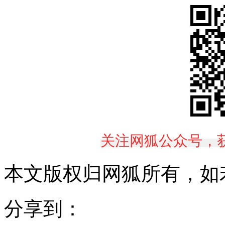
关注网狐公众号，
本文版权归网狐所有，如
分享到：