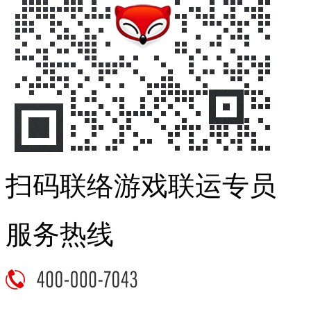
扫码联络游戏联运专员
服务热线