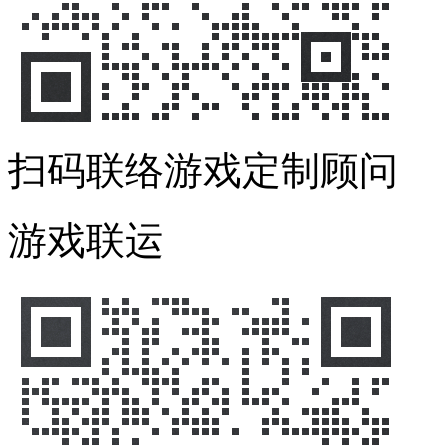
扫码联络游戏定制顾问
游戏联运