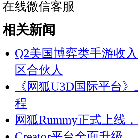
在线微信客服
相关新闻
Q2美国博弈类手游收入
区合伙人
《网狐U3D国际平台
程
网狐Rummy正式上线
Creator平台全面升