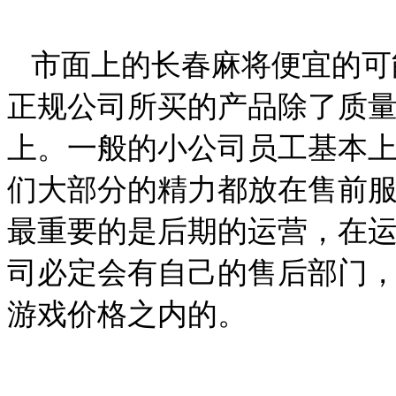
市面上的长春麻将便宜的可
正规公司所买的产品除了质
上。一般的小公司员工基本
们大部分的精力都放在售前
最重要的是后期的运营，在
司必定会有自己的售后部门
游戏价格之内的。