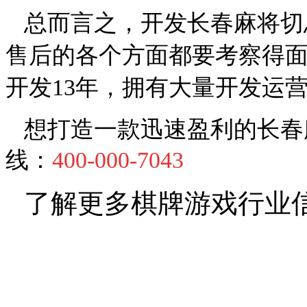
总而言之，开发长春麻将切
售后的各个方面都要考察得
开发
13
年，拥有大量开发运
想打造一款迅速盈利的长春
线：
400-000-7043
了解更多棋牌游戏行业