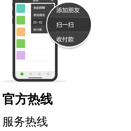
官方热线
服务热线