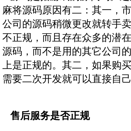
麻将源码原因有二：其一，
公司的源码稍微更改就转手
不正规，而且存在众多的潜
源码，而不是用的其它公司
上是正规的。其二，如果购
需要二次开发就可以直接自
售后服务是否正规