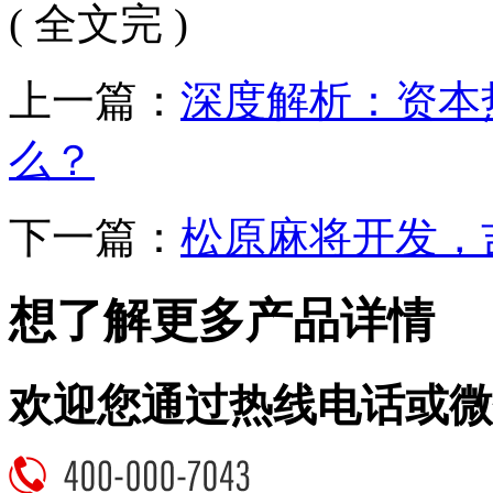
( 全文完 )
上一篇：
深度解析：资本
么？
下一篇：
松原麻将开发，
想了解更多产品详情
欢迎您通过热线电话或微