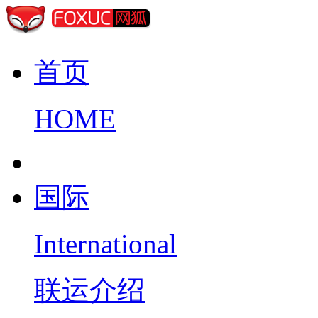
首页
HOME
国际
International
联运介绍