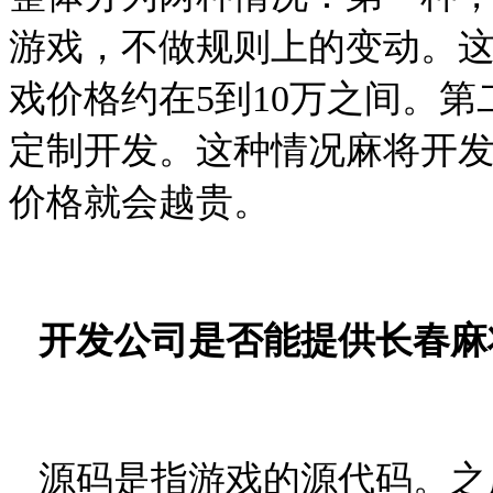
游戏，不做规则上的变动。
戏价格约在
5
到
10
万之间。第
定制开发。这种情况麻将开
价格就会越贵。
开发公司是否能提供长春麻
源码是指游戏的源代码。之