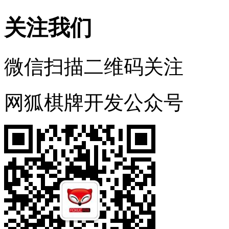
关注我们
微信扫描二维码关注
网狐棋牌开发公众号