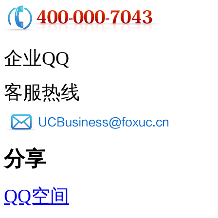
企业QQ
客服热线
分享
QQ空间