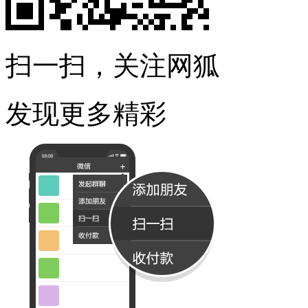
扫一扫，关注网狐
发现更多精彩