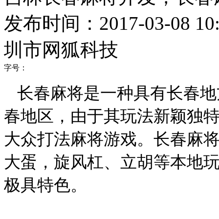
发布时间：2017-03-08 10:
圳市网狐科技
字号：
长春麻将是一种具有长春地
春地区，由于其玩法新颖独
大众打法麻将游戏。长春麻
大蛋，旋风杠、立胡等本地
极具特色。