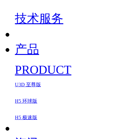
技术服务
产品
PRODUCT
U3D 至尊版
H5 环球版
H5 极速版