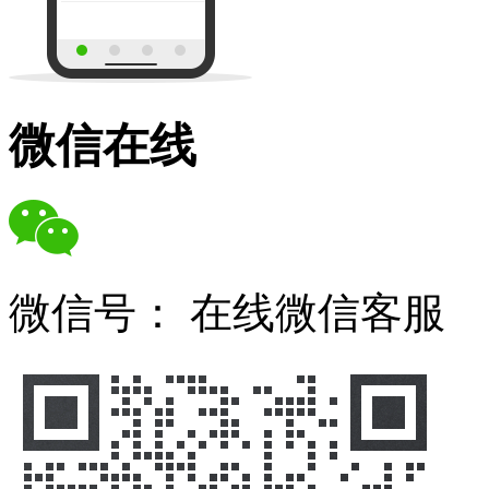
微信在线
微信号：
在线微信客服