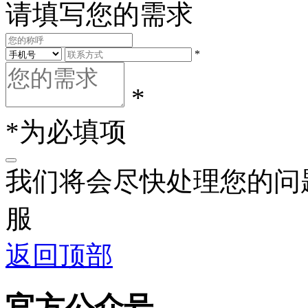
请填写您的需求
*
*
*为必填项
我们将会尽快处理您的问
服
返回顶部
官方公众号