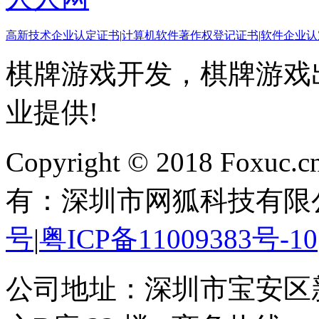
高新技术企业认定证书
|
计算机软件著作权登记证书
|
软件企业认
棋牌游戏开发，棋牌游戏出
业提供!
Copyright © 2018 Foxuc.cn.
有：深圳市网狐科技有限
号
|
粤ICP备11009383号-10
公司地址：深圳市宝安区